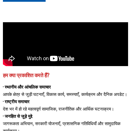
हम क्या प्रकाशित करते हैं?
· स्थानीय और आंचलिक समाचार
आपके क्षेत्र से जुड़ी घटनाएँ, विकास कार्य, समस्याएँ, कार्यक्रम और दैनिक अपडेट।
· राष्ट्रीय समाचार
देश भर में हो रहे महत्वपूर्ण सामाजिक, राजनीतिक और आर्थिक घटनाक्रम।
· जनहित से जुड़े मुद्दे
जागरूकता अभियान, सरकारी योजनाएँ, प्रशासनिक गतिविधियाँ और सामुदायिक
कार्यक्रम।