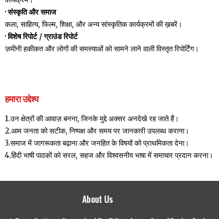
· संस्कृति और समाज
कला, साहित्य, फिल्म, शिक्षा, और अन्य सांस्कृतिक कार्यक्रमों की ख़बरें।
· विशेष रिपोर्ट / ग्राउंड रिपोर्ट
ज़मीनी हकीकत और लोगों की समस्याओं को सामने लाने वाली विस्तृत रिपोर्टिंग।
हमारा उद्देश्य
1.उन क्षेत्रों की आवाज़ बनना, जिनके मुद्दे अक्सर अनदेखे रह जाते हैं।
2.आम जनता को सटीक, निष्पक्ष और समय पर जानकारी उपलब्ध कराना।
3.समाज में जागरूकता बढ़ाना और जनहित के विषयों को प्राथमिकता देना।
4.हिंदी भाषी पाठकों को सरल, सहज और विश्वसनीय भाषा में समाचार प्रदान करना।
About Us