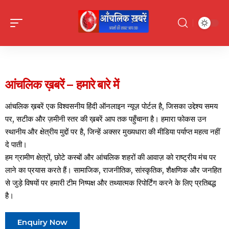
आंचलिक ख़बरें – हमारे बारे में
आंचलिक ख़बरें एक विश्वसनीय हिंदी ऑनलाइन न्यूज़ पोर्टल है, जिसका उद्देश्य समय
पर, सटीक और ज़मीनी स्तर की ख़बरें आप तक पहुँचाना है। हमारा फोकस उन
स्थानीय और क्षेत्रीय मुद्दों पर है, जिन्हें अक्सर मुख्यधारा की मीडिया पर्याप्त महत्व नहीं
दे पाती।
हम ग्रामीण क्षेत्रों, छोटे कस्बों और आंचलिक शहरों की आवाज़ को राष्ट्रीय मंच पर
लाने का प्रयास करते हैं। सामाजिक, राजनीतिक, सांस्कृतिक, शैक्षणिक और जनहित
से जुड़े विषयों पर हमारी टीम निष्पक्ष और तथ्यात्मक रिपोर्टिंग करने के लिए प्रतिबद्ध
है।
Enquiry Now