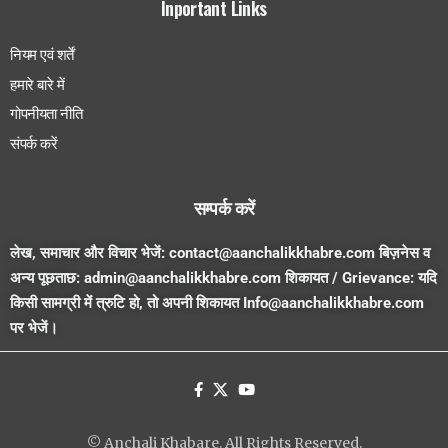
Inportant Links
नियम एवं शर्तें
हमारे बारे में
गोपनीयता नीति
संपर्क करें
सम्पर्क करें
लेख, समाचार और विचार भेजें:
contact@aanchalikkhabre.com
बिज़नेस व
अन्य पूछताछ:
admin@aanchalikkhabre.com
शिकायत / Grievance:
यदि
किसी सामग्री में त्रुटि हो, तो अपनी शिकायत
Info@aanchalikkhabre.com
पर भेजें।
© Anchali Khabare. All Rights Reserved.