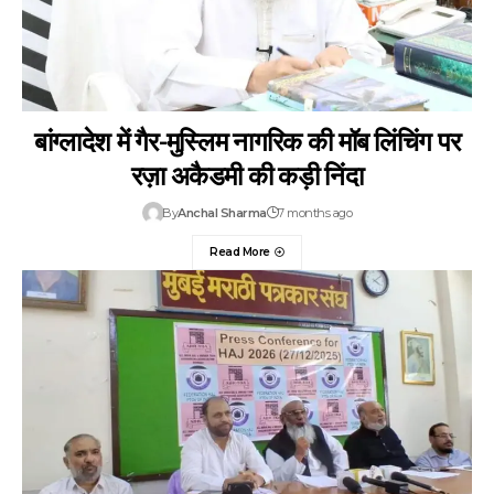
बांग्लादेश में गैर-मुस्लिम नागरिक की मॉब लिंचिंग पर
रज़ा अकैडमी की कड़ी निंदा
By
Anchal Sharma
7 months ago
Read More