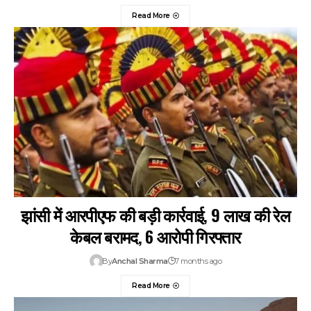
Read More
झांसी में आरपीएफ की बड़ी कार्रवाई, 9 लाख की रेल
केबल बरामद, 6 आरोपी गिरफ्तार
By
Anchal Sharma
7 months ago
Read More