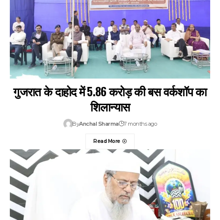
गुजरात के दाहोद में 5.86 करोड़ की बस वर्कशॉप का
शिलान्यास
By
Anchal Sharma
7 months ago
Read More