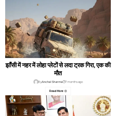
झाँसी में नहर में लोहा प्लेटों से लदा ट्रक गिरा, एक की
मौत
By
Anchal Sharma
7 months ago
Read More