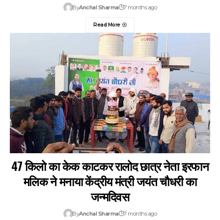
By
Anchal Sharma
7 months ago
Read More
47 किलो का केक काटकर रालोद छात्र नेता इरफान
मलिक ने मनाया केंद्रीय मंत्री जयंत चौधरी का
जन्मदिवस
By
Anchal Sharma
7 months ago