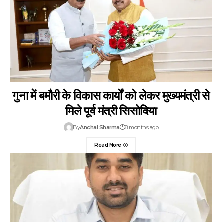
गुना में बमौरी के विकास कार्यों को लेकर मुख्यमंत्री से
मिले पूर्व मंत्री सिसोदिया
By
Anchal Sharma
8 months ago
Read More