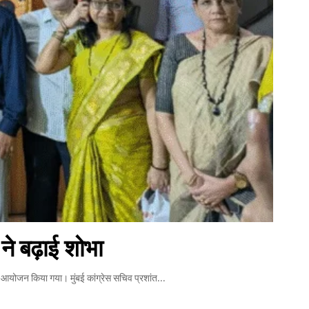
 ने बढ़ाई शोभा
का आयोजन किया गया। मुंबई कांग्रेस सचिव प्रशांत…