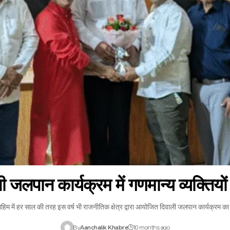
 जलपान कार्यक्रम में गणमान्य व्यक्तियों
िम में हर साल की तरह इस वर्ष भी राजनीतिक क्षेत्र द्वारा आयोजित दिवाली जलपान कार्यक्रम 
By
Aanchalik Khabre
10 months ago