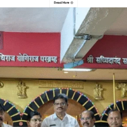
Read More