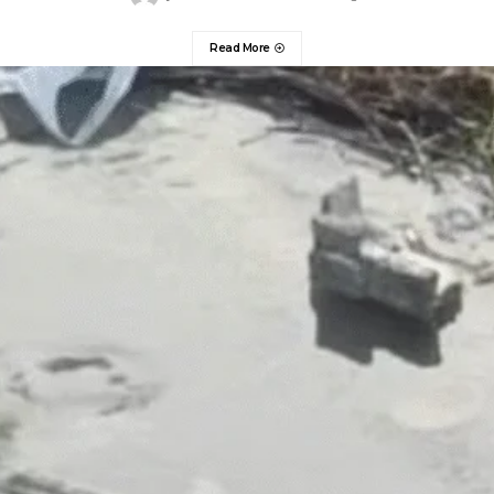
Read More