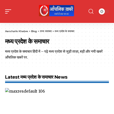
Aanchalik Khabre
>
Blog
>
राज्य समाचार
>
मध्य प्रदेश के समाचार
मध्य प्रदेश के समाचार
मध्य प्रदेश के समाचार हिंदी में – पढ़े मध्य प्रदेश से जुड़ी ताज़ा, बड़ी और नयी खबरें
आँचलिक खबरें पर.
Latest मध्य प्रदेश के समाचार News