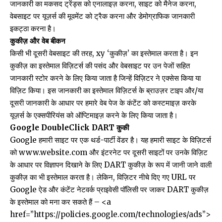
जानकारी का मकसद ट्रेंड्स को एनालाइज़ करना, साइट को मैनेज करना,
वेबसाइट पर यूज़र्स की मूवमेंट को ट्रैक करना और डेमोग्राफिक जानकारी
इकट्ठा करना है।
कुकीज़ और वेब बीकन
किसी भी दूसरी वेबसाइट की तरह, xy ‘कुकीज़’ का इस्तेमाल करता है। इन
कुकीज़ का इस्तेमाल विज़िटर्स की पसंद और वेबसाइट पर उन पेजों सहित
जानकारी स्टोर करने के लिए किया जाता है जिन्हें विज़िटर ने एक्सेस किया या
विज़िट किया। इस जानकारी का इस्तेमाल विज़िटर्स के ब्राउज़र टाइप और/या
दूसरी जानकारी के आधार पर हमारे वेब पेज के कंटेंट को कस्टमाइज़ करके
यूज़र्स के एक्सपीरियंस को ऑप्टिमाइज़ करने के लिए किया जाता है।
Google DoubleClick DART कुकी
Google हमारी साइट पर एक थर्ड-पार्टी वेंडर है। यह हमारी साइट के विज़िटर्स
को www.website.com और इंटरनेट पर दूसरी साइटों पर उनके विज़िट
के आधार पर विज्ञापन दिखाने के लिए DART कुकीज़ के रूप में जानी जाने वाली
कुकीज़ का भी इस्तेमाल करता है। लेकिन, विज़िटर नीचे दिए गए URL पर
Google ऐड और कंटेंट नेटवर्क प्राइवेसी पॉलिसी पर जाकर DART कुकीज़
के इस्तेमाल को मना कर सकते हैं – <a
href=”https://policies.google.com/technologies/ads”>