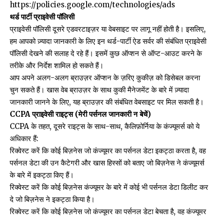
https://policies.google.com/technologies/ads
थर्ड पार्टी प्राइवेसी पॉलिसी
प्राइवेसी पॉलिसी दूसरे एडवरटाइज़र या वेबसाइट पर लागू नहीं होती है। इसलिए,
हम आपको ज़्यादा जानकारी के लिए इन थर्ड-पार्टी ऐड सर्वर की संबंधित प्राइवेसी
पॉलिसी देखने की सलाह दे रहे हैं। इसमें कुछ ऑप्शन से ऑप्ट-आउट करने के
तरीके और निर्देश शामिल हो सकते हैं।
आप अपने अलग-अलग ब्राउज़र ऑप्शन के ज़रिए कुकीज़ को डिसेबल करना
चुन सकते हैं। खास वेब ब्राउज़र के साथ कुकी मैनेजमेंट के बारे में ज़्यादा
जानकारी जानने के लिए, यह ब्राउज़र की संबंधित वेबसाइट पर मिल सकती है।
CCPA प्राइवेसी राइट्स (मेरी पर्सनल जानकारी न बेचें)
CCPA के तहत, दूसरे राइट्स के साथ-साथ, कैलिफ़ोर्निया के कंज्यूमर्स को ये
अधिकार हैं:
रिक्वेस्ट करें कि कोई बिज़नेस जो कंज्यूमर का पर्सनल डेटा इकट्ठा करता है, वह
पर्सनल डेटा की उन कैटेगरी और खास हिस्सों को बताए जो बिज़नेस ने कंज्यूमर्स
के बारे में इकट्ठा किए हैं।
रिक्वेस्ट करें कि कोई बिज़नेस कंज्यूमर के बारे में कोई भी पर्सनल डेटा डिलीट कर
दे जो बिज़नेस ने इकट्ठा किया है।
रिक्वेस्ट करें कि कोई बिज़नेस जो कंज्यूमर का पर्सनल डेटा बेचता है, वह कंज्यूमर