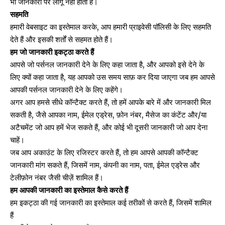
भी जानकारी पर लागू नहीं होती है।
सहमति
हमारी वेबसाइट का इस्तेमाल करके, आप हमारी प्राइवेसी पॉलिसी के लिए सहमति
देते हैं और इसकी शर्तों से सहमत होते हैं।
हम जो जानकारी इकट्ठा करते हैं
आपसे जो पर्सनल जानकारी देने के लिए कहा जाता है, और आपको इसे देने के
लिए क्यों कहा जाता है, यह आपको उस समय साफ़ कर दिया जाएगा जब हम आपसे
आपकी पर्सनल जानकारी देने के लिए कहेंगे।
अगर आप हमसे सीधे कॉन्टैक्ट करते हैं, तो हमें आपके बारे में और जानकारी मिल
सकती है, जैसे आपका नाम, ईमेल एड्रेस, फ़ोन नंबर, मैसेज का कंटेंट और/या
अटैचमेंट जो आप हमें भेज सकते हैं, और कोई भी दूसरी जानकारी जो आप देना
चाहें।
जब आप अकाउंट के लिए रजिस्टर करते हैं, तो हम आपसे आपकी कॉन्टैक्ट
जानकारी मांग सकते हैं, जिसमें नाम, कंपनी का नाम, पता, ईमेल एड्रेस और
टेलीफ़ोन नंबर जैसी चीज़ें शामिल हैं।
हम आपकी जानकारी का इस्तेमाल कैसे करते हैं
हम इकट्ठा की गई जानकारी का इस्तेमाल कई तरीकों से करते हैं, जिसमें शामिल
हैं