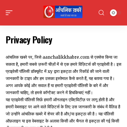
Privacy Policy
आंचलिक खबरे पर, जिसे aanchalikkhabre.com से एक्सेस किया जा
सकता है, हमारी सबसे ज़रूरी चीज़ों में से एक हमारे विज़िटर्स की प्राइवेसी है। इस
प्राइवेसी पॉलिसी डॉक्यूमेंट में xy द्वारा इकट्ठा और रिकॉर्ड की जाने वाली
जानकारी के टाइप और हम उसका इस्तेमाल कैसे करते हैं, यह बताया गया है।
अगर आपके कोई और सवाल हैं या हमारी प्राइवेसी पॉलिसी के बारे में और
जानकारी चाहिए, तो हमसे कॉन्टैक्ट करने में हिचकिचाएं नहीं।
यह प्राइवेसी पॉलिसी सिर्फ़ हमारी ऑनलाइन एक्टिविटीज़ पर लागू होती है और
हमारी वेबसाइट पर आने वाले विज़िटर्स के लिए उस जानकारी के संबंध में वैलिड है
जो उन्होंने आंचलिक खबरे में शेयर की है और/या इकट्ठा की है। यह पॉलिसी
ऑफ़लाइन या इस वेबसाइट के अलावा किसी और चैनल से इकट्ठा की गई किसी