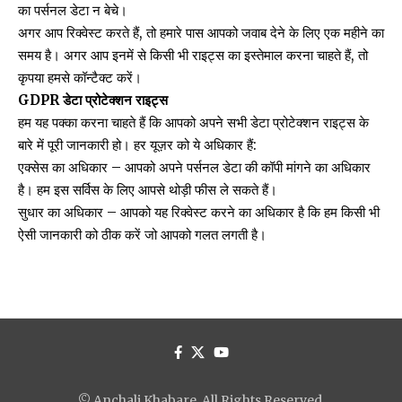
का पर्सनल डेटा न बेचे।
अगर आप रिक्वेस्ट करते हैं, तो हमारे पास आपको जवाब देने के लिए एक महीने का
समय है। अगर आप इनमें से किसी भी राइट्स का इस्तेमाल करना चाहते हैं, तो
कृपया हमसे कॉन्टैक्ट करें।
GDPR डेटा प्रोटेक्शन राइट्स
हम यह पक्का करना चाहते हैं कि आपको अपने सभी डेटा प्रोटेक्शन राइट्स के
बारे में पूरी जानकारी हो। हर यूज़र को ये अधिकार हैं:
एक्सेस का अधिकार – आपको अपने पर्सनल डेटा की कॉपी मांगने का अधिकार
है। हम इस सर्विस के लिए आपसे थोड़ी फीस ले सकते हैं।
सुधार का अधिकार – आपको यह रिक्वेस्ट करने का अधिकार है कि हम किसी भी
ऐसी जानकारी को ठीक करें जो आपको गलत लगती है।
© Anchali Khabare. All Rights Reserved.