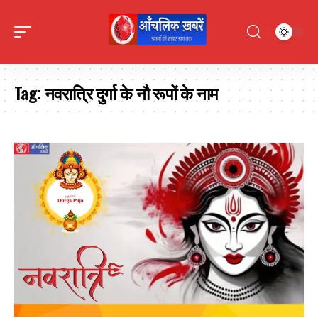
Tag:
नवरात्रि दुर्गा के नौ रूपों के नाम