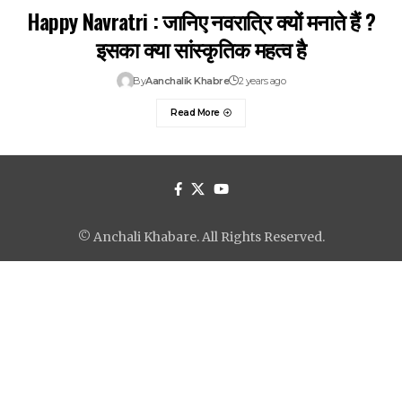
Happy Navratri : जानिए नवरात्रि क्यों मनाते हैं ?
इसका क्या सांस्कृतिक महत्व है
By
Aanchalik Khabre
2 years ago
Read More
© Anchali Khabare. All Rights Reserved.