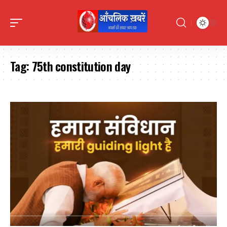
Tag:
75th constitution day