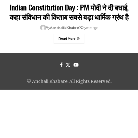
Indian Constitution Day : PM मोदी ने दी बधाई,
कहा संविधान की किताब सबसे बड़ा धार्मिक ग्रंथ है
By
Aanchalik Khabre
2 years ago
Read More
© Anchali Khabare. All Rights Reserved.