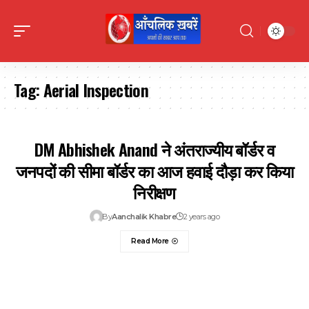
Tag:
Aerial Inspection
DM Abhishek Anand ने अंतराज्यीय बॉर्डर व
जनपदों की सीमा बॉर्डर का आज हवाई दौड़ा कर किया
निरीक्षण
By
Aanchalik Khabre
2 years ago
Read More