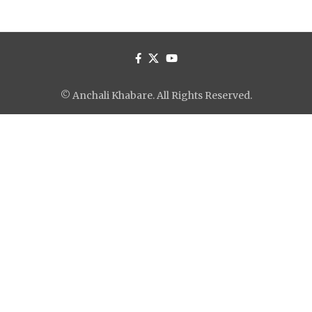
© Anchali Khabare. All Rights Reserved.