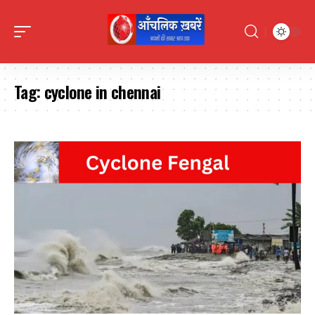
Tag:
cyclone in chennai