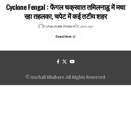
Cyclone Fengal : फेंगल चक्रवात तमिलनाडु में मचा
रहा तहलका, चपेट में कई तटीय शहर
By
Aanchalik Khabre
2 years ago
Read More
© Anchali Khabare. All Rights Reserved.