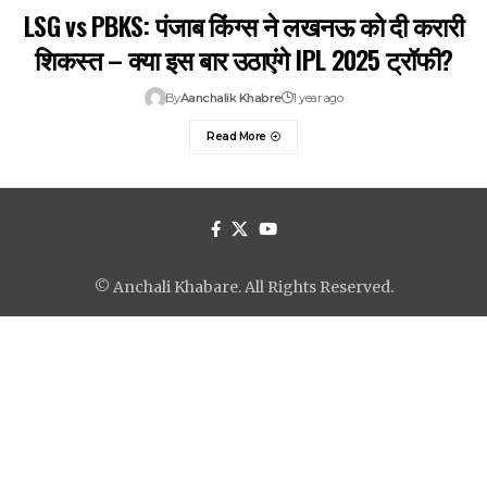
LSG vs PBKS: पंजाब किंग्स ने लखनऊ को दी करारी
शिकस्त – क्या इस बार उठाएंगे IPL 2025 ट्रॉफी?
By
Aanchalik Khabre
1 year ago
Read More
© Anchali Khabare. All Rights Reserved.