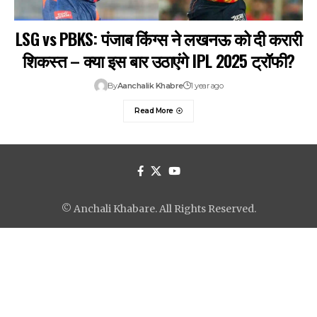
LSG vs PBKS: पंजाब किंग्स ने लखनऊ को दी करारी
शिकस्त – क्या इस बार उठाएंगे IPL 2025 ट्रॉफी?
By
Aanchalik Khabre
1 year ago
Read More
© Anchali Khabare. All Rights Reserved.