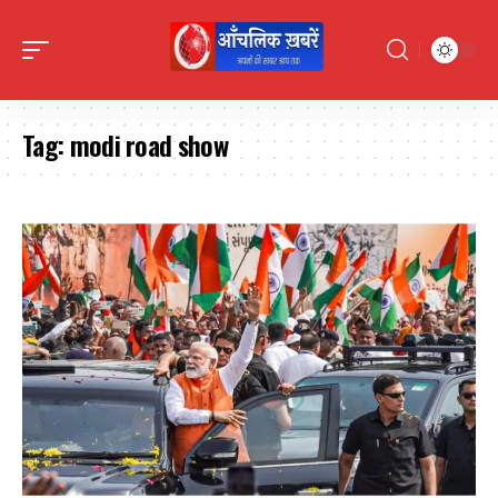
Tag:
modi road show