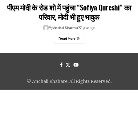
पीएम मोदी के रोड शो में पहुंचा “Sofiya Qureshi” का
परिवार, मोदी भी हुए भावुक
By
Anchal Sharma
1 year ago
Read More
© Anchali Khabare. All Rights Reserved.