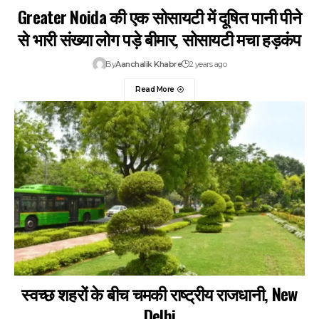
Greater Noida की एक सोसायटी में दूषित पानी पीने
से भारी संख्या लोग पड़े बीमार, सोसायटी मचा हड़कंप
By
Aanchalik Khabre
2 years ago
Read More
स्वच्छ शहरों के बीच चमकी राष्ट्रीय राजधानी, New
Delhi