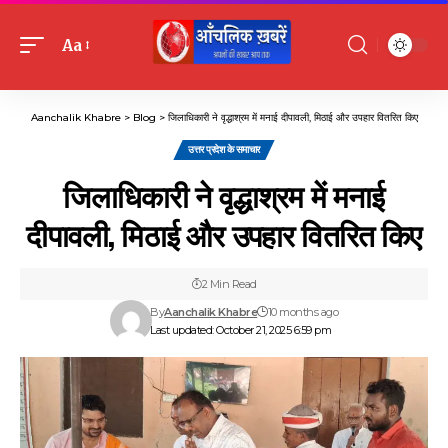
Aa
Font
Resizer
Aanchalik Khabre
>
Blog
>
जिलाधिकारी ने वृद्धाश्रम में मनाई दीपावली, मिठाई और उपहार वितरित किए
उत्तर प्रदेश के समाचार
जिलाधिकारी ने वृद्धाश्रम में मनाई
दीपावली, मिठाई और उपहार वितरित किए
2 Min Read
By
Aanchalik Khabre
10 months ago
Last updated: October 21, 2025 6:59 pm