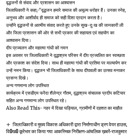
वृद्धजनों से संवाद और प्रशासन का आश्वासन
जिलाधिकारी ने कहा,-“वृद्धजन हमारे समाज की अमूल्य धरोहर हैं। उनका स्नेह,
अनुभव और आशीर्वाद ही समाज को सही दिशा प्रदान करता है।
उन्होंने वृद्धजनों से आत्मीय संवाद करते हुए उनके सुख-दुःख की जानकारी ली
और जिला प्रशासन की ओर से सभी प्रकार की सहायता एवं सहयोग का
आश्वासन दिया।
दीप प्रज्वलन और महात्मा गांधी को नमन
इस अवसर पर जिलाधिकारी ने वृद्धाश्रम परिसर में दीप प्रज्वलित कर स्वच्छता
और प्रकाश का संदेश दिया। साथ ही महात्मा गांधी की प्रतिमा पर माल्यार्पण कर
उन्हें नमन किया। वृद्धजन भी जिलाधिकारी के साथ दीपावली का उत्सव मनाकर
प्रसन्न दिखे।
अन्य गणमान्य लोग उपस्थित
कार्यक्रम में एसडीएम फरेंदा शैलेन्द्र गौतम, वृद्धाश्रम संचालक प्रदीप कटियार
सहित अन्य गणमान्य लोग उपस्थित रहे।
Also Read This-
नहर में दिखा घड़ियाल, ग्रामीणों में दहशत का माहौल
जिलाधिकारी व मुख्य विकास अधिकारी द्वारा निर्माणाधीन ड्रग वेयर हाउस,
वि0ख0 कूरेभार का किया गया आकस्मिक निरीक्षण-आंचलिक ख़बरें-राजकुमार