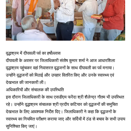
वृद्धाश्रम में दीपावली पर्व का हर्षोल्लास
दीपावली के अवसर पर जिलाधिकारी संतोष कुमार शर्मा ने आज आधारशिला
वृद्धाश्रम पहुंचकर वहां निवासरत वृद्धजनों के साथ दीपावली का पर्व मनाया।
उन्होंने वृद्धजनों को मिठाई और उपहार वितरित किए और उनके स्वास्थ्य एवं
देखभाल की जानकारी ली।
अधिकारियों और संचालक की उपस्थिति
इस दौरान जिलाधिकारी के साथ एसडीएम फरेंदा श्री शैलेन्द्र गौतम भी उपस्थित
रहे। उन्होंने वृद्धाश्रम संचालक श्री प्रदीप कटियार को वृद्धजनों की समुचित
देखभाल के लिए आवश्यक निर्देश दिए। जिलाधिकारी ने कहा कि वृद्धजनों के
स्वास्थ्य का नियमित परीक्षण कराया जाए और सर्दियों में ठंड से बचाव के सभी उपाय
सुनिश्चित किए जाएं।