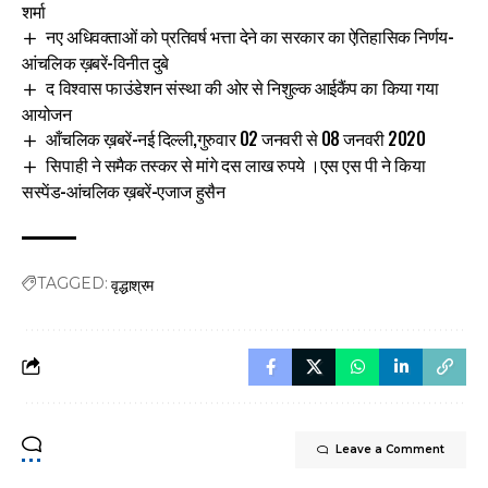
शर्मा
नए अधिवक्ताओं को प्रतिवर्ष भत्ता देने का सरकार का ऐतिहासिक निर्णय-
आंचलिक ख़बरें-विनीत दुबे
द विश्वास फाउंडेशन संस्था की ओर से निशुल्क आईकैंप का किया गया
आयोजन
आँचलिक ख़बरें-नई दिल्ली,गुरुवार 02 जनवरी से 08 जनवरी 2020
सिपाही ने समैक तस्कर से मांगे दस लाख रुपये ।एस एस पी ने किया
सस्पेंड-आंचलिक ख़बरें-एजाज हुसैन
वृद्धाश्रम
TAGGED:
Leave a Comment