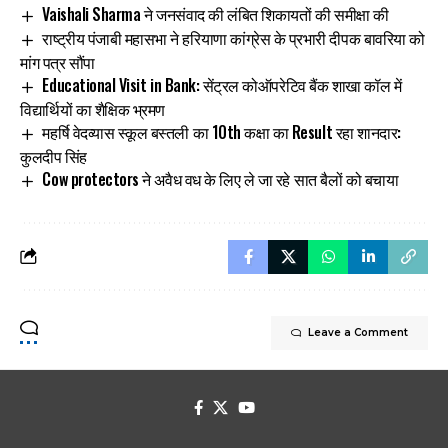
Vaishali Sharma ने जनसंवाद की लंबित शिकायतों की समीक्षा की
राष्ट्रीय पंजाबी महासभा ने हरियाणा कांग्रेस के प्रभारी दीपक बावरिया को
मांग पत्र सौंपा
Educational Visit in Bank: सेंट्रल कोऑपरेटिव बैंक शाखा कॉल में
विद्यार्थियों का शैक्षिक भ्रमण
महर्षि वेदव्यास स्कूल बस्तली का 10th कक्षा का Result रहा शानदार:
कुलदीप सिंह
Cow protectors ने अवैध वध के लिए ले जा रहे सात बैलों को बचाया
Leave a Comment