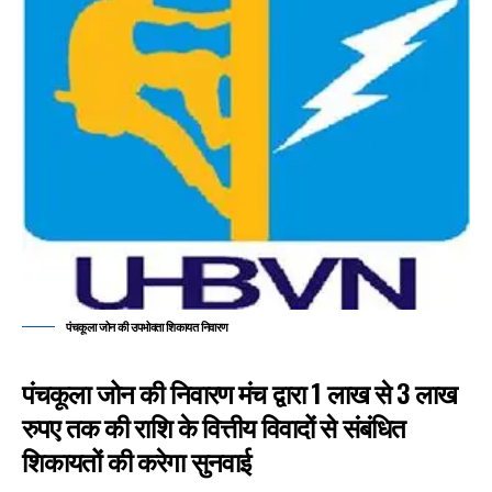
पंचकूला जोन की उपभोक्ता शिकायत निवारण
पंचकूला जोन की निवारण मंच द्वारा 1 लाख से 3 लाख
रुपए तक की राशि के वित्तीय विवादों से संबंधित
शिकायतों की करेगा सुनवाई