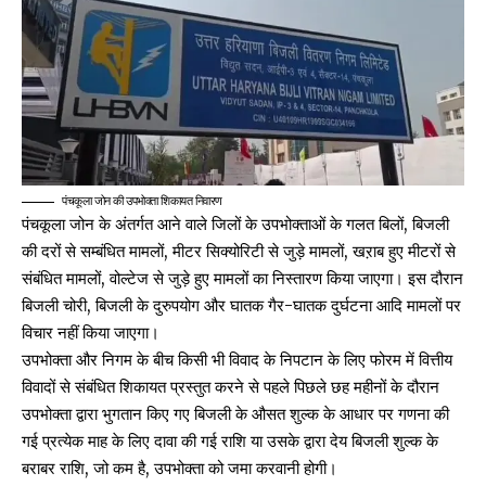
पंचकूला जोन की उपभोक्ता शिकायत निवारण
पंचकूला जोन के अंतर्गत आने वाले जिलों के उपभोक्ताओं के गलत बिलों, बिजली
की दरों से सम्बंधित मामलों, मीटर सिक्योरिटी से जुड़े मामलों, खऱाब हुए मीटरों से
संबंधित मामलों, वोल्टेज से जुड़े हुए मामलों का निस्तारण किया जाएगा। इस दौरान
बिजली चोरी, बिजली के दुरुपयोग और घातक गैर-घातक दुर्घटना आदि मामलों पर
विचार नहीं किया जाएगा।
उपभोक्ता और निगम के बीच किसी भी विवाद के निपटान के लिए फोरम में वित्तीय
विवादों से संबंधित शिकायत प्रस्तुत करने से पहले पिछले छह महीनों के दौरान
उपभोक्ता द्वारा भुगतान किए गए बिजली के औसत शुल्क के आधार पर गणना की
गई प्रत्येक माह के लिए दावा की गई राशि या उसके द्वारा देय बिजली शुल्क के
बराबर राशि, जो कम है, उपभोक्ता को जमा करवानी होगी।