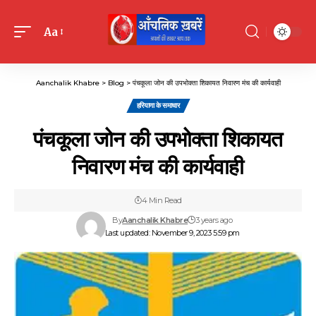
Aa
Font
Resizer
Aanchalik Khabre
>
Blog
>
पंचकूला जोन की उपभोक्ता शिकायत निवारण मंच की कार्यवाही
हरियाणा के समाचार
पंचकूला जोन की उपभोक्ता शिकायत
निवारण मंच की कार्यवाही
4 Min Read
By
Aanchalik Khabre
3 years ago
Last updated: November 9, 2023 5:59 pm