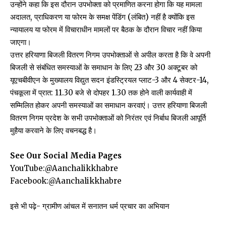
उन्होंने कहा कि इस दौरान उपभोक्ता को प्रमाणित करना होगा कि यह मामला
अदालत, प्राधिकरण या फोरम के समक्ष पेंडिंग (लंबित) नहीं है क्योंकि इस
न्यायालय या फोरम में विचाराधीन मामलों पर बैठक के दौरान विचार नहीं किया
जाएगा।
उत्तर हरियाणा बिजली वितरण निगम उपभोक्ताओं से अपील करता है कि वे अपनी
बिजली से संबंधित समस्याओं के समाधान के लिए 23 और 30 अक्टूबर को
यूएचबीवीएन के मुख्यालय विद्युत सदन इंडस्ट्रियल प्लाट-3 और 4 सेक्टर-14,
पंचकूला में प्रात: 11.30 बजे से दोपहर 1.30 तक होने वाली कार्यवाही में
सम्मिलित होकर अपनी समस्याओं का समाधान करवाएं। उत्तर हरियाणा बिजली
वितरण निगम प्रदेश के सभी उपभोक्ताओं को निरंतर एवं निर्बाध बिजली आपूर्ति
मुहैया करवाने के लिए वचनबद्ध है।
See Our Social Media Pages
YouTube:
@Aanchalikkhabre
Facebook:
@Aanchalikkhabre
इसे भी पढ़े-
ग्रामीण आंचल में सनातन धर्म प्रचार का अभियान