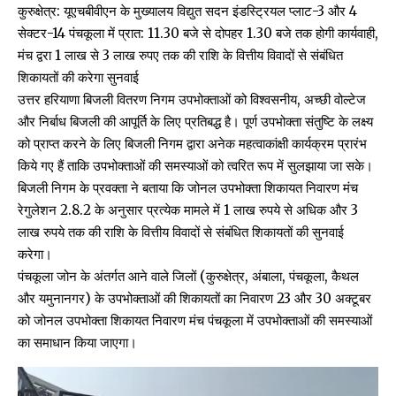
कुरुक्षेत्र: यूएचबीवीएन के मुख्यालय विद्युत सदन इंडस्ट्रियल प्लाट-3 और 4
सेक्टर-14 पंचकूला में प्रात: 11.30 बजे से दोपहर 1.30 बजे तक होगी कार्यवाही,
मंच द्वरा 1 लाख से 3 लाख रुपए तक की राशि के वित्तीय विवादों से संबंधित
शिकायतों की करेगा सुनवाई
उत्तर हरियाणा बिजली वितरण निगम उपभोक्ताओं को विश्वसनीय, अच्छी वोल्टेज
और निर्बाध बिजली की आपूर्ति के लिए प्रतिबद्ध है। पूर्ण उपभोक्ता संतुष्टि के लक्ष्य
को प्राप्त करने के लिए बिजली निगम द्वारा अनेक महत्वाकांक्षी कार्यक्रम प्रारंभ
किये गए हैं ताकि उपभोक्ताओं की समस्याओं को त्वरित रूप में सुलझाया जा सके।
बिजली निगम के प्रवक्ता ने बताया कि जोनल उपभोक्ता शिकायत निवारण मंच
रेगुलेशन 2.8.2 के अनुसार प्रत्येक मामले में 1 लाख रुपये से अधिक और 3
लाख रुपये तक की राशि के वित्तीय विवादों से संबंधित शिकायतों की सुनवाई
करेगा।
पंचकूला जोन के अंतर्गत आने वाले जिलों (कुरुक्षेत्र, अंबाला, पंचकूला, कैथल
और यमुनानगर) के उपभोक्ताओं की शिकायतों का निवारण 23 और 30 अक्टूबर
को जोनल उपभोक्ता शिकायत निवारण मंच पंचकूला में उपभोक्ताओं की समस्याओं
का समाधान किया जाएगा।