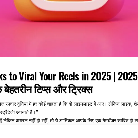
s to Viral Your Reels in 2025 | 2025 
 बेहतरीन टिप्स और ट्रिक्स
ज़ रफ्तार दुनिया में हर कोई चाहता है कि वो लाइमलाइट में आए। लेकिन लाइक, 
्ट्रैटेजी अपनाते हैं।”
ं लेकिन वायरल नहीं हो रहीं, तो ये आर्टिकल आपके लिए एक गेमचेंजर साबित हो 