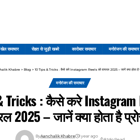
खेल समाचार
सेहत से जुड़ी खबरे
कारोबार समाचार
मनोरंजन की समाचार
halik Khabre
>
Blog
>
10 Tips & Tricks : कैसे करे Instagram Reels को वायरल 2025 – जानें क्या होता है प
मनोरंजन की समाचार
& Tricks : कैसे करे Instagram
ल 2025 – जानें क्या होता है प्र
By
Aanchalik Khabre
1 year ago
8 Min Read