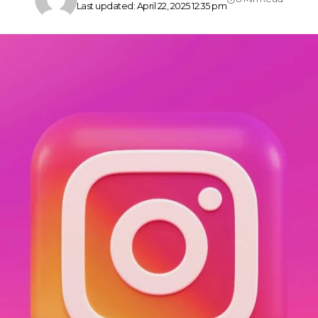
Last updated: April 22, 2025 12:35 pm