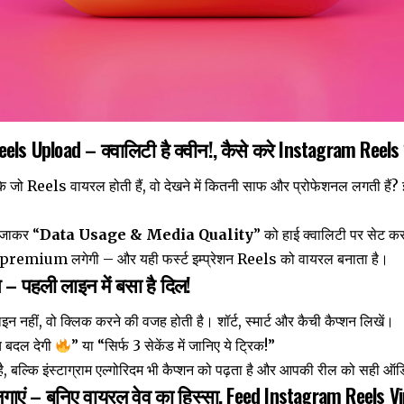
 Reels Upload – क्वालिटी है क्वीन!, कैसे करे Instagram Ree
कि जो Reels वायरल होती हैं, वो देखने में कितनी साफ और प्रोफेशनल लगती हैं?
 जाकर “
Data Usage & Media Quality
” को हाई क्वालिटी पर सेट 
 premium लगेगी – और यही फर्स्ट इम्प्रेशन Reels को वायरल बनाता है।
न – पहली लाइन में बसा है दिल!
न नहीं, वो क्लिक करने की वजह होती है। शॉर्ट, स्मार्ट और कैची कैप्शन लिखें।
 बदल देगी
” या “सिर्फ 3 सेकेंड में जानिए ये ट्रिक!”
ा है, बल्कि इंस्टाग्राम एल्गोरिदम भी कैप्शन को पढ़ता है और आपकी रील को सही ऑ
 लगाएं – बनिए वायरल वेव का हिस्सा, Feed Instagram Reels V