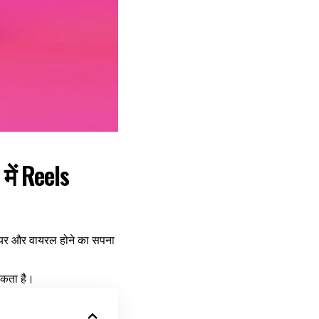
में Reels
शेयर और वायरल होने का सपना
सकता है।