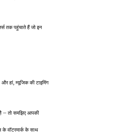
क पहुंचाते हैं जो इन
और हां, म्यूजिक की टाइमिंग
क है – तो समझिए आपकी
के वॉटरमार्क के साथ