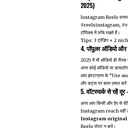
2025)
Instagram Reels वायरल करन
#reelsinstagram, #viral
टॉपिक्स में रुचि रखते हैं।
Tips: 3 ट्रेंडिंग + 2 nic
4. पॉपुलर ऑडियो और डाय
2025 में भी ऑडियो ही रील्स
अगर कोई ऑडियो या डायलॉग ट्रे
आप इंस्टाग्राम के “Use aud
और कट्स पर काम ज़रूर करें
5. वॉटरमार्क से रहें दूर
अगर आप किसी और ऐप से वी
Instagram reach वहीं ड
Instagram original
Reels पोस्ट न करें।