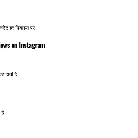
टेंट हर डिवाइस पर
 Views on Instagram
ट होती है।
 है।