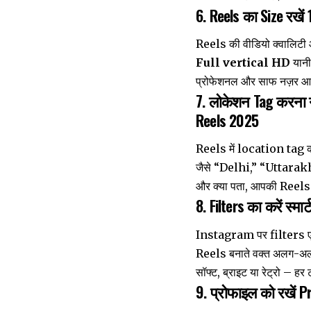
6. Reels का Size रखें
Reels की वीडियो क्वालिटी 
Full vertical HD
यानी
प्रोफेशनल और साफ नज़र आ
7. लोकेशन Tag करना न
Reels 2025
Reels में location tag करन
जैसे “Delhi,” “Uttarakh
और क्या पता, आपकी Reels 
8. Filters का करें स्मा
Instagram पर filters एक 
Reels बनाते वक्त अलग-अलग f
सॉफ्ट, ब्राइट या रेट्रो – हर 
9. प्रोफाइल को रखें P