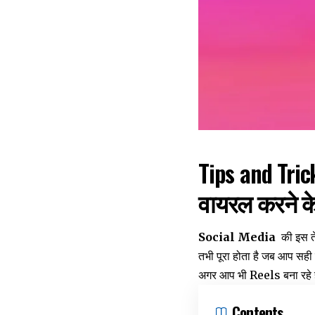
Tips and Trick
वायरल करने के
Social Media
की इस ते
तभी पूरा होता है जब आप सही स
अगर आप भी Reels बना रहे है
Contents