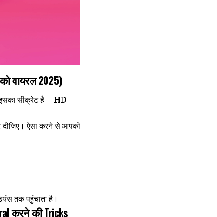
ls को वायरल 2025)
 इसका सीक्रेट है –
HD
कर दीजिए। ऐसा करने से आपकी
डियंस तक पहुंचाता है।
iral करने की Tricks