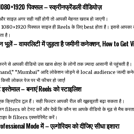
 1080×1920 पिक्सल – स्क्रीनफ्रेंडली वीडियोज़
और साइज़ अगर सही नहीं होगी तो आपकी मेहनत खराब हो जाएगी।
 1080×1920 पिक्सल साइज ही Reels के लिए best होता है। इससे आपका कं
ता है।
 भूलें – वायरलिटी में जुड़ता है जमीनी कनेक्शन, How to Get
े से आपकी वीडियो उस खास क्षेत्र के लोगों तक ज़्यादा आसानी से पहुंचती है।
and,” “Mumbai” आदि लोकेशन जोड़ने से local audience जल्दी कनेक्
किसी लोकल पेज पर भी फीचर हो जाए!
र्ट इस्तेमाल – बनाएं Reels को स्टाइलिश
क्रिएटिव टूल हैं। सही फिल्टर आपकी रील की खूबसूरती बढ़ा सकता है।
ilters को टेस्ट करें और देखें कि कौन सा आपके वीडियो के मूड से मैच करता
टाइप के filters एक्सपेरिमेंट करें।
rofessional Mode में – एल्गोरिदम को दीजिए सीधा इशारा