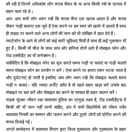
की रही है जिनमें अधिकांश लोग शराब पीकर के या अन्य किसी नशे के प्रभाव में
वाहन चला रहे थे।
अतः आप सभी लोग ध्यान रखें कि शराब पीना एक खराब आदत है और शराब
पीकर गाड़ी चलाना एक जुर्म है ऐसा करने पर हम स्वयं को खतरे में डालते हैं साथ
ही सड़क पर चलने वाले अन्य लोगों की जान को भी जोखिम में डाल देते हैं।
स्मार्टफोन के आने से लोगों को कई सारी सुविधाएं मिली है साथ ही कई नुकसान भी
हुए हैं। किसी भी चीज के साथ लाभ और हानियां दोनों आते हैं मोबाइल फोन और
रोड एक्सीडेंट का भी कनेक्शन है।
सर्वविदित है कि मोबाइल फोन का यूज करते समय गाड़ी ना चलाएं या गाड़ी चलाते
समय मोबाइल फोन का उपयोग न करें। ऐसा करने पर हमारा ध्यान भटक जाता है
और दुर्घटनाएं हो जाती है इसलिए आप लोग ध्यान रखें कि मोबाइल चलाते समय
गाड़ी न चलाएं। यदि ज्यादा अर्जेंट कॉल है तो पहले वाहन खड़ा करें उसके बाद
मोबाइल पर बात करें और मोबाइल बंद करने के पश्चात ही वाहन चालन करें।
सड़क सुरक्षा-जीवन रक्षा यातायात पुलिस का प्रमुख लक्ष्य है, रोड एक्सीडेंट्स में
किसी की भी जान नहीं जानी चाहिए, अंत में सभी विद्यार्थियों को जीवन पर्यंत
यातायात नियमों का सम्मान और पालन करने और दूसरे लोगों को प्रेरित करने की
शपथ दिलाई गई।
अगले कार्यक्रम में यातायात विभाग द्वारा जिला मुख्यालय और मुख्यालय के बाहर