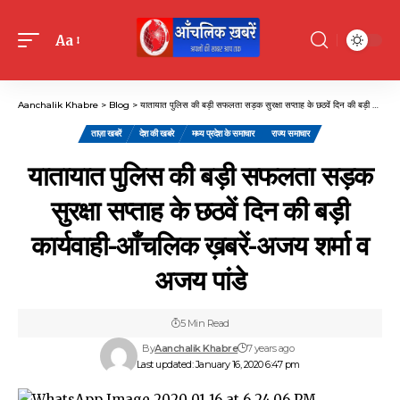
Aa
Font
Resizer
Aanchalik Khabre
>
Blog
>
यातायात पुलिस की बड़ी सफलता सड़क सुरक्षा सप्ताह के छठवें दिन की बड़ी कार्यवाही-आँचलिक ख़बरें-अजय शर्मा व अजय पांडे
ताज़ा खबरें
देश की खबरे
मध्य प्रदेश के समाचार
राज्य समाचार
यातायात पुलिस की बड़ी सफलता सड़क
सुरक्षा सप्ताह के छठवें दिन की बड़ी
कार्यवाही-आँचलिक ख़बरें-अजय शर्मा व
अजय पांडे
5 Min Read
By
Aanchalik Khabre
7 years ago
Last updated: January 16, 2020 6:47 pm