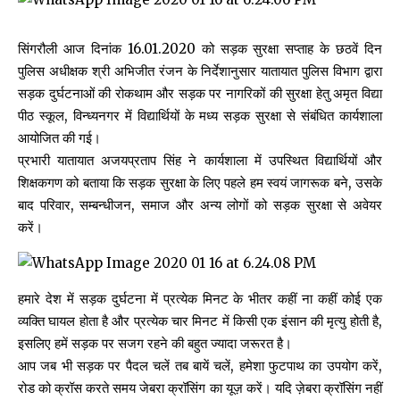
सिंगरौली आज दिनांक 16.01.2020 को सड़क सुरक्षा सप्ताह के छठवें दिन
पुलिस अधीक्षक श्री अभिजीत रंजन के निर्देशानुसार यातायात पुलिस विभाग द्वारा
सड़क दुर्घटनाओं की रोकथाम और सड़क पर नागरिकों की सुरक्षा हेतु अमृत विद्या
पीठ स्कूल, विन्ध्यनगर में विद्यार्थियों के मध्य सड़क सुरक्षा से संबंधित कार्यशाला
आयोजित की गई।
प्रभारी यातायात अजयप्रताप सिंह ने कार्यशाला में उपस्थित विद्यार्थियों और
शिक्षकगण को बताया कि सड़क सुरक्षा के लिए पहले हम स्वयं जागरूक बने, उसके
बाद परिवार, सम्बन्धीजन, समाज और अन्य लोगों को सड़क सुरक्षा से अवेयर
करें।
हमारे देश में सड़क दुर्घटना में प्रत्येक मिनट के भीतर कहीं ना कहीं कोई एक
व्यक्ति घायल होता है और प्रत्येक चार मिनट में किसी एक इंसान की मृत्यु होती है,
इसलिए हमें सड़क पर सजग रहने की बहुत ज्यादा जरूरत है।
आप जब भी सड़क पर पैदल चलें तब बायें चलें, हमेशा फुटपाथ का उपयोग करें,
रोड को क्रॉस करते समय जेबरा क्रॉसिंग का यूज़ करें। यदि ज़ेबरा क्रॉसिंग नहीं