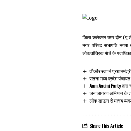
जिला कलेक्टर उमर दीन (यू.डी.
नगर परिषद सभापति नगमा बान
लोकतांत्रिक मोर्चे के पदाधि
तौकीर रजा ने प्रधानमंत्
सतना मध्य प्रदेश पंचायत भ
Aam Aadmi Party द्वारा 
जन जागरण अभियान के तहत
लॉक डाऊन से मत्स्य व्
Share This Article