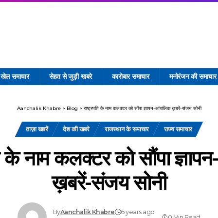
खेल समाचार
सेहत से जुड़ी खबरे
कारोबार समाचार
मनोरंजन की समाचार
Aanchalik Khabre
>
Blog
>
राष्ट्रपति के नाम कलक्टर को सौंपा ज्ञापन-आंचलिक ख़बरें-संजय सोनी
ताज़ा खबरें
देश की खबरे
राजस्थान के समाचार
राज्य समाचार
ति के नाम कलक्टर को सौंपा ज्ञा
ख़बरें-संजय सोनी
By
Aanchalik Khabre
6 years ago
0 Min Read