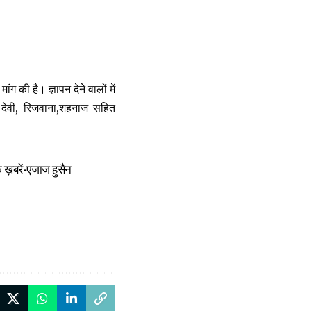
 की है। ज्ञापन देने वालों में
ा देवी, रिजवाना,शहनाज सहित
क ख़बरें-एजाज हुसैन