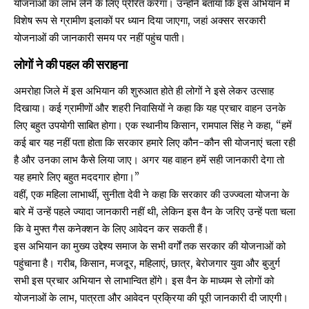
योजनाओं का लाभ लेने के लिए प्रेरित करेगा। उन्होंने बताया कि इस अभियान में
विशेष रूप से ग्रामीण इलाकों पर ध्यान दिया जाएगा, जहां अक्सर सरकारी
योजनाओं की जानकारी समय पर नहीं पहुंच पाती।
लोगों ने की पहल की सराहना
अमरोहा जिले में इस अभियान की शुरुआत होते ही लोगों ने इसे लेकर उत्साह
दिखाया। कई ग्रामीणों और शहरी निवासियों ने कहा कि यह प्रचार वाहन उनके
लिए बहुत उपयोगी साबित होगा। एक स्थानीय किसान, रामपाल सिंह ने कहा, “हमें
कई बार यह नहीं पता होता कि सरकार हमारे लिए कौन-कौन सी योजनाएं चला रही
है और उनका लाभ कैसे लिया जाए। अगर यह वाहन हमें सही जानकारी देगा तो
यह हमारे लिए बहुत मददगार होगा।”
वहीं, एक महिला लाभार्थी, सुनीता देवी ने कहा कि सरकार की उज्ज्वला योजना के
बारे में उन्हें पहले ज्यादा जानकारी नहीं थी, लेकिन इस वैन के जरिए उन्हें पता चला
कि वे मुफ्त गैस कनेक्शन के लिए आवेदन कर सकती हैं।
इस अभियान का मुख्य उद्देश्य समाज के सभी वर्गों तक सरकार की योजनाओं को
पहुंचाना है। गरीब, किसान, मजदूर, महिलाएं, छात्र, बेरोजगार युवा और बुजुर्ग
सभी इस प्रचार अभियान से लाभान्वित होंगे। इस वैन के माध्यम से लोगों को
योजनाओं के लाभ, पात्रता और आवेदन प्रक्रिया की पूरी जानकारी दी जाएगी।