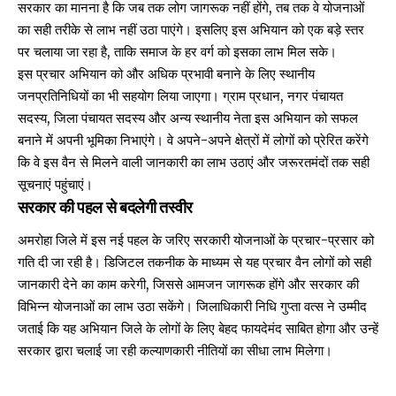
सरकार का मानना है कि जब तक लोग जागरूक नहीं होंगे, तब तक वे योजनाओं
का सही तरीके से लाभ नहीं उठा पाएंगे। इसलिए इस अभियान को एक बड़े स्तर
पर चलाया जा रहा है, ताकि समाज के हर वर्ग को इसका लाभ मिल सके।
इस प्रचार अभियान को और अधिक प्रभावी बनाने के लिए स्थानीय
जनप्रतिनिधियों का भी सहयोग लिया जाएगा। ग्राम प्रधान, नगर पंचायत
सदस्य, जिला पंचायत सदस्य और अन्य स्थानीय नेता इस अभियान को सफल
बनाने में अपनी भूमिका निभाएंगे। वे अपने-अपने क्षेत्रों में लोगों को प्रेरित करेंगे
कि वे इस वैन से मिलने वाली जानकारी का लाभ उठाएं और जरूरतमंदों तक सही
सूचनाएं पहुंचाएं।
सरकार की पहल से बदलेगी तस्वीर
अमरोहा जिले में इस नई पहल के जरिए सरकारी योजनाओं के प्रचार-प्रसार को
गति दी जा रही है। डिजिटल तकनीक के माध्यम से यह प्रचार वैन लोगों को सही
जानकारी देने का काम करेगी, जिससे आमजन जागरूक होंगे और सरकार की
विभिन्न योजनाओं का लाभ उठा सकेंगे। जिलाधिकारी निधि गुप्ता वत्स ने उम्मीद
जताई कि यह अभियान जिले के लोगों के लिए बेहद फायदेमंद साबित होगा और उन्हें
सरकार द्वारा चलाई जा रही कल्याणकारी नीतियों का सीधा लाभ मिलेगा।