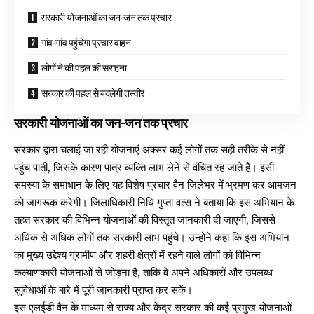
सरकारी योजनाओं का जन-जन तक प्रचार
गांव-गांव पहुंचेगा प्रचार वाहन
लोगों ने की पहल की सराहना
सरकार की पहल से बदलेगी तस्वीर
सरकारी योजनाओं का जन-जन तक प्रचार
सरकार द्वारा चलाई जा रही योजनाएं अक्सर कई लोगों तक सही तरीके से नहीं
पहुंच पातीं, जिसके कारण पात्र व्यक्ति लाभ लेने से वंचित रह जाते हैं। इसी
समस्या के समाधान के लिए यह विशेष प्रचार वैन जिलेभर में भ्रमण कर आमजन
को जागरूक करेगी। जिलाधिकारी निधि गुप्ता वत्स ने बताया कि इस अभियान के
तहत सरकार की विभिन्न योजनाओं की विस्तृत जानकारी दी जाएगी, जिससे
अधिक से अधिक लोगों तक सरकारी लाभ पहुंचे। उन्होंने कहा कि इस अभियान
का मुख्य उद्देश्य ग्रामीण और शहरी क्षेत्रों में रहने वाले लोगों को विभिन्न
कल्याणकारी योजनाओं से जोड़ना है, ताकि वे अपने अधिकारों और उपलब्ध
सुविधाओं के बारे में पूरी जानकारी प्राप्त कर सकें।
इस एलईडी वैन के माध्यम से राज्य और केंद्र सरकार की कई प्रमुख योजनाओं