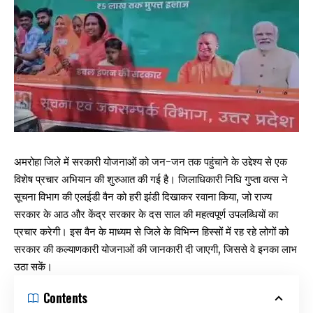
अमरोहा जिले में सरकारी योजनाओं को जन-जन तक पहुंचाने के उद्देश्य से एक
विशेष प्रचार अभियान की शुरुआत की गई है। जिलाधिकारी निधि गुप्ता वत्स ने
सूचना विभाग की एलईडी वैन को हरी झंडी दिखाकर रवाना किया, जो राज्य
सरकार के आठ और केंद्र सरकार के दस साल की महत्वपूर्ण उपलब्धियों का
प्रचार करेगी। इस वैन के माध्यम से जिले के विभिन्न हिस्सों में रह रहे लोगों को
सरकार की कल्याणकारी योजनाओं की जानकारी दी जाएगी, जिससे वे इनका लाभ
उठा सकें।
Contents