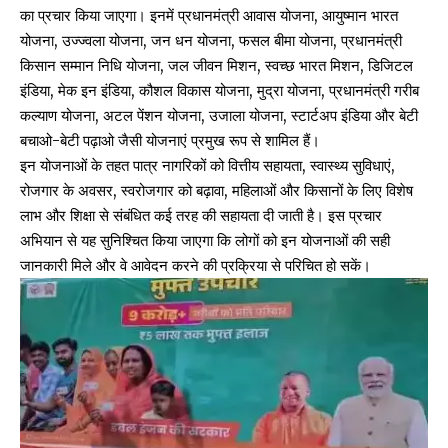
का प्रचार किया जाएगा। इनमें प्रधानमंत्री आवास योजना, आयुष्मान भारत
योजना, उज्ज्वला योजना, जन धन योजना, फसल बीमा योजना, प्रधानमंत्री
किसान सम्मान निधि योजना, जल जीवन मिशन, स्वच्छ भारत मिशन, डिजिटल
इंडिया, मेक इन इंडिया, कौशल विकास योजना, मुद्रा योजना, प्रधानमंत्री गरीब
कल्याण योजना, अटल पेंशन योजना, उजाला योजना, स्टार्टअप इंडिया और बेटी
बचाओ-बेटी पढ़ाओ जैसी योजनाएं प्रमुख रूप से शामिल हैं।
इन योजनाओं के तहत पात्र नागरिकों को वित्तीय सहायता, स्वास्थ्य सुविधाएं,
रोजगार के अवसर, स्वरोजगार को बढ़ावा, महिलाओं और किसानों के लिए विशेष
लाभ और शिक्षा से संबंधित कई तरह की सहायता दी जाती है। इस प्रचार
अभियान से यह सुनिश्चित किया जाएगा कि लोगों को इन योजनाओं की सही
जानकारी मिले और वे आवेदन करने की प्रक्रिया से परिचित हो सकें।