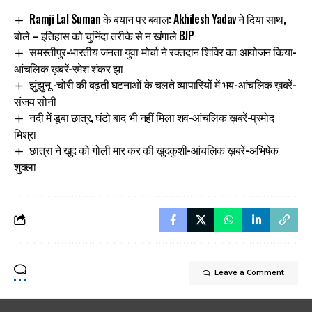
Ramji Lal Suman के बयान पर बवाल: Akhilesh Yadav ने दिया साथ,
बोले – इतिहास को चुनिंदा तरीके से न खंगाले BJP
समस्तीपुर-भारतीय जनता युवा मोर्चा ने रक्तदान शिविर का आयोजन किया-
आंचलिक ख़बरें-रमेश शंकर झा
झुंझुनू -चोरी की बढ़ती घटनाओं के चलते व्यापारियों में भय-आंचलिक ख़बरें-
संजय सोनी
नदी में डूबा छात्र, घंटो बाद भी नहीं मिला शव-आंचलिक ख़बरें-प्रमोद
मिश्रा
छात्रा ने खुद को गोली मार कर की खुदकुशी-आंचलिक ख़बरें-अभिषेक
शुक्ला
Leave a Comment