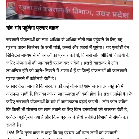
गांव-गांव पहुंचेगा प्रचार वाहन
सरकारी योजनाओं का लाभ अधिक से अधिक लोगों तक पहुंचाने के लिए यह
प्रचार वाहन जिलेभर के सभी गांवों, कस्बों और शहरों में घूमेगा। यह एलईडी वैन
डिजिटल माध्यम से योजनाओं का प्रचार करेगी, जिससे लोग ऑडियो-वीडियो के
जरिए योजनाओं की जानकारी प्राप्त कर सकेंगे। इससे खासकर वे लोग
लाभान्वित होंगे जो पढ़ने-लिखने में असमर्थ हैं या जिन्हें योजनाओं की जानकारी
प्राप्त करने में कठिनाई होती है।
अक्सर देखा जाता है कि सरकार की कई योजनाएं आम जनता तक पहुंचने में
असफल रहती हैं, जिसका कारण जागरूकता की कमी होता है। इस एलईडी वैन के
जरिए सरकारी योजनाओं के बारे में जागरूकता बढ़ाई जाएगी। लोग जान सकेंगे
कि किसी भी योजना का लाभ उठाने के लिए किन दस्तावेजों की जरूरत होती है,
आवेदन प्रक्रिया क्या है और किस प्रकार वे सीधे संबंधित विभागों से संपर्क कर
सकते हैं।
DM निधि गुप्ता वत्स ने कहा कि यह प्रचार अभियान लोगों को सरकारी