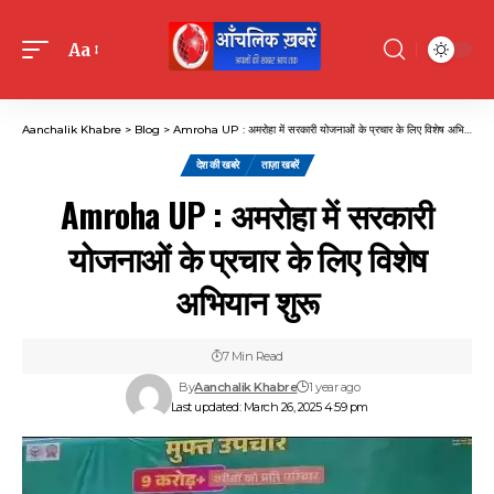
Aa
Font
Resizer
Aanchalik Khabre
>
Blog
>
Amroha UP : अमरोहा में सरकारी योजनाओं के प्रचार के लिए विशेष अभियान शुरू
देश की खबरे
ताज़ा खबरें
Amroha UP : अमरोहा में सरकारी
योजनाओं के प्रचार के लिए विशेष
अभियान शुरू
7 Min Read
By
Aanchalik Khabre
1 year ago
Last updated: March 26, 2025 4:59 pm