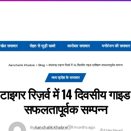
खेल समाचार
सेहत से जुड़ी खबरे
कारोबार समाचार
मनोरंजन की समाचार
Aanchalik Khabre
>
Blog
>
बांधवगढ़ टाइगर रिज़र्व में 14 दिवसीय गाइड प्रशिक्षण सफलतापूर्वक सम्पन्न
मध्य प्रदेश के समाचार
टाइगर रिज़र्व में 14 दिवसीय गाइड
सफलतापूर्वक सम्पन्न
By
Aanchalik Khabre
11 months ago
3 Min Read