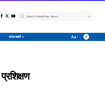
Aa
ताज़ा खबरें
Font
Resizer
 प्रशिक्षण