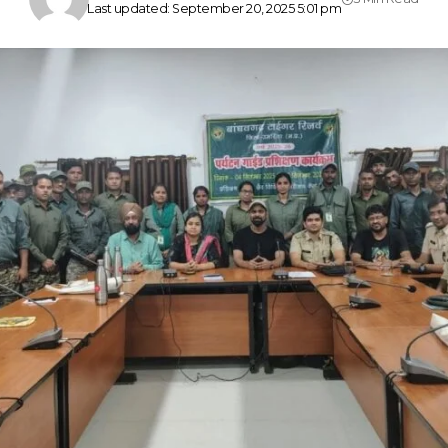
Last updated: September 20, 2025 5:01 pm