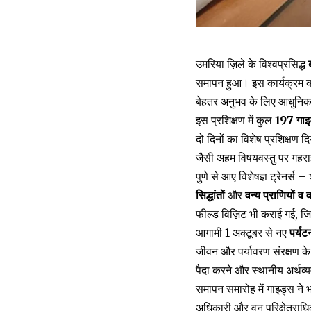
उमरिया ज़िले के विश्वप्रसिद्ध
समापन हुआ। इस कार्यक्रम का म
बेहतर अनुभव के लिए आधुनि
इस प्रशिक्षण में कुल
197 गाइ
दो दिनों का विशेष प्रशिक्षण दि
जैसी अहम विषयवस्तु पर गहरा
पुणे से आए विशेषज्ञ ट्रेनर्स
सिद्धांतों
और
वन्य प्राणियों व
फील्ड विज़िट भी कराई गई, जिसस
आगामी 1 अक्टूबर से नए
पर्यट
जीवन और पर्यावरण संरक्षण के 
पैदा करने और स्थानीय अर्थव्
समापन समारोह में गाइड्स ने भ
अधिकारी और वन परिक्षेत्राधिक