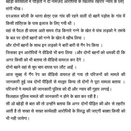
बहेड़ी कोतवाली में पीड़ितों ने दी नामज़द आरोपियों के खिलाफ तहरीर न्याय के लिए
मांगी भीख।
दरअसल बरेली के थाना क्षेत्र एक गांव की रहने वाली दो बहनें पड़ोस के गांव में
किसी तांत्रिक के पास इलाज के लिए गयी थी ।
वहां से पैदल ही वापस आते समय रोड किनारे गन्ने के खेत मे पांच लड़को ने तमंचे
के बल पर दोनों बहनों को गन्ने के खेत मे खीच लिया ।
और दोनों बहनों के साथ इन लड़को ने बारी बारी से गैंग रेप किया ।
जिसका इन आरोपियों ने वीडियो भी बना लिया ।और दोनों बहनों को धमकी दी कि
अगर किसी को भी बताया तो वीडियो वायरल कर देंगे ।
दोनो बहने वहां से चुप चाप वापस घर लौट आईं ।
आज सुबह में गैंग रेप का वीडियो वायरल हो गया तो परिजनों को मामले की
जानकारी हुई जब दोनों पीड़ितों से मालूम किया तो दोनों ने पूरा मामला बताया ।
परिजनों ने मामले की जानकारी पुलिस को दी और न्याय की गुहार लगाई।
फिलहाल पुलिस मामले की जानकारी न होने के बात कर रही है।
सी ओ बहेड़ी से बात की तो उन्होंने बताया कि अगर दोनों पीड़ित की ओर से तहरीर
आती है तो सख्त से सख्त कार्यवाही आरोपियों के विरुद्ध की जाएगी बख्शा किसी को
भी नही जायेगा।