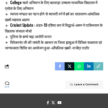
College चलो अभियान के लिए बलवाड़ा उच्चतर माध्यमिक विद्यालय में
प्रवेश के लिए अभियान
व्यापार मण्डल का गठन होने से व्यापारी वर्ग में हर्ष का वातावरण-आंचलिक
ख़बरें-महताब आलम
Cricket Update : अंडर-19 एशिया कप में सिद्धार्थ-अमन ने पाकिस्तान के
खिलाफ संभाला मोर्चा
पुलिस के हत्थे चढ़ा आरोपी फरार
विवेकानंद जी की जयंती के अवसर पर जिला झाबुआ में विधिक साक्षरता एवं
जागरूकता शिविर का आयोजन हुआ -आँचलिक ख़बरें -राजेंद्र राठौर
Leave a Comment