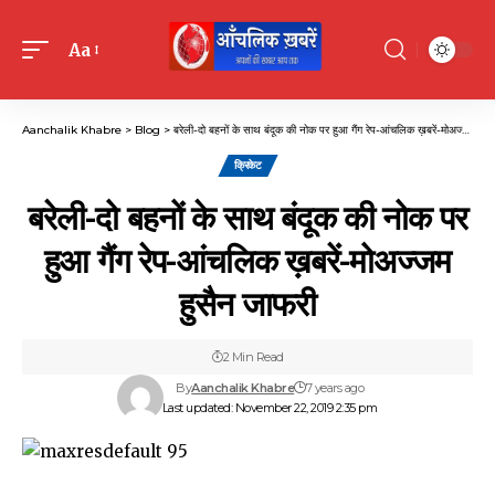
Aa
Font
Resizer
Aanchalik Khabre
>
Blog
>
बरेली-दो बहनों के साथ बंदूक की नोक पर हुआ गैंग रेप-आंचलिक ख़बरें-मोअज्जम हुसैन जाफरी
क्रिकेट
बरेली-दो बहनों के साथ बंदूक की नोक पर
हुआ गैंग रेप-आंचलिक ख़बरें-मोअज्जम
हुसैन जाफरी
2 Min Read
By
Aanchalik Khabre
7 years ago
Last updated: November 22, 2019 2:35 pm