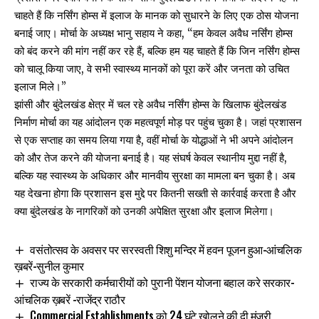
चाहते हैं कि नर्सिंग होम्स में इलाज के मानक को सुधारने के लिए एक ठोस योजना
बनाई जाए। मोर्चा के अध्यक्ष भानु सहाय ने कहा, “हम केवल अवैध नर्सिंग होम्स
को बंद करने की मांग नहीं कर रहे हैं, बल्कि हम यह चाहते हैं कि जिन नर्सिंग होम्स
को चालू किया जाए, वे सभी स्वास्थ्य मानकों को पूरा करें और जनता को उचित
इलाज मिले।”
झांसी और बुंदेलखंड क्षेत्र में चल रहे अवैध नर्सिंग होम्स के खिलाफ बुंदेलखंड
निर्माण मोर्चा का यह आंदोलन एक महत्वपूर्ण मोड़ पर पहुंच चुका है। जहां प्रशासन
से एक सप्ताह का समय लिया गया है, वहीं मोर्चा के योद्धाओं ने भी अपने आंदोलन
को और तेज करने की योजना बनाई है। यह संघर्ष केवल स्थानीय मुद्दा नहीं है,
बल्कि यह स्वास्थ्य के अधिकार और मानवीय सुरक्षा का मामला बन चुका है। अब
यह देखना होगा कि प्रशासन इस मुद्दे पर कितनी सख्ती से कार्रवाई करता है और
क्या बुंदेलखंड के नागरिकों को उनकी अपेक्षित सुरक्षा और इलाज मिलेगा।
वसंतोत्सव के अवसर पर सरस्वती शिशु मन्दिर में हवन पूजन हुआ-आंचलिक
ख़बरें-सुनील कुमार
राज्य के सरकारी कर्मचारीयों को पुरानी पेंशन योजना बहाल करे सरकार-
आंचलिक ख़बरें -राजेंद्र राठौर
Commercial Establishments को 24 घंटे खोलने की दी मंजूरी