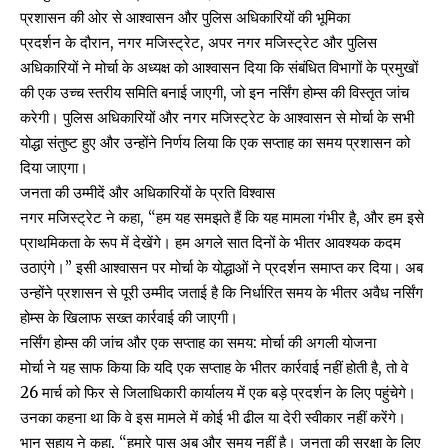
प्रशासन की ओर से आश्वासन और पुलिस अधिकारियों की भूमिका
प्रदर्शन के दौरान, नगर मजिस्ट्रेट, अपर नगर मजिस्ट्रेट और पुलिस
अधिकारियों ने मोर्चा के अध्यक्ष को आश्वासन दिया कि संबंधित विभागों के प्रमुखों
की एक उच्च स्तरीय समिति बनाई जाएगी, जो इन नर्सिंग होम्स की विस्तृत जांच
करेगी। पुलिस अधिकारियों और नगर मजिस्ट्रेट के आश्वासन से मोर्चा के सभी
योद्धा संतुष्ट हुए और उन्होंने निर्णय लिया कि एक सप्ताह का समय प्रशासन को
दिया जाएगा।
जनता की उम्मीदें और अधिकारियों के प्रति विश्वास
नगर मजिस्ट्रेट ने कहा, “हम यह समझते हैं कि यह मामला गंभीर है, और हम इसे
प्राथमिकता के रूप में देखेंगे। हम अगले सात दिनों के भीतर आवश्यक कदम
उठाएंगे।” इसी आश्वासन पर मोर्चा के योद्धाओं ने प्रदर्शन समाप्त कर दिया। अब
उन्होंने प्रशासन से पूरी उम्मीद जताई है कि निर्धारित समय के भीतर अवैध नर्सिंग
होम्स के खिलाफ सख्त कार्रवाई की जाएगी।
नर्सिंग होम्स की जांच और एक सप्ताह का समय: मोर्चा की अगली योजना
मोर्चा ने यह साफ किया कि यदि एक सप्ताह के भीतर कार्रवाई नहीं होती है, तो वे
26 मार्च को फिर से जिलाधिकारी कार्यालय में एक बड़े प्रदर्शन के लिए पहुंचेगे।
उनका कहना था कि वे इस मामले में कोई भी ढील या देरी स्वीकार नहीं करेंगे।
भानु सहाय ने कहा, “हमारे पास अब और समय नहीं है। जनता की सुरक्षा के लिए