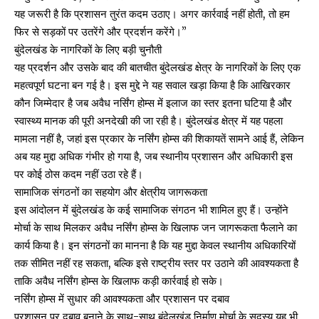
यह जरूरी है कि प्रशासन तुरंत कदम उठाए। अगर कार्रवाई नहीं होती, तो हम
फिर से सड़कों पर उतरेंगे और प्रदर्शन करेंगे।”
बुंदेलखंड के नागरिकों के लिए बड़ी चुनौती
यह प्रदर्शन और उसके बाद की बातचीत बुंदेलखंड क्षेत्र के नागरिकों के लिए एक
महत्वपूर्ण घटना बन गई है। इस मुद्दे ने यह सवाल खड़ा किया है कि आखिरकार
कौन जिम्मेदार है जब अवैध नर्सिंग होम्स में इलाज का स्तर इतना घटिया है और
स्वास्थ्य मानक की पूरी अनदेखी की जा रही है। बुंदेलखंड क्षेत्र में यह पहला
मामला नहीं है, जहां इस प्रकार के नर्सिंग होम्स की शिकायतें सामने आई हैं, लेकिन
अब यह मुद्दा अधिक गंभीर हो गया है, जब स्थानीय प्रशासन और अधिकारी इस
पर कोई ठोस कदम नहीं उठा रहे हैं।
सामाजिक संगठनों का सहयोग और क्षेत्रीय जागरूकता
इस आंदोलन में बुंदेलखंड के कई सामाजिक संगठन भी शामिल हुए हैं। उन्होंने
मोर्चा के साथ मिलकर अवैध नर्सिंग होम्स के खिलाफ जन जागरूकता फैलाने का
कार्य किया है। इन संगठनों का मानना है कि यह मुद्दा केवल स्थानीय अधिकारियों
तक सीमित नहीं रह सकता, बल्कि इसे राष्ट्रीय स्तर पर उठाने की आवश्यकता है
ताकि अवैध नर्सिंग होम्स के खिलाफ कड़ी कार्रवाई हो सके।
नर्सिंग होम्स में सुधार की आवश्यकता और प्रशासन पर दबाव
प्रशासन पर दबाव बनाने के साथ-साथ बुंदेलखंड निर्माण मोर्चा के सदस्य यह भी