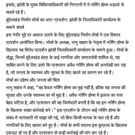
इसके, झांसी के मुख्य चिकित्साधिकारी की निगरानी में ये नर्सिंग होम्स धड़ल्ले से
चलते रहे हैं।
बुंदेलखंड निर्माण मोर्चा का धारा-प्रदर्शन: झांसी के जिलाधिकारी कार्यालय के
सामने संघर्ष
इस गंभीर मुद्दे पर आवाज उठाने के लिए बुंदेलखंड निर्माण मोर्चा ने एक विशाल
प्रदर्शन आयोजित किया। मोर्चा के अध्यक्ष, भानु सहाय के नेतृत्व में नर्सिंग होम्स के
खिलाफ यह विरोध प्रदर्शन झांसी जिलाधिकारी कार्यालय के सामने हुआ। मोर्चा के
योद्धा, जिनमें बुंदेलखंड क्षेत्र के कई नागरिक और समाजसेवी शामिल थे, यह
साबित करने के लिए उतरे कि प्रशासन अवैध नर्सिंग होम्स की अनदेखी कर रहा
है, जो जनता के स्वास्थ्य और सुरक्षा के लिए खतरे का कारण बन रहे हैं।
मोर्चा का उद्देश्य और जनता की चिंता
भानु सहाय ने कहा, “यह केवल नर्सिंग होम्स का मुद्दा नहीं है, बल्कि यह जनता की
सुरक्षा और उनके स्वास्थ्य का भी मुद्दा है। अवैध नर्सिंग होम्स में इलाज का स्तर
बेहद घटिया है, और प्रशासन की यह जिम्मेदारी बनती है कि वह इन नर्सिंग होम्स
के खिलाफ सख्त कार्रवाई करे।” इस प्रदर्शन के दौरान कई नर्सिंग होम्स के
संबंध में जानकारी भी साझा की गई, जो बिना किसी मानक के चल रहे हैं और
नागरिकों के लिए खतरा बने हुए हैं। मोर्चा के सभी सदस्य इस कुप्रथा के खिलाफ
एकजुट हो गए हैं और प्रशासन से कड़ी कार्रवाई की मांग कर रहे हैं।