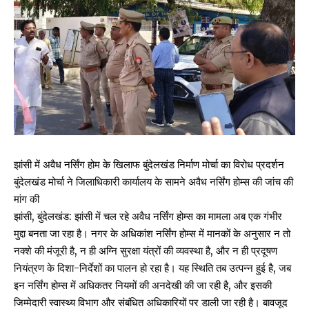
झांसी में अवैध नर्सिंग होम के खिलाफ बुंदेलखंड निर्माण मोर्चा का विरोध प्रदर्शन
बुंदेलखंड मोर्चा ने जिलाधिकारी कार्यालय के सामने अवैध नर्सिंग होम्स की जांच की
मांग की
झांसी, बुंदेलखंड: झांसी में चल रहे अवैध नर्सिंग होम्स का मामला अब एक गंभीर
मुद्दा बनता जा रहा है। नगर के अधिकांश नर्सिंग होम्स में मानकों के अनुसार न तो
नक्शे की मंजूरी है, न ही अग्नि सुरक्षा यंत्रों की व्यवस्था है, और न ही प्रदूषण
नियंत्रण के दिशा-निर्देशों का पालन हो रहा है। यह स्थिति तब उत्पन्न हुई है, जब
इन नर्सिंग होम्स में अधिकतर नियमों की अनदेखी की जा रही है, और इसकी
जिम्मेदारी स्वास्थ्य विभाग और संबंधित अधिकारियों पर डाली जा रही है। बावजूद