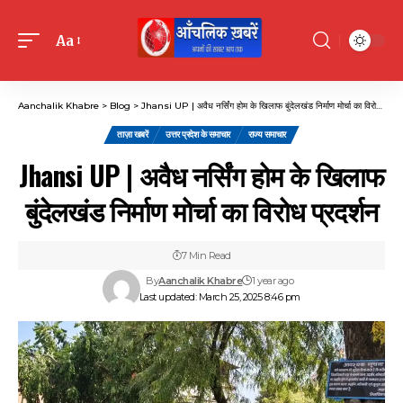
Aa
Font
Resizer
Aanchalik Khabre
>
Blog
>
Jhansi UP | अवैध नर्सिंग होम के खिलाफ बुंदेलखंड निर्माण मोर्चा का विरोध प्रदर्शन
ताज़ा खबरें
उत्तर प्रदेश के समाचार
राज्य समाचार
Jhansi UP | अवैध नर्सिंग होम के खिलाफ
बुंदेलखंड निर्माण मोर्चा का विरोध प्रदर्शन
7 Min Read
By
Aanchalik Khabre
1 year ago
Last updated: March 25, 2025 8:46 pm