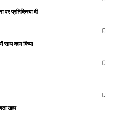
ना पर प्रतिक्रिया दी
 में साथ काम किया
्ता खत्म