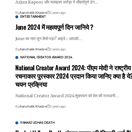
Arjun Kapoor और मलाइका अरोड़ा ने सौहार्दपूर्ण ढंग…
By
Aanchalik Khabre
2 years ago
ENTERTAINMENT
June 2024 में महत्वपूर्ण दिन जानिये ?
June का नाम जून कैसे पड़ा? आइये। आपको…
By
Aanchalik Khabre
2 years ago
NATIONAL CREATOR AWARD 2024
National Creator Award 2024: पीएम मोदी ने राष्ट्रीय
रचनाकार पुरस्कार 2024 प्रदान किया जानिए क्या है ये
चयन प्रक्रिया
National Creator Award 2024:शुक्रवार को देश की राजधानी…
By
Aanchalik Khabre
2 years ago
PANKAJ UDHAS DEATH