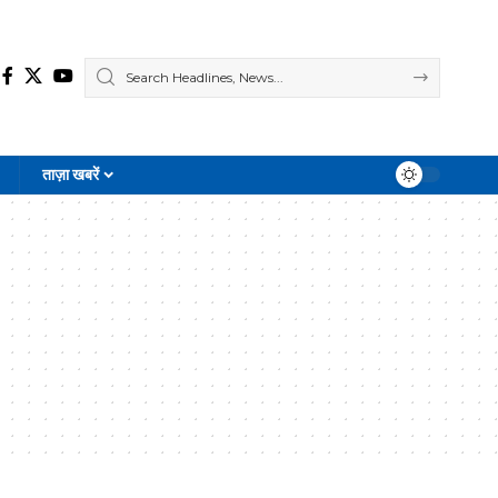
ताज़ा खबरें