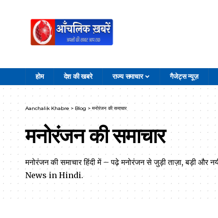
होम
देश की खबरे
राज्य समाचार
गैजेट्स न्यूज़
Aanchalik Khabre
>
Blog
>
मनोरंजन की समाचार
मनोरंजन की समाचार
मनोरंजन की समाचार हिंदी में – पढ़े मनोरंजन से जुड़ी ताज़ा, बड़ी और
News in Hindi.