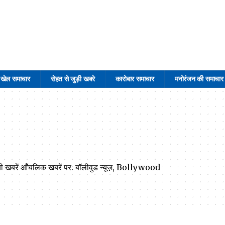
खेल समाचार
सेहत से जुड़ी खबरे
कारोबार समाचार
मनोरंजन की समाचार
 नयी खबरें आँचलिक खबरें पर. बॉलीवुड न्यूज़, Bollywood