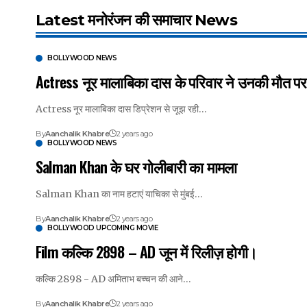
Latest मनोरंजन की समाचार News
BOLLYWOOD NEWS
Actress नूर मालाबिका दास के परिवार ने उनकी मौत पर
Actress नूर मालाबिका दास डिप्रेशन से जूझ रही…
By
Aanchalik Khabre
2 years ago
BOLLYWOOD NEWS
Salman Khan के घर गोलीबारी का मामला
Salman Khan का नाम हटाएं याचिका से मुंबई…
By
Aanchalik Khabre
2 years ago
BOLLYWOOD UPCOMING MOVIE
Film कल्कि 2898 – AD जून में रिलीज़ होगी।
कल्कि 2898 - AD अमिताभ बच्चन की आने…
By
Aanchalik Khabre
2 years ago