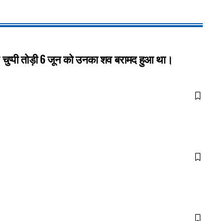
 चुप्पी तोड़ी 6 जून को उनका शव बरामद हुआ था।