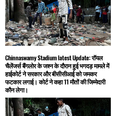
Chinnaswamy Stadium latest Update: रॉयल
चैलेंजर्स बैंगलोर के जश्न के दौरान हुई भगदड़ मामले में
हाईकोर्ट ने सरकार और बीसीसीआई को जमकर
फटकार लगाई। कोर्ट ने कहा 11 मौतों की जिम्मेदारी
कौन लेगा।