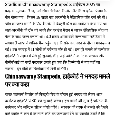
Stadium Chinnaswamy Stampede: आईपीएल 2025 का
फाइनल मुकाबला 3 जून को रॉयल चैलेंजर्स बैंगलोर और किंग्स इलेवन पंजाब के
बीच खेला गया। जिसमें 18 सालों बाद आरसीबी ने ऐतिहासिक जीत दर्ज की थी।
जीत का जश्न मनाने के लिए बैंगलोर में विक्ट्री परेड का आयोजन किया गया था।
जहां आरसीबी की टीम को अपने होम ग्राउंड मैदान में जाकर ऐतिहासिक जीत का
फैंस के साथ जश्न मनाना था। 40 हजार क्षमता वाले चिन्नास्वामी स्टेडियम में
लगभग 3 लाख से अधिक फैंस पहुंच गए। जिसके बाद जश्न के दौरान भगदड़ मच
गई। इस भगदड़ में 11 लोगों की दर्दनाक मौत हो गई। इस पूरे मामले को कर्नाटक
हाईकोर्ट ने संज्ञान में लेते हुऐ सुनवाई की। जहां कोर्ट ने कर्नाटक सरकार और
बीसीसीआई को कड़ी फटकार लगाते हुए कहा कि जिम्मेदारी से बचा नहीं जा
सकता। इन मौतों की जिम्मेदारी तो लेनी ही होगी।
Chinnaswamy Stampede, हाईकोर्ट ने भगदड़ मामले
पर क्या कहा
रॉयल चैलेंजर्स बैंगलोर की विक्ट्री परेड के दौरान हुई भगदड़ को लेकर आज
कर्नाटक हाईकोर्ट 2.30 बजे सुनवाई करेगा। इस मामले की सुनवाई जस्टिस वी.
कामेश्वर और जस्टिस सीएम जोशी करेंगे। सरकार की तरफ से मामले को देखने
वाले वकील ने कहा है कि हमनें कोर्ट यह जानकारी देने पर सहमति जताई है कि