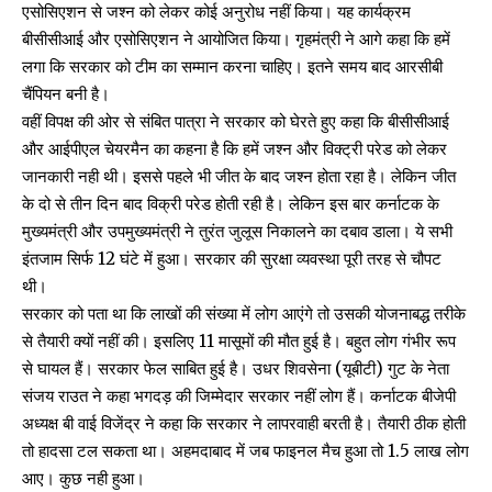
एसोसिएशन से जश्न को लेकर कोई अनुरोध नहीं किया। यह कार्यक्रम
बीसीसीआई और एसोसिएशन ने आयोजित किया। गृहमंत्री ने आगे कहा कि हमें
लगा कि सरकार को टीम का सम्मान करना चाहिए। इतने समय बाद आरसीबी
चैंपियन बनी है।
वहीं विपक्ष की ओर से संबित पात्रा ने सरकार को घेरते हुए कहा कि बीसीसीआई
और आईपीएल चेयरमैन का कहना है कि हमें जश्न और विक्ट्री परेड को लेकर
जानकारी नही थी। इससे पहले भी जीत के बाद जश्न होता रहा है। लेकिन जीत
के दो से तीन दिन बाद विक्री परेड होती रही है। लेकिन इस बार कर्नाटक के
मुख्यमंत्री और उपमुख्यमंत्री ने तुरंत जुलूस निकालने का दबाव डाला। ये सभी
इंतजाम सिर्फ 12 घंटे में हुआ। सरकार की सुरक्षा व्यवस्था पूरी तरह से चौपट
थी।
सरकार को पता था कि लाखों की संख्या में लोग आएंगे तो उसकी योजनाबद्ध तरीके
से तैयारी क्यों नहीं की। इसलिए 11 मासूमों की मौत हुई है। बहुत लोग गंभीर रूप
से घायल हैं। सरकार फेल साबित हुई है। उधर शिवसेना (यूबीटी) गुट के नेता
संजय राउत ने कहा भगदड़ की जिम्मेदार सरकार नहीं लोग हैं। कर्नाटक बीजेपी
अध्यक्ष बी वाई विजेंद्र ने कहा कि सरकार ने लापरवाही बरती है। तैयारी ठीक होती
तो हादसा टल सकता था। अहमदाबाद में जब फाइनल मैच हुआ तो 1.5 लाख लोग
आए। कुछ नही हुआ।