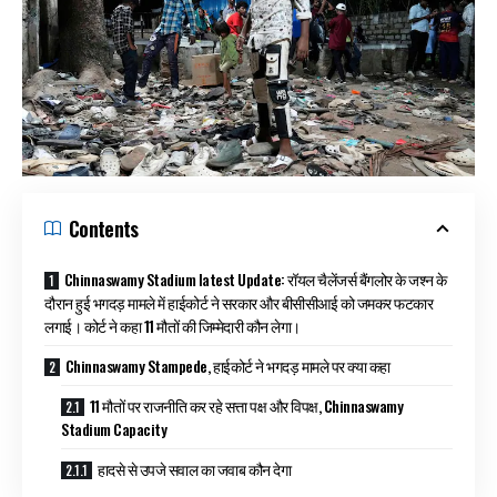
Contents
Chinnaswamy Stadium latest Update: रॉयल चैलेंजर्स बैंगलोर के जश्न के
दौरान हुई भगदड़ मामले में हाईकोर्ट ने सरकार और बीसीसीआई को जमकर फटकार
लगाई। कोर्ट ने कहा 11 मौतों की जिम्मेदारी कौन लेगा।
Chinnaswamy Stampede, हाईकोर्ट ने भगदड़ मामले पर क्या कहा
11 मौतों पर राजनीति कर रहे सत्ता पक्ष और विपक्ष, Chinnaswamy
Stadium Capacity
हादसे से उपजे सवाल का जवाब कौन देगा