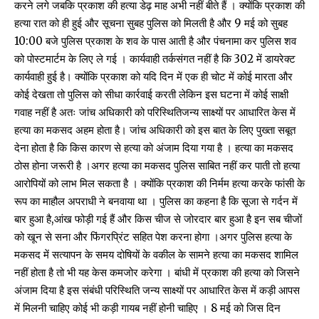
करने लगे जबकि प्रकाश की हत्या डेढ़ माह अभी नहीं बीते हैं । क्योंकि प्रकाश की
हत्या रात को ही हुई और सूचना सुबह पुलिस को मिलती है और 9 मई को सुबह
10:00 बजे पुलिस प्रकाश के शव के पास आती है और पंचनामा कर पुलिस शव
को पोस्टमार्टम के लिए ले गई । कार्यवाही तर्कसंगत नहीं है कि 302 में डायरेक्ट
कार्यवाही हुई है। क्योंकि प्रकाश को यदि दिन में एक ही चोट में कोई मारता और
कोई देखता तो पुलिस को सीधा कार्रवाई करती लेकिन इस घटना में कोई साक्षी
गवाह नहीं है अतः जांच अधिकारी को परिस्थितिजन्य साक्ष्यों पर आधारित केस में
हत्या का मकसद अहम होता है। जांच अधिकारी को इस बात के लिए पुख्ता सबूत
देना होता है कि किस कारण से हत्या को अंजाम दिया गया है । हत्या का मकसद
ठोस होना जरूरी है ।अगर हत्या का मकसद पुलिस साबित नहीं कर पाती तो हत्या
आरोपियों को लाभ मिल सकता है । क्योंकि प्रकाश की निर्मम हत्या करके फांसी के
रूप का माहौल अपराधी ने बनवाया था । पुलिस का कहना है कि सूजा से गर्दन में
बार हुआ है,आंख फोड़ी गई हैं और किस चीज से जोरदार बार हुआ है इन सब चीजों
को खून से सना और फिंगरप्रिंट सहित पेश करना होगा ।अगर पुलिस हत्या के
मकसद में सत्यापन के समय दोषियों के वकील के सामने हत्या का मकसद शामिल
नहीं होता है तो भी यह केस कमजोर करेगा । बांधी में प्रकाश की हत्या को जिसने
अंजाम दिया है इस संबंधी परिस्थिति जन्य साक्ष्यों पर आधारित केस में कड़ी आपस
में मिलनी चाहिए कोई भी कड़ी गायब नहीं होनी चाहिए । 8 मई को जिस दिन