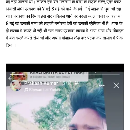
वह नहीं जानता था। लेकिन इस बार मनोरमा के दादा के लड़के लल्लू पुत्र बचउ
निवासी बांधी प्रकाश को 7 मई 8 मई को बाधी के इर्द-गिर्द बाइक से घुमा भी रहा
था। प्रकाश का दिमाग इस बार ननिहाल आने पर बदला बदला नजर आ रहा था
8 मई को उसकी मामा की लड़की मनोरमा देवी जो उसकी प्रेमिका भी है ।पास के
ही तालाब में कपड़े धो रही थी उस समय प्रकाश तालाब में आया आया और मोबाइल
में बात करते करते रोया भी और अपना मोबाइल तोड़ कर पटक कर तालाब में फेंक
दिया ।