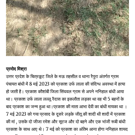
प्रमोद मिश्रा
उत्तर प्रदेश के चित्रकूट जिले के मऊ तहसील व थाना रैपुरा अंतर्गत ग्राम
पंचायत बांधी में 8 मई 2023 को प्रकाश उर्फ लाला की संदिग्ध अवस्था में हत्या
हो जाती है। प्रकाश कौशांबी जिला सिंघवल ग्राम से अपने ननिहाल बांधी आया
था। प्रकाश उर्फ लाला लल्लू रैदास का इकलौता लड़का था वह भी 5 बहनों के
बाद प्रकाश का जन्म हुआ था।प्रकाश की माता आभा देवी का बांधी मायका था ।
7 मई 2023 को गया प्रसाद के दूसरे लड़के जीतू की शादी थी शादी में प्रकाश
की मां , उसके दो जीजा रमेश और सूरज और दो बहने और एक भांजी रूबी बांधी
प्रकाश के साथ आए थे। 7 मई को प्रकाश का अंतिम आना होगा ननिहाल शायद