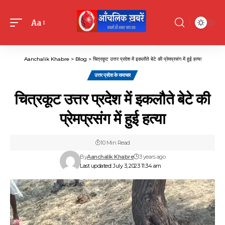
Aa
Font
Resizer
Aanchalik Khabre
>
Blog
>
चित्रकूट उत्तर प्रदेश में इकलौते बेटे की प्रेमप्रसंग में हुई हत्या
उत्तर प्रदेश के समाचार
चित्रकूट उत्तर प्रदेश में इकलौते बेटे की
प्रेमप्रसंग में हुई हत्या
10 Min Read
By
Aanchalik Khabre
3 years ago
Last updated: July 3, 2023 11:34 am