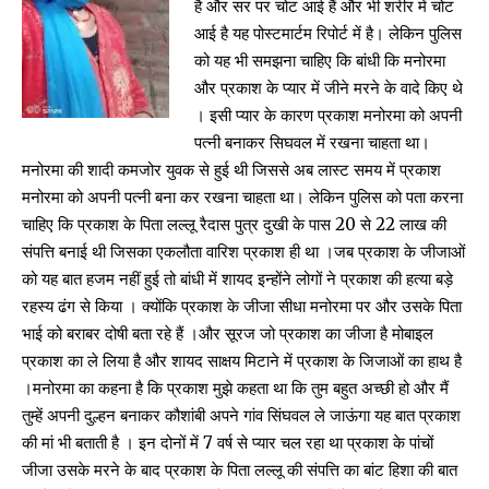
है और सर पर चोट आई हैं और भी शरीर में चोट
आई है यह पोस्टमार्टम रिपोर्ट में है। लेकिन पुलिस
को यह भी समझना चाहिए कि बांधी कि मनोरमा
और प्रकाश के प्यार में जीने मरने के वादे किए थे
। इसी प्यार के कारण प्रकाश मनोरमा को अपनी
पत्नी बनाकर सिघवल में रखना चाहता था।
मनोरमा की शादी कमजोर युवक से हुई थी जिससे अब लास्ट समय में प्रकाश
मनोरमा को अपनी पत्नी बना कर रखना चाहता था। लेकिन पुलिस को पता करना
चाहिए कि प्रकाश के पिता लल्लू रैदास पुत्र दुखी के पास 20 से 22 लाख की
संपत्ति बनाई थी जिसका एकलौता वारिश प्रकाश ही था ।जब प्रकाश के जीजाओं
को यह बात हजम नहीं हुई तो बांधी में शायद इन्होंने लोगों ने प्रकाश की हत्या बड़े
रहस्य ढंग से किया । क्योंकि प्रकाश के जीजा सीधा मनोरमा पर और उसके पिता
भाई को बराबर दोषी बता रहे हैं ।और सूरज जो प्रकाश का जीजा है मोबाइल
प्रकाश का ले लिया है और शायद साक्षय मिटाने में प्रकाश के जिजाओं का हाथ है
।मनोरमा का कहना है कि प्रकाश मुझे कहता था कि तुम बहुत अच्छी हो और मैं
तुम्हें अपनी दुल्हन बनाकर कौशांबी अपने गांव सिंघवल ले जाऊंगा यह बात प्रकाश
की मां भी बताती है । इन दोनों में 7 वर्ष से प्यार चल रहा था प्रकाश के पांचों
जीजा उसके मरने के बाद प्रकाश के पिता लल्लू की संपत्ति का बांट हिशा की बात