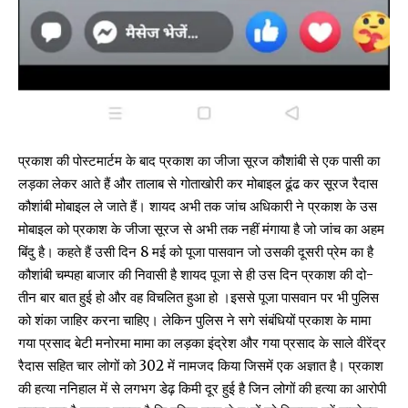
प्रकाश की पोस्टमार्टम के बाद प्रकाश का जीजा सूरज कौशांबी से एक पासी का
लड़का लेकर आते हैं और तालाब से गोताखोरी कर मोबाइल ढूंढ कर सूरज रैदास
कौशांबी मोबाइल ले जाते हैं। शायद अभी तक जांच अधिकारी ने प्रकाश के उस
मोबाइल को प्रकाश के जीजा सूरज से अभी तक नहीं मंगाया है जो जांच का अहम
बिंदु है। कहते हैं उसी दिन 8 मई को पूजा पासवान जो उसकी दूसरी प्रेम का है
कौशांबी चम्पहा बाजार की निवासी है शायद पूजा से ही उस दिन प्रकाश की दो-
तीन बार बात हुई हो और वह विचलित हुआ हो ।इससे पूजा पासवान पर भी पुलिस
को शंका जाहिर करना चाहिए। लेकिन पुलिस ने सगे संबंधियों प्रकाश के मामा
गया प्रसाद बेटी मनोरमा मामा का लड़का इंद्रेश और गया प्रसाद के साले वीरेंद्र
रैदास सहित चार लोगों को 302 में नामजद किया जिसमें एक अज्ञात है। प्रकाश
की हत्या ननिहाल में से लगभग डेढ़ किमी दूर हुई है जिन लोगों की हत्या का आरोपी