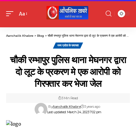
Aa
Font
Resizer
Aanchalik Khabre
>
Blog
>
चौकी रम्भापुर पुलिस थाना मेघनगर द्वारा दो लूट के प्रकरण मे एक आरोपी को गिरफ्तार कर भेजा जेल
मध्य प्रदेश के समाचार
चौकी रम्भापुर पुलिस थाना मेघनगर द्वारा
दो लूट के प्रकरण मे एक आरोपी को
गिरफ्तार कर भेजा जेल
3 Min Read
By
Aanchalik Khabre
3 years ago
Last updated: March 24, 2023 7:02 pm