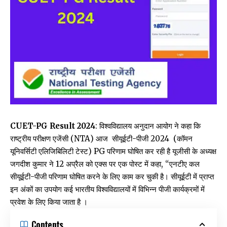
CUET-PG Result 2024
: विश्वविद्यालय अनुदान आयोग ने कहा कि
राष्ट्रीय परीक्षण एजेंसी (NTA) आज सीयूईटी-पीजी 2024 (कॉमन
यूनिवर्सिटी एलिजिबिलिटी टेस्ट) PG परिणाम घोषित कर रही है यूजीसी के अध्यक्ष
जगदीश कुमार ने 12 अप्रैल को एक्स पर एक पोस्ट में कहा, “एनटीए कल
सीयूईटी-पीजी परिणाम घोषित करने के लिए काम कर चुकी है। सीयूईटी में प्राप्त
इन अंकों का उपयोग कई भारतीय विश्वविद्यालयों में विभिन्न पीजी कार्यक्रमों में
प्रवेश के लिए किया जाता है ।
Contents