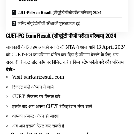
CUET-PG Exam Result (सीयूईटी पीजी परीक्षा परिणाम) 2024
जानिए सीयूईटी पीजी परीक्षा की शुरुआत कब हुई
CUET-PG Exam Result (सीयूईटी पीजी परीक्षा परिणाम) 2024
जानकारी के लिए हम आपको बता दे की NTA ने आज यानि 13 April 2024
को CUET-PG का परिणाम घोषित कर दिया है परिणाम देखने के लिए आप
सरकारी रिजल्ट डॉट कॉम पर विजिट करे।
निम्न स्टेप फॉलो करे और परिणाम
देखे
:-
Visit
sarkariresult.com
रिजल्ट वाले ऑप्शन में जाये
CUET रिजल्ट पर क्लिक करे
इसके बाद आप अपना CUET रेजिट्रेशन नंबर डालें
आपका रिजल्ट ओपन हो जाएगा
अब आप इसको प्रिंट कर सकते है