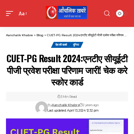
Aa
Font
Resizer
Aanchalik Khabre
>
Blog
>
CUET-PG Result 2024:एनटीए सीयूईटी पीजी प्रवेश परीक्षा परिणाम जारी! चेक करे स्कोर कार्ड
देश की खबरे
दुनिया
CUET-PG Result 2024:एनटीए सीयूईटी
पीजी प्रवेश परीक्षा परिणाम जारी! चेक करे
स्कोर कार्ड
3 Min Read
By
Aanchalik Khabre
2 years ago
Last updated: April 13, 2024 12:32 pm