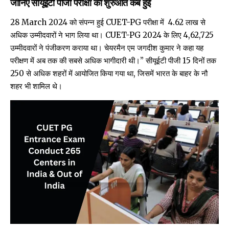
जानिए सीयूईटी पीजी परीक्षा की शुरुआत कब हुई
28 March 2024 को संपन्न हुई CUET-PG परीक्षा में 4.62 लाख से
अधिक उम्मीदवारों ने भाग लिया था। CUET-PG 2024 के लिए 4,62,725
उम्मीदवारों ने पंजीकरण कराया था। चेयरमैन एम जगदीश कुमार ने कहा यह
परीक्षण में अब तक की सबसे अधिक भागीदारी थी।” सीयूईटी पीजी 15 दिनों तक
250 से अधिक शहरों में आयोजित किया गया था, जिसमें भारत के बाहर के नौ
शहर भी शामिल थे।