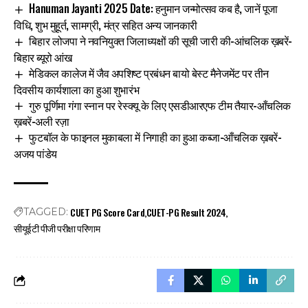
Hanuman Jayanti 2025 Date: हनुमान जन्मोत्सव कब है, जानें पूजा
विधि, शुभ मुहूर्त, सामग्री, मंत्र सहित अन्य जानकारी
बिहार लोजपा ने नवनियुक्त जिलाध्यक्षों की सूची जारी की-आंचलिक ख़बरें-
बिहार ब्यूरो आंख
मेडिकल कालेज में जैव अपशिष्ट प्रबंधन बायो बेस्ट मैनेजमेंट पर तीन
दिवसीय कार्यशाला का हुआ शुभारंभ
गुरु पूर्णिमा गंगा स्नान पर रेस्क्यू के लिए एसडीआरएफ टीम तैयार-आँचलिक
ख़बरें-अली रज़ा
फुटबॉल के फाइनल मुकाबला में निगाही का हुआ कब्जा-आँचलिक ख़बरें-
अजय पांडेय
CUET PG Score Card
CUET-PG Result 2024
TAGGED:
सीयूईटी पीजी परीक्षा परिणाम