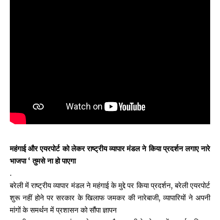
महंगाई और एयरपोर्ट को लेकर राष्ट्रीय व्यापार मंडल ने किया प्रदर्शन लगाए नारे
भाजपा ‘ तुमसे ना हो पाएगा
.
बरेली में राष्ट्रीय व्यापार मंडल ने महंगाई के मुद्दे पर किया प्रदर्शन, बरेली एयरपोर्ट
शुरू नहीं होने पर सरकार के खिलाफ जमकर की नारेबाजी, व्यापारियों ने अपनी
मांगों के समर्थन में प्रशासन को सौंपा ज्ञापन