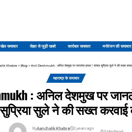
खेल समाचार
सेहत से जुड़ी खबरे
कारोबार समाचार
मनोरंजन की समाचार
alik Khabre
>
Blog
>
Anil Deshmukh : अनिल देशमुख पर जानलेवा हमला ! सांसद सुप्रिया सुले ने की सख्त करवाई
महाराष्ट्र के समाचार
hmukh : अनिल देशमुख पर जानले
सुप्रिया सुले ने की सख्त करवाई 
By
Aanchalik Khabre
2 years ago
3 Min Read