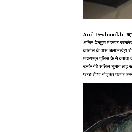
Anil Deshmukh
: महा
अनिल देशमुख में ऊपर जानलेवा
काटोल के पास जलालखेड़ा रो
महाराष्ट्र पुलिस के ने बताया
उनके बेटे सलिल चुनाव लड़ रह
फ्रंट शीशा तोड़कर पत्थर उन