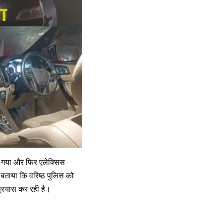
 गया और फिर एलेक्सिस
ए बताया कि वरिष्ठ पुलिस को
प्रयास कर रही है।