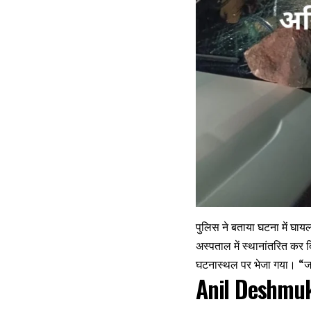
पुलिस ने बताया घटना में 
अस्पताल में स्थानांतरित कर द
घटनास्थल पर भेजा गया। “जां
Anil Deshmukh