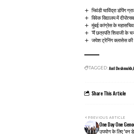
भिवंडी चाविंद्रा डंपिंग ग
विवेक विद्यालय में दीपोत्
मुंबई कांग्रेस के महासचिव 
‘मैं छत्रपति शिवाजी के चरण
जयेश ट्रेनिंग क्लासेस की
Anil Deshmukh
TAGGED:
Share This Article
PREVIOUS ARTICLE
One Day One Genome :
उपयोग के लिए ‘वन ड