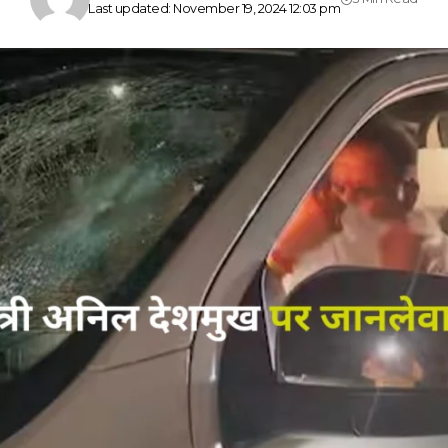
Last updated: November 19, 2024 12:03 pm