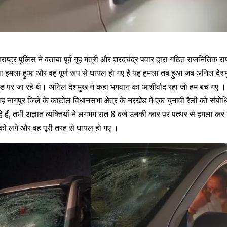
राष्ट्र पुलिस ने बताया पूर्व गृह मंत्री और शरदचंद्र पवार द्वारा गठित राजनितिक राष्ट
 हमला हुआ और वह पूर्ण रूप से घायल हो गए है यह हमला तब हुआ जब अनिल देशमुख 
ड पर जा रहे थे। अनिल देशमुख ने कहा भगवान का आशीर्वाद रहा जो हम बच गए ।
 वह नागपुर जिले के काटोल विधानसभा क्षेत्र के नरखेड में एक चुनावी रैली को संबोध
े हैं, तभी अज्ञात व्यक्तियों ने लगभग रात 8 बजे उनकी कार पर पत्थर से हमला 
को लगे और वह पूरी तरह से घायल हो गए ।