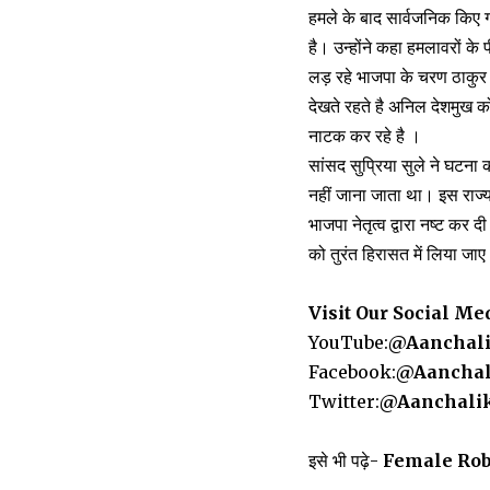
हमले के बाद सार्वजनिक किए 
है। उन्होंने कहा हमलावरों क
लड़ रहे भाजपा के चरण ठाकुर 
देखते रहते है अनिल देशमुख को
नाटक कर रहे है ।
सांसद सुप्रिया सुले ने घटना 
नहीं जाना जाता था। इस राज्य म
भाजपा नेतृत्व द्वारा नष्ट क
को तुरंत हिरासत में लिया जा
Visit Our Social Me
YouTube:
@Aanchal
Facebook:
@Aanchal
Twitter:
@Aanchali
इसे भी पढ़े-
Female Robber 