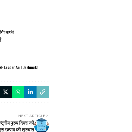
ांगी माफी
ड
SP Leader Anil Deshmukh
NEXT ARTICLE
ष्ट्रीय पुरुष दिवस की
 इस उत्सव की शुरुवात