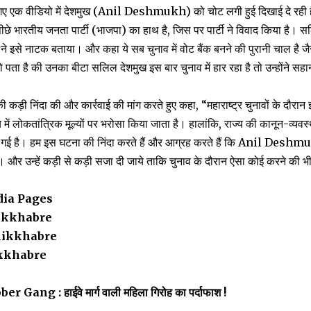
गए एक वीडियो में देशमुख (Anil Deshmukh) को चोट लगी हुई दिखाई दे रही है
े पीछे भारतीय जनता पार्टी (भाजपा) का हाथ है, जिस पर पार्टी ने विवाद किया है
ने इसे नाटक बताया। और कहा ये सब चुनाव में वोट बैंक बनने की पुरानी चाल है जैस
 पता है की उनका बीटा सलिल देशमुख इस बार चुनाव में हार रहा है तो उन्होंने सहा
की कड़ी निंदा की और कार्रवाई की मांग करते हुए कहा, “महाराष्ट्र चुनावों के दौर
ें लोकतांत्रिक मूल्यों पर भरोसा किया जाता है। हालांकि, राज्य की कानून-व्यवस्था
र दी गई है। हम इस घटना की निंदा करते हैं और आग्रह करते हैं कि Anil Deshmuk
ए। और उन्हें कड़ी से कड़ी सजा दी जाये ताकि चुनाव के दौरान ऐसा कोई करने की भ
dia Pages
ikkhabre
ikkhabre
kkhabre
Gang : हाईवे मार्ग वाली महिला गिरोह का पर्दाफाश !