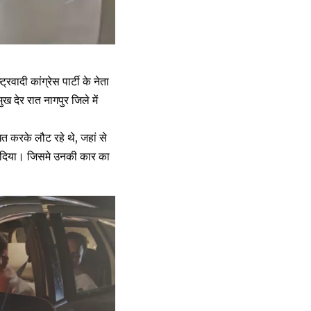
्रवादी कांग्रेस पार्टी के नेता
देर रात नागपुर जिले में
ित करके लौट रहे थे, जहां से
कर दिया। जिसमे उनकी कार का