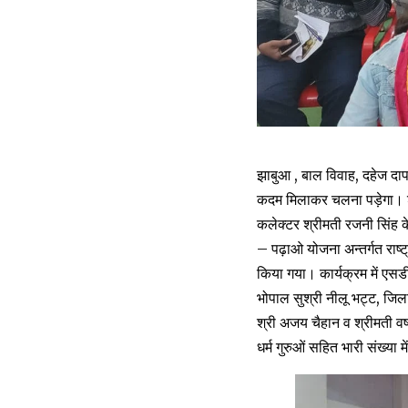
झाबुआ , बाल विवाह, दहेज दा
कदम मिलाकर चलना पड़ेगा। शास
कलेक्टर श्रीमती रजनी सिंह क
– पढ़ाओ योजना अन्तर्गत राष्
किया गया। कार्यक्रम में एस
भोपाल सुश्री नीलू भट्ट, ज
श्री अजय चैहान व श्रीमती वर्
धर्म गुरुओं सहित भारी संख्या