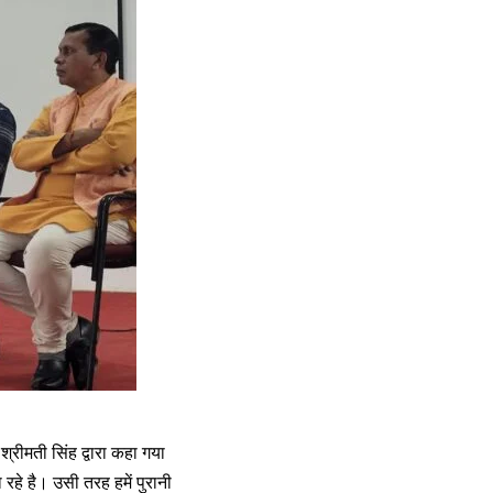
श्रीमती सिंह द्वारा कहा गया
े है। उसी तरह हमें पुरानी