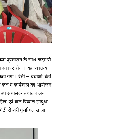
जिला प्रशासन के साथ कदम से
 साकार होगा। यह व्यक्तव्य
ं कहा गया। बेटी – बचाओ, बेटी
 कक्ष में कार्यशाल का आयोजन
वे, उप संचालक संचालनालय
महिला एवं बाल विकास झाबुआ
मेटी से श्री मुजम्मिल लाला