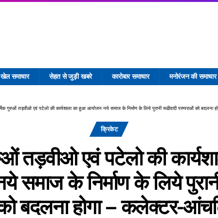
खेल समाचार
सेहत से जुड़ी खबरे
कारोबार समाचार
मनोरंजन की समाचार
र्मिक गुरुओं तड़वीओ एवं पटेलो की कार्यशाला का हुआ आयोजन नये समाज के निर्माण के लिये पुरानी रूढीवादी परम्पराओं को बदलना हो
क्रिकेट
ुरुओं तड़वीओ एवं पटेलो की कार्यश
 समाज के निर्माण के लिये पुरान
 को बदलना होगा – कलेक्टर-आंच