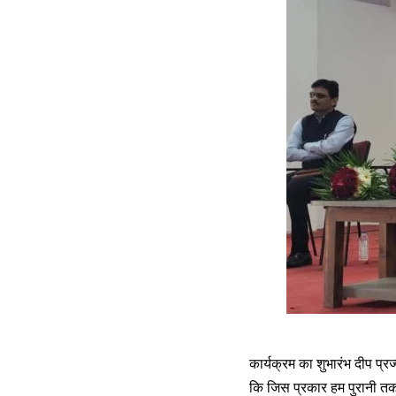
कार्यक्रम का शुभारंभ दीप प्रज
कि जिस प्रकार हम पुरानी तक