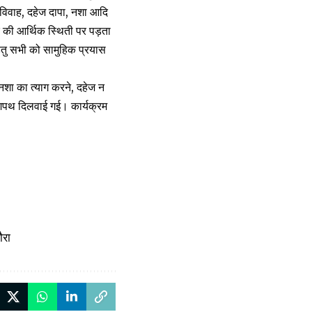
विवाह, दहेज दापा, नशा आदि
र की आर्थिक स्थिती पर पड़ता
ेतु सभी को सामुहिक प्रयास
े, नशा का त्याग करने, दहेज न
ं शपथ दिलवाई गई। कार्यक्रम
ौरा