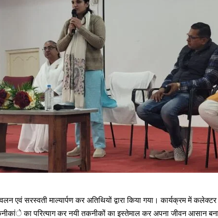
्वलन एवं सरस्वती माल्यार्पण कर अतिथियों द्वारा किया गया। कार्यक्रम में कलेक्टर 
नीकांे का परित्याग कर नयी तकनीकों का इस्तेमाल कर अपना जीवन आसान बना रह