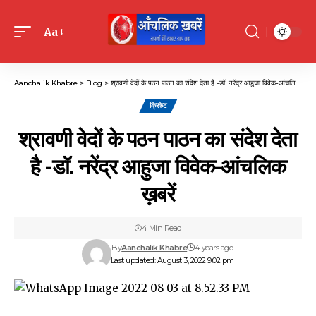
Aa
Font
Resizer
Aanchalik Khabre
>
Blog
>
श्रावणी वेदों के पठन पाठन का संदेश देता है -डॉ. नरेंद्र आहुजा विवेक-आंचलिक ख़बरें
क्रिकेट
श्रावणी वेदों के पठन पाठन का संदेश देता
है -डॉ. नरेंद्र आहुजा विवेक-आंचलिक
ख़बरें
4 Min Read
By
Aanchalik Khabre
4 years ago
Last updated: August 3, 2022 9:02 pm