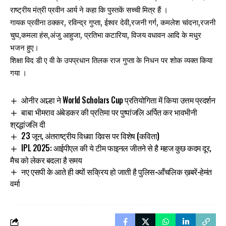
राष्ट्रीय मंत्री प्रवीन आर्य ने कहा कि पुस्तकें सच्ची मित्र हैं ।
गायक प्रवीना ठक्कर, रविन्द्र गुप्ता, ईश्वर देवी,रजनी गर्ग, कमलेश चांदना,रजनी
चुघ,कमला हंस,अंजु आहुजा, प्रतिभा कटारिया, विजय वधावन आदि के मधुर
भजन हुए।
शिक्षा विद डी ए वी के उपप्रधान तिलक राज गुप्ता के निधन पर शोक व्यक्त किया
गया ।
ओनीर आल्हा ने World Scholars Cup प्रतियोगिता में किया उत्तम प्रदर्शन
बाबा भीमराव अंबेडकर की प्रतिमा पर पुष्पांजलि अर्पित कर भावभीनी
श्रद्धांजलि दी
23 जून, अंतराष्ट्रीय विधवा दिवस पर विशेष (कविता)
IPL 2025: आईपीएल की ये टीम फाइनल जीतने से है महज कुछ कदम दूर,
मैच को लेकर बदला है समय
नए एसपी के आते ही क्यों सक्रिय हो जाती है पुलिस-आँचलिक ख़बरें-हेमंत
वर्मा