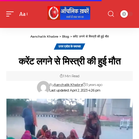
Aa
Font
Resizer
Aanchalik Khabre
>
Blog
>
करेंट लगने से मिस्त्री की हुई मौत
उत्तर प्रदेश के समाचार
करेंट लगने से मिस्त्री की हुई मौत
1 Min Read
By
Aanchalik Khabre
3 years ago
Last updated: April 2, 2023 4:26 pm