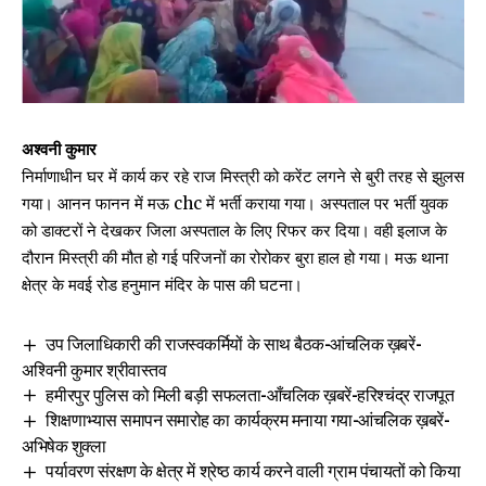
अश्वनी कुमार
निर्माणाधीन घर में कार्य कर रहे राज मिस्त्री को करेंट लगने से बुरी तरह से झुलस
गया। आनन फानन में मऊ chc में भर्ती कराया गया। अस्पताल पर भर्ती युवक
को डाक्टरों ने देखकर जिला अस्पताल के लिए रिफर कर दिया। वही इलाज के
दौरान मिस्त्री की मौत हो गई परिजनों का रोरोकर बुरा हाल हो गया। मऊ थाना
क्षेत्र के मवई रोड हनुमान मंदिर के पास की घटना।
उप जिलाधिकारी की राजस्वकर्मियों के साथ बैठक-आंचलिक ख़बरें-
अश्विनी कुमार श्रीवास्तव
हमीरपुर पुलिस को मिली बड़ी सफलता-आँचलिक ख़बरें-हरिश्चंद्र राजपूत
शिक्षणाभ्यास समापन समारोह का कार्यक्रम मनाया गया-आंचलिक ख़बरें-
अभिषेक शुक्ला
पर्यावरण संरक्षण के क्षेत्र में श्रेष्ठ कार्य करने वाली ग्राम पंचायतों को किया