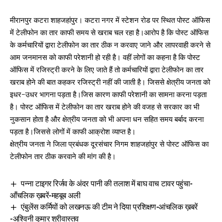
मीरानपुर कटरा शाहजहांपुर। कटरा नगर में स्टेशन रोड पर स्थित पोस्ट ऑफिस
में टेलीफोन का तार काफी समय से खराब चल रहा है।आरोप है कि पोस्ट ऑफिस
के कर्मचारियों द्वारा टेलीफोन का तार ठीक न करवाए जाने और लापरवाही करने से
आम जनमानस को काफी परेशानी हो रही है। वहीं लोगों का कहना है कि पोस्ट
ऑफिस में रजिस्ट्री करने के लिए जाते हैं तो कर्मचारियों द्वारा टेलीफोन का तार
खराब होने की बात कहकर रजिस्ट्री नहीं की जाती है। जिससे क्षेत्रीय जनता को
इधर-उधर भागना पड़ता है।जिस कारण काफी परेशानी का सामना करना पड़ता
है। पोस्ट ऑफिस में टेलीफोन का तार खराब होने की वजह से सरकार का भी
नुकसान होता है और क्षेत्रीय जनता को भी अपना धन सहित समय बर्बाद करना
पड़ता है।जिससे लोगों में काफी आक्रोश व्याप्त है।
क्षेत्रीय जनता ने जिला प्रबंधक दूरसंचार निगम शाहजहांपुर से पोस्ट ऑफिस का
टेलीफोन तार ठीक करवाने की मांग की है।
पन्ना टाइगर रिर्जव के अंदर पानी की तलाश में बाघ वाच टावर पहुंचा-
आँचलिक ख़बरें-महबूब अली
एंबुलेंस कर्मियों को लखनऊ की टीम ने दिया प्रशिक्षण-आंचलिक ख़बरें
-अश्विनी कुमार श्रीवास्तव