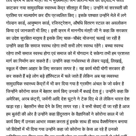
तत्व क्रम में आज मंत्री जी ने मुख्यमंत्री जन आरोग्य मेले का उद्घाटन फीता
काटकर नया सामुदायिक स्वास्थ्य केंद्र सीतापुर में किए। उन्होंने मां सरस्वती की
प्रतिमा पर माल्यार्पण कर दीप प्रज्वलित किए। इसके पश्चात उन्होंने मेले में लगे
गोल्डन कार्ड, आयुष्मान कार्ड, रजिस्ट्रेशन, औषधि वितरण स्टाल का अवलोकन
किया एवं जानकारी भी लिए। इसी क्रम में माननीय मंत्री जी ने कहा कि सरकार
का उद्देश सुरक्षित मातृत्व है इसके लिए चाक-चौबंद योजनाएं चलाई जा रही है
उन्होंने कहा कि समाज स्वस्थ रहेगा तभी सभी लोग स्वस्थ रहेंगे। बच्चा स्वस्थ
रहेगा तभी समाज स्वस्थ होगा एवं समाज को में योगदान दे सकेगा तभी हम प्रशस्त
मार्ग का निर्माण कर सकते हैं। उन्होंने कहा गर्भावस्था से लेकर पढ़ाई, लिखाई,
स्कूल में पोषण आहार के लिए सरकार तत्पर है। यह कार्य मोदी योगी सरकार ही
कर सकते हैं बड़े लोग बड़े हॉस्पिटल में चले जाते हैं लेकिन अब यह व्यवस्था
सामुदायिक स्वास्थ्य केंद्रों में भी कर दिया गया है ग्रामीण अंचल के जो वर्कर है
जिन्होंने कोरोना काल में बेहतर कार्य किए उनको मैं बधाई देता हूं। उन्होंने कहा कि
अमेरिका, अरब कंट्री, जर्मनी आदि देश घुटने ने टेक दिए थे ले लेकिन भारत देश
खड़ा रहा। बेहतरीन सेवा देने के लिए तत्पर रहा। वे सभी सेवाएं दी जा रही है आज
हम बुलंदी की ओर है उन्होंने कहा हिंदुस्तान के वैज्ञानिकों ने कोरोना काल में जो
कार्य किए मैं उनका आभार व्यक्त करता हूं इसके साथ ही साथ वैक्सीनेशन बनाया
जो विदेशों में भी दिया गया उन्होंने कहा जो कोरोना के केस आ रहे हैं उनको