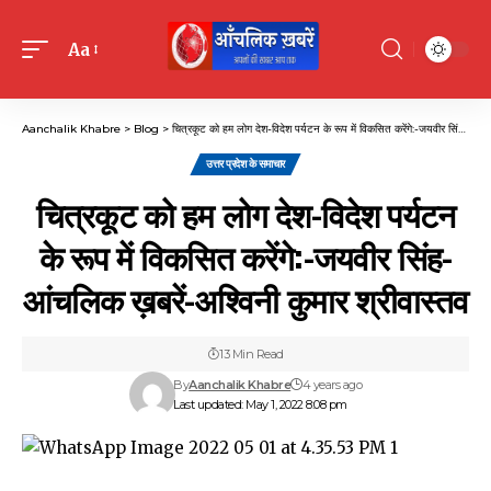
Aa
Font
Resizer
Aanchalik Khabre
>
Blog
>
चित्रकूट को हम लोग देश-विदेश पर्यटन के रूप में विकसित करेंगे:-जयवीर सिंह-आंचलिक ख़बरें-अश्विनी कुमार श्रीवास्तव
उत्तर प्रदेश के समाचार
चित्रकूट को हम लोग देश-विदेश पर्यटन
के रूप में विकसित करेंगे:-जयवीर सिंह-
आंचलिक ख़बरें-अश्विनी कुमार श्रीवास्तव
13 Min Read
By
Aanchalik Khabre
4 years ago
Last updated: May 1, 2022 8:08 pm