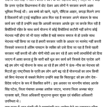
कि उत्तर प्रदेश विधानसभा में वोट देकर आप लोगों ने सरकार बनाने अहम
भूमिका निभाई थी। अब बच्चे को खाने, पढ़ने, पौष्टिक आहार, कपड़ा मिलने लगा
है विकलांगों को ट्राई साइकिल आज मिल रहा है सरकार अपने संकल्प के साथ
कार्य कर रही है उन्होंने कहा कि आपकी सरकार आपके द्वार जा करके मिल रही है
बिचौलियों रहित के साथ कार्य योजना में कोई विचोलियां कटौती नहीं करेगा कोई
भेदभाव नहीं होगा जो भी पात्र व्यक्ति है चाहे समाज समाज से हो उसके साथ
भेदभाव नहीं किया जा रहा है हमारी सरकार जाति के आधार पर मतभेद नहीं करती
जिसको जरूरत है अंतिम पायदान के व्यक्ति को उसे दिया जा रहा है जिसे पहली
सरकार नहीं करती थी और योगी मोदी अब कर रहे हैं आप सभी लाभार्थियों को दिया
जाएगा मैं आशा करता हूं कि सारी बातें भूल कर कार्य करें जिससे देश प्रदेश आगे
बढ़े हम लोग नई योजना के साथ आ रहे हैं हम लोगों ने ऊंच-नीच का भेदभाव को
मिटाते हुए राष्ट्रीयता के प्रति हम लोग आगे बढ़ रहे हैं योजनाओं का लाभ किसी
को बिना भेदभाव से सबको मिलेगा उन्होंने कहा कि चित्रकूट को हम लोग देश-
विदेश पर्यटन के रूप में विकसित करेंगे। इस अवसर पर माननीय सांसद आरके
सिंह पटेल, जिला पंचायत अध्यक्ष अशोक जाटव, भाजपा जिला अध्यक्ष चंद्र
प्रकाश खरे, जिला अधिकारी शुभ्रान्त कुमार शुक्ल एवं संबंधित अधिकारी
उपस्थित थे।