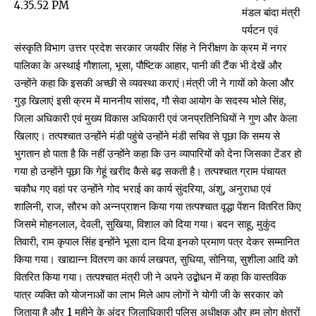
मंडल बांदा मंत्री
पर्यटन एवं
संस्कृति विभाग उत्तर प्रदेश सरकार जयवीर सिंह ने निरीक्षण के क्रम में नगर
पालिका के अस्थाई गौशाला, भूसा, पौष्टिक आहार, पानी की टैंक भी देखें और
उन्होंने कहा कि इसकी अच्छी से व्यवस्था कराएं।मंत्री जी ने गायों को केला और
गुड़ खिलाएं इसी क्रम में माननीय सांसद, गौ सेवा आयोग के सदस्य भोले सिंह,
जिला अधिकारी एवं मुख्य विकास अधिकारी एवं जनप्रतिनिधियों ने गुण और केला
खिलाए। तत्पश्चात उन्होंने मंडी पहुंचे उन्होंने मंडी सचिव से पूछा कि समय से
भुगतान हो पाता है कि नहीं उन्होंने कहा कि उन व्यापारियों को देना जिसका टेंडर हो
गया हो उन्होंने पूछा कि गेहूं खरीद कैसे बढ़ सकती है। तत्पश्चात ग्राम पंचायत
चकौध गए वहां पर उन्होंने गोद भराई का कार्य सुंदरिया, अंशु, अनुराधा एवं
शालिनी, राज, सौरभ को अन्नप्राशन किया गया तत्पश्चात वृद्धा पेंशन वितरित किए
जिसमे मोहनलाल, देवली, सुखिया, विशाल को दिया गया। बदन साहू, मुकुंद
तिवारी, राम कृपाल सिंह इन्होंने भूसा दान दिया इनको प्रमाण पत्र देकर सम्मानित
किया गया। खाद्यान्न वितरण का कार्य लखपत, सुधिया, सोनिया, सुशीला आदि को
वितरित किया गया। तत्पश्चात मंत्री जी ने अपने उद्बोधन में कहा कि वास्तविक
पात्र व्यक्ति को योजनाओं का लाभ मिले आप लोगों ने योगी जी के सरकार को
जिताया है और 1 महीने के अंदर जिलाधिकारी पुलिस अधीक्षक और हम लोग क्षेत्रों