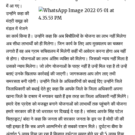
में आ गए।
उन्होंने कहा की
मंत्री समूह को
मंडल में भेजने
का कार्य किया है। उन्होंने कहा कि अब बिचौलियों के योजना का लाभ नहीं मिलेगा
अब सीधा लाभार्थी को ही मिलेगा। जिन कार्य के लिए आप मुख्यालय का चक्कर
लगाते हैं वह अब ग्राम सचिवालय में मिलेगी कहीं भी आवेदन करना होगा अब यहीं
से होगा। योजनाओं का लाभ अंतिम व्यक्ति को मिलेगा। जिसको न्याय नहीं मिला है
उसको न्याय मिलेगा। जो लोग योजनाओं के पात्र नहीं है उन्हें मिल रहा है तो उन्हें
बताएं उनके खिलाफ कार्रवाई की जाएगी। जागरूकता आप लोग लाए तभी
समरसता बनी रहेगी। उन्होंने जिले के अधिकारियों को बधाई दिए उन्होंने जिले
जिलाधिकारी को बधाई देते हुए कहा कि आपके जिले के जिला अधिकारी अपना
खाना जिले के दफ्तर में मगाकर खाते हैं इस तरह का जिला अधिकारी नहीं मिलेंगे।
हमारे देश प्रदेश को मजबूत बनाने योजनाओं को लाभार्थी तक पहुंचाने की योजना
हमारे सरकार की है जो धरातल पर दिखाई दे रहा है। सांसद आरके सिंह पटेल
चित्रकूट/ बांदा ने कहा कि जनता की सरकार जनता के द्वार पर है मोदी जी की
यही इच्छा है कि सब अपने आत्मनिर्भर हो सबको राशन मिले। दुर्घटना बीमा के
अंतर्गत 5 लाख दिया जा रहा है किसान दुर्घटना व्यस्त होने पर भी 5 लाख दिया