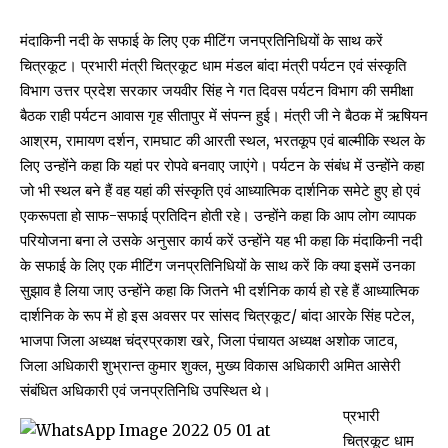
मंदाकिनी नदी के सफाई के लिए एक मीटिंग जनप्रतिनिधियों के साथ करें
चित्रकूट। प्रभारी मंत्री चित्रकूट धाम मंडल बांदा मंत्री पर्यटन एवं संस्कृति
विभाग उत्तर प्रदेश सरकार जयवीर सिंह ने गत दिवस पर्यटन विभाग की समीक्षा
बैठक राही पर्यटन आवास गृह सीतापुर में संपन्न हुई। मंत्री जी ने बैठक में ऋषियन
आश्रम, रामायण दर्शन, रामघाट की आरती स्थल, भरतकूप एवं बाल्मीकि स्थल के
लिए उन्होंने कहा कि यहां पर रोपवे बनवाए जाएंगे। पर्यटन के संबंध में उन्होंने कहा
जो भी स्थल बने हैं वह यहां की संस्कृति एवं आध्यात्मिक दार्शनिक समेटे हुए हो एवं
एकरूपता हो साफ-सफाई प्रतिदिन होती रहे। उन्होंने कहा कि आप लोग व्यापक
परियोजना बना ले उसके अनुसार कार्य करें उन्होंने यह भी कहा कि मंदाकिनी नदी
के सफाई के लिए एक मीटिंग जनप्रतिनिधियों के साथ करें कि क्या इसमें उनका
सुझाव है लिया जाए उन्होंने कहा कि जितने भी दर्शनिक कार्य हो रहे हैं आध्यात्मिक
दार्शनिक के रूप में हो इस अवसर पर सांसद चित्रकूट/ बांदा आरके सिंह पटेल,
भाजपा जिला अध्यक्ष चंद्रप्रकाश खरे, जिला पंचायत अध्यक्ष अशोक जाटव,
जिला अधिकारी शुभ्रान्त कुमार शुक्ल, मुख्य विकास अधिकारी अमित आसेरी
संबंधित अधिकारी एवं जनप्रतिनिधि उपस्थित थे।
प्रभारी
चित्रकूट धाम