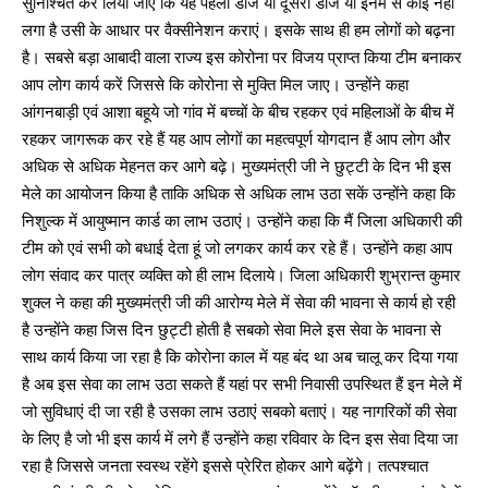
सुनिश्चित कर लिया जाए कि यह पहली डोज या दूसरी डोज या इनमें से कोई नहीं
लगा है उसी के आधार पर वैक्सीनेशन कराएं। इसके साथ ही हम लोगों को बढ़ना
है। सबसे बड़ा आबादी वाला राज्य इस कोरोना पर विजय प्राप्त किया टीम बनाकर
आप लोग कार्य करें जिससे कि कोरोना से मुक्ति मिल जाए। उन्होंने कहा
आंगनबाड़ी एवं आशा बहूये जो गांव में बच्चों के बीच रहकर एवं महिलाओं के बीच में
रहकर जागरूक कर रहे हैं यह आप लोगों का महत्वपूर्ण योगदान हैं आप लोग और
अधिक से अधिक मेहनत कर आगे बढ़े। मुख्यमंत्री जी ने छुट्टी के दिन भी इस
मेले का आयोजन किया है ताकि अधिक से अधिक लाभ उठा सकें उन्होंने कहा कि
निशुल्क में आयुष्मान कार्ड का लाभ उठाएं। उन्होंने कहा कि मैं जिला अधिकारी की
टीम को एवं सभी को बधाई देता हूं जो लगकर कार्य कर रहे हैं। उन्होंने कहा आप
लोग संवाद कर पात्र व्यक्ति को ही लाभ दिलाये। जिला अधिकारी शुभ्रान्त कुमार
शुक्ल ने कहा की मुख्यमंत्री जी की आरोग्य मेले में सेवा की भावना से कार्य हो रही
है उन्होंने कहा जिस दिन छुट्टी होती है सबको सेवा मिले इस सेवा के भावना से
साथ कार्य किया जा रहा है कि कोरोना काल में यह बंद था अब चालू कर दिया गया
है अब इस सेवा का लाभ उठा सकते हैं यहां पर सभी निवासी उपस्थित हैं इन मेले में
जो सुविधाएं दी जा रही है उसका लाभ उठाएं सबको बताएं। यह नागरिकों की सेवा
के लिए है जो भी इस कार्य में लगे हैं उन्होंने कहा रविवार के दिन इस सेवा दिया जा
रहा है जिससे जनता स्वस्थ रहेंगे इससे प्रेरित होकर आगे बढ़ेंगे। तत्पश्चात