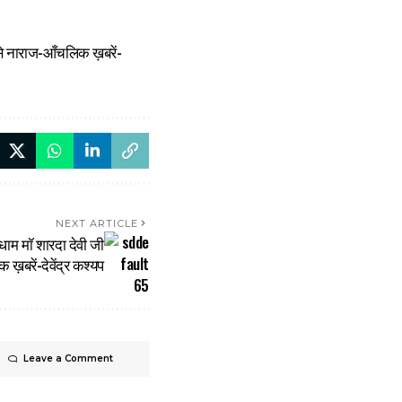
ों से नाराज-आँचलिक ख़बरें-
NEXT ARTICLE
 धाम मॉ शारदा देवी जी
 ख़बरें-देवेंद्र कश्यप
Leave a Comment