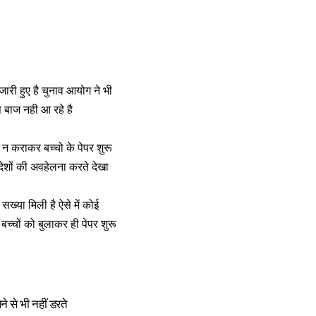
ारी हुए है चुनाव आयोग ने भी
े बाज नही आ रहे है
न कराकर बच्चो के पेपर शुरू
देशों की अवहेलना करते देखा
ख्या मिली है ऐसे में कोई
बच्चों को बुलाकर ही पेपर शुरू
े से भी नहीं डरते