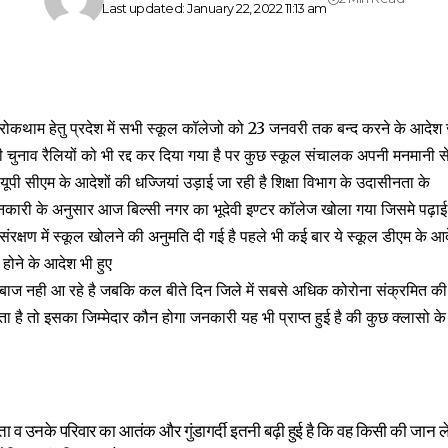
Last updated: January 22, 2022 11:13 am
ोकथाम हेतु प्रदेश में सभी स्कूल कॉलेजो को 23 जनवरी तक बन्द करने के आदेश ज
 चुनाव रैलियों को भी रद्द कर दिया गया है पर कुछ स्कूल संचालक अपनी मनमानी स
यूपी सीएम के आदेशों की धज्जियां उड़ाई जा रही है शिक्षा विभाग के उदासीनता के
जनकारी के अनुसार आज बिल्सी नगर का भूदेवी इण्टर कॉलेज खोला गया जिसमे पढ़ाई 
रक्षण में स्कूल खोलने की अनुमति दी गई है पहले भी कई बार ये स्कूल डीएम के आ
 होने के आदेश भी हुए
े बाज नही आ रहे है जबकि कल बीते दिन जिले में सबसे अधिक कोरोना संक्रमित की स
 है तो इसका जिम्मेदार कौन होगा जनकारी यह भी प्राप्त हुई है की कुछ क्लासो के 
 नेता व उनके परिवार का आतंक और गुंडागर्दी इतनी बढ़ी हुई है कि वह किसी की जान लेन