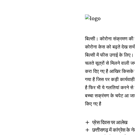
बिल्सी। कोरोना संक्रमण की र
कोरोना केस को बढ़ते देख सभी
बिल्सी में फीस उगाई के लिए। 
चलते सूत्रों से मिलने वाली 
करा दिए गए है आखिर किसके सं
गया है जिस पर कड़ी कार्यवाही
है फिर भी ये गलतियां करने स
बच्चा सक्रंमण के चपेट आ जाता
किए गए है
प्रेस दिवस पर आलेख
छत्तीसगढ़ में कांग्रेस के