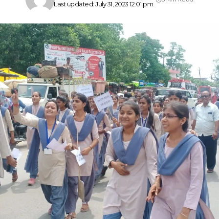
Last updated: July 31, 2023 12:01 pm