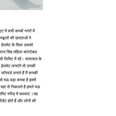
 में सभी कस्बों नगरों में
्कूलों की छात्राओं ने
ा हेलमेट के मिला उसको
राज सिंह महिला कांस्टेबल
 लिमिट में रहें। यातायात के
 हेलमेट लगाएंगे तो उनकी
ॉरवर्ड लगाते हैं मैं सनकी
से मऊ बड़ा कस्बा है इसमें
यहां से निकलते है हमारे मऊ
िमिट स्पीड में चलवाएं ।यह
डेंट होते हैं और लोगों की