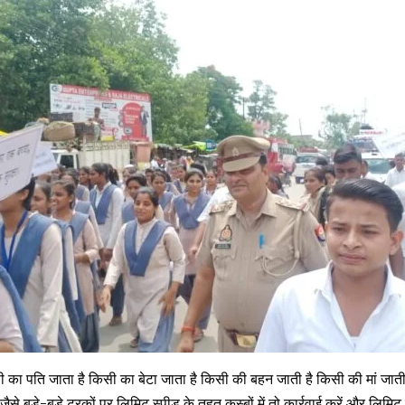
 का पति जाता है किसी का बेटा जाता है किसी की बहन जाती है किसी की मां जा
ैसे बड़े-बड़े ट्रकों पर लिमिट स्पीड के तहत कस्बों में तो कार्रवाई करें और लिमि