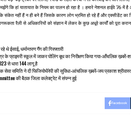
झेंगे कि हां यातायात के नियम का पालन हो रहा है । हमारे नेशनल हाईवे 76 में है 
 संकेत नहीं हैं न ही बने हैं जिसके कारण लोग भ्रमित हो रहे हैं और एक्सीडेंट का
ूकता रैली से अधिकारियों को संज्ञान में लेकर के कुछ अधूरे कार्यों को पूरा कर
ा रहे थे ईसाई, धर्मान्तरण गैंग की गिरफ्तारी
क्षेत्र के प्राइमरी स्कूल में जाकर पोलिंग बूथ का निरीक्षण किया गया-आँचलिक ख़बरें
023 से धारा 144 लागू है
क सेवा समिति ने दी फिजियोथैरेपी की सुविधा-आंचलिक ख़बरें-जय प्रकाश श्रीवास्
ittee की बैठक जिला कलेक्ट्रेट में संपन्न हुई
Facebook