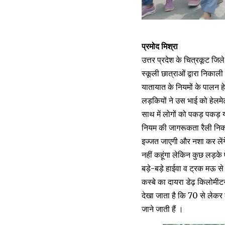
प्रमोद मिश्रा
उत्तर प्रदेश के चित्रकूट जिले 
स्कूली छात्राओं द्वारा निकाल
यातायात के नियमों के पालन ह
लड़कियों ने उस भाई को हेलम
साथ में लोगों को पकड़ पकड़ 
नियम की जागरूकता रैली निकलत
इज्जत जाएगी और नशा कर लेंगे
नहीं कहूंगा लेकिन कुछ लड़के 
बड़े-बड़े हाईवा व ट्रक मऊ स
कस्बे का दायरा डेढ़ किलोमीट
देखा जाता है कि 70 से लेकर के
जाने जाती हैं ।