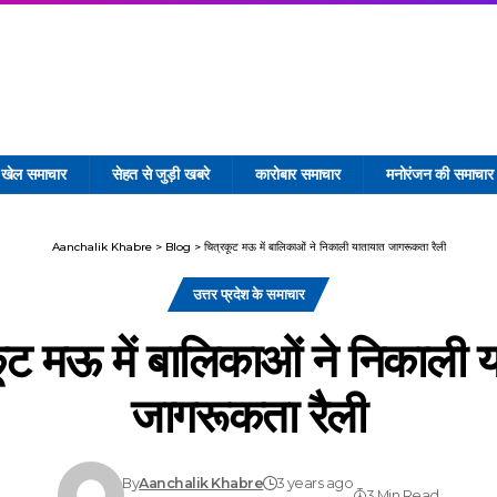
खेल समाचार
सेहत से जुड़ी खबरे
कारोबार समाचार
मनोरंजन की समाचार
Aanchalik Khabre
>
Blog
>
चित्रकूट मऊ में बालिकाओं ने निकाली यातायात जागरूकता रैली
उत्तर प्रदेश के समाचार
ूट मऊ में बालिकाओं ने निकाली 
जागरूकता रैली
By
Aanchalik Khabre
3 years ago
3 Min Read