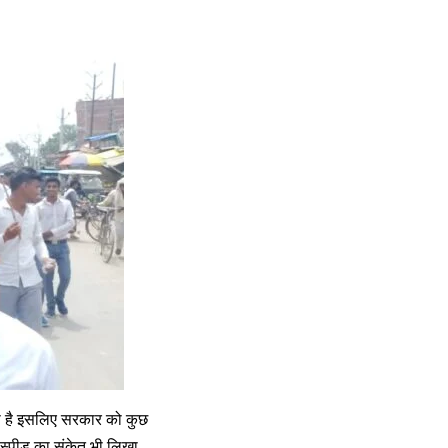
ती है इसलिए सरकार को कुछ
ट स्पीड का संकेत भी लिखा