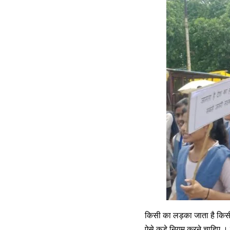
किसी का लड़का जाता है किसी
ऐसे कड़े नियम करने चाहिए । ज