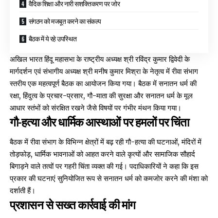
वैदिक शिक्षा और नारी सशक्तिकरण पर जोर
संगठन को मजबूत करने का संकल्प
बैठक में ये रहे उपस्थित
अखिल भारत हिंदू महासभा के राष्ट्रीय अध्यक्ष श्री रविंद्र कुमार द्विवेदी के
मार्गदर्शन एवं संभागीय अध्यक्ष श्री मनीष कुमार मिश्रा के नेतृत्व में रीवा संभाग
स्तरीय एक महत्वपूर्ण बैठक का आयोजन किया गया। बैठक में सनातन धर्म की
रक्षा, हिंदुत्व के प्रचार-प्रसार, गौ-माता की सुरक्षा और सनातन धर्म के मूल
आधार स्तंभों को संरक्षित रखने जैसे विषयों पर गंभीर मंथन किया गया।
गौ-हत्या और धार्मिक आस्थाओं पर हमलों पर चिंता
बैठक में रीवा संभाग के विभिन्न क्षेत्रों में बढ़ रही गौ-हत्या की घटनाओं, मंदिरों में
तोड़फोड़, धार्मिक भावनाओं को आहत करने वाले कृत्यों और सामाजिक सौहार्द
बिगाड़ने वाले तत्वों पर गहरी चिंता व्यक्त की गई। पदाधिकारियों ने कहा कि इस
प्रकार की घटनाएं सुनियोजित रूप से सनातन धर्म को कमजोर करने की मंशा को
दर्शाती हैं।
प्रशासन से सख्त कार्रवाई की मांग