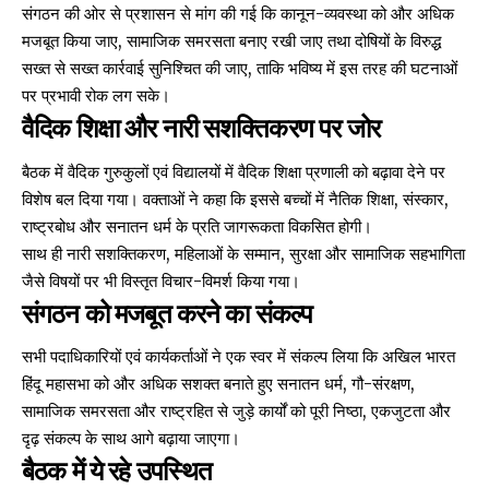
संगठन की ओर से प्रशासन से मांग की गई कि कानून-व्यवस्था को और अधिक
मजबूत किया जाए, सामाजिक समरसता बनाए रखी जाए तथा दोषियों के विरुद्ध
सख्त से सख्त कार्रवाई सुनिश्चित की जाए, ताकि भविष्य में इस तरह की घटनाओं
पर प्रभावी रोक लग सके।
वैदिक शिक्षा और नारी सशक्तिकरण पर जोर
बैठक में वैदिक गुरुकुलों एवं विद्यालयों में वैदिक शिक्षा प्रणाली को बढ़ावा देने पर
विशेष बल दिया गया। वक्ताओं ने कहा कि इससे बच्चों में नैतिक शिक्षा, संस्कार,
राष्ट्रबोध और सनातन धर्म के प्रति जागरूकता विकसित होगी।
साथ ही नारी सशक्तिकरण, महिलाओं के सम्मान, सुरक्षा और सामाजिक सहभागिता
जैसे विषयों पर भी विस्तृत विचार-विमर्श किया गया।
संगठन को मजबूत करने का संकल्प
सभी पदाधिकारियों एवं कार्यकर्ताओं ने एक स्वर में संकल्प लिया कि अखिल भारत
हिंदू महासभा को और अधिक सशक्त बनाते हुए सनातन धर्म, गौ-संरक्षण,
सामाजिक समरसता और राष्ट्रहित से जुड़े कार्यों को पूरी निष्ठा, एकजुटता और
दृढ़ संकल्प के साथ आगे बढ़ाया जाएगा।
बैठक में ये रहे उपस्थित