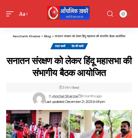
Aa
Font
Resizer
Aanchalik Khabre
>
Blog
>
सनातन संरक्षण को लेकर हिंदू महासभा की संभागीय बैठक आयोजित
ताज़ा खबरें
देश की खबरे
सनातन संरक्षण को लेकर हिंदू महासभा की
संभागीय बैठक आयोजित
3 Min Read
By
Anchal Sharma
8 months ago
Last updated: December 21, 2025 6:48 pm