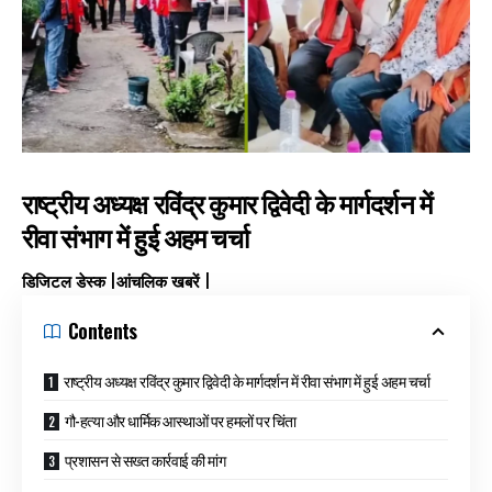
राष्ट्रीय अध्यक्ष रविंद्र कुमार द्विवेदी के मार्गदर्शन में
रीवा संभाग में हुई अहम चर्चा
डिजिटल डेस्क |आंचलिक खबरें |
Contents
राष्ट्रीय अध्यक्ष रविंद्र कुमार द्विवेदी के मार्गदर्शन में रीवा संभाग में हुई अहम चर्चा
गौ-हत्या और धार्मिक आस्थाओं पर हमलों पर चिंता
प्रशासन से सख्त कार्रवाई की मांग