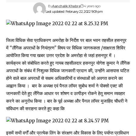
By
Aanchalik Khabre
4 years ago
Last updated: February 22, 2022 9:09 pm
जिला विधिक सेवा प्राधिकरण अमरोहा के निर्देश पर बाल भवन तहसील हसनपुर
में “लैंगिक अपराधों के नियंत्रण” विषय पर विधिक जागरूकता /साक्षरता शिविर
आयोजित किया गया खबर उत्तर प्रदेश के अमरोहा से जहां हसनपुर में ‌।
कार्यक्रम को संबोधित करते हुए नायब तहसीलदार हसनपुर योगेश कुमार ने लैंगिक
अपराधों के संबंध में निशुल्क विधिक जानकारी प्रदान की, उन्होंने आसपास घटित
होने वाले बाल अपराधों से सक्षम अधिकारियों व संस्थाओं को अवगत कराने का
आह्वान किया । ‌ बार के अध्यक्ष एवं पैनल लॉयर सुबोध शर्मा ने पोक्सो एक्ट की
जानकारी देते हुए लैंगिक आधार पर शोषण व उत्पीड़न रोकने हेतु समान व्यवहार
करने का अनुरोध किया । बार के पूर्व अध्यक्ष और पैनल लॉयर मुजाहिद चौधरी ने
संविधान की सराहना करते हुए कहा कि
इसमें सभी वर्गों और प्रत्येक लिंग के संरक्षण और विकास के लिए पर्याप्त प्राविधान