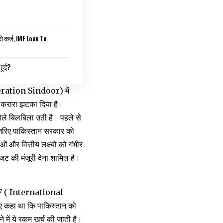
से कर्ज, IMF Loan To
 हुई?
eration Sindoor) में
 करारा झटका दिया है।
ले बिलबिला उठी है। पहले से
े जरिए पाकिस्तान सरकार को
और वित्तीय लक्ष्यों को गंभीर
जट की मंजूरी देना शामिल है।
IMF ( International
ए कहा था कि पाकिस्तान को
 में ये रकम खर्च की जाती है।