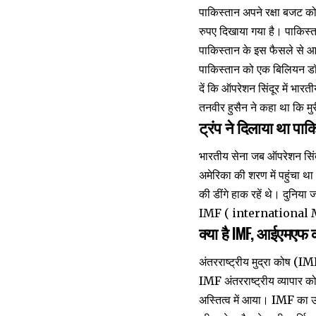
पाकिस्तान अपने रक्षा बजट को 
रुपए दिखाया गया है। पाकिस
पाकिस्तान के इस फैसले स
पाकिस्तान को एक बिलियन डॉल
दें कि ऑपरेशन सिंदूर में भार
तनवीर हुसैन ने कहा था कि मु
ट्रंप ने दिलाया था पा
भारतीय सेना जब ऑपरेशन सि
अमेरिका की शरण में पहुंचा थ
की डींगे हाक रहें थे। दुनिय
IMF ( international Mo
क्या है IMF, आईएमएफ 
अंतरराष्ट्रीय मुद्रा कोष (I
IMF अंतरराष्ट्रीय व्यापा
अस्तित्व में आया। IMF का उद