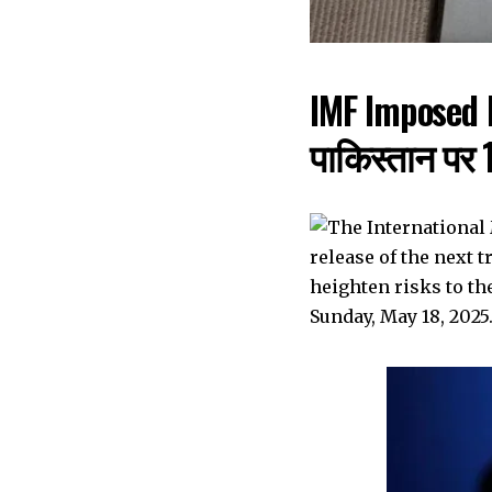
IMF Imposed L
पाकिस्तान पर 11 