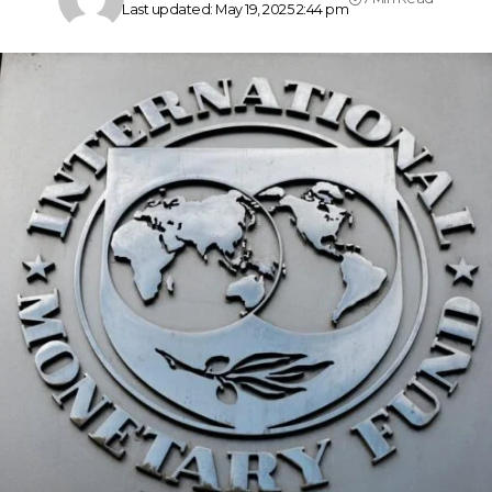
Last updated: May 19, 2025 2:44 pm