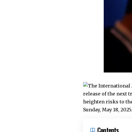
Contents