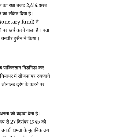
्तान का रक्षा बजट 2,414 अरब
 का संकेत दिया है।
 Monetary fund) ने
 पर खर्च करने वाला है। बता
री तनवीर हुसैन ने किया।
पाकिस्तान गिड़गिड़ा कर
ुनियाभर में सीजफायर रुकवाने
 डोनाल्ड ट्रंप के कहने पर
िरता को बढ़ावा देता है।
ूप से 27 दिसंबर 1945 को
े उनकी क्षमता के मुताबिक तय