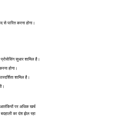
सद से पारित करना होगा।
प्रोसेसिंग सुधार शामिल है।
 करना होगा।
 पारदर्शिता शामिल है।
ंगी।
 आतंकियों पर अधिक खर्च
 बदहाली का दंश झेल रहा