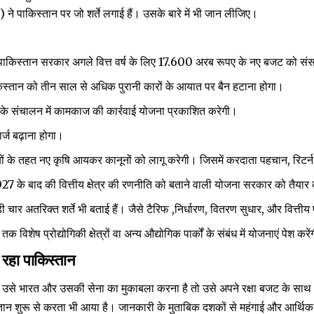
F) ने पाकिस्तान पर जो शर्ते लगाई हैं। उसके बारे में भी जान लीजिए।
ाकिस्तान सरकार अगले वित्त वर्ष के लिए 17.600 अरब रूपए के नए बजट को सं
्तान को तीन साल से अधिक पुरानी कारों के आयात पर बैन हटाना होगा।
संचालन में कामकाज की कार्रवाई योजना प्रकाशित करेगी।
र्ज बढ़ाना होगा।
 के तहत नए कृषि आयकर कानूनों को लागू करेगी। जिसमें करदाता पहचान, रिटर्न 
 के बाद की वित्तीय क्षेत्र की रणनीति को बताने वाली योजना सरकार को तैयार
ुड़ी चार अतरिक्त शर्ते भी बताई हैं। जैसे टैरिफ ,निर्धारण, वितरण सुधार, और वित्तीय
िशेष प्रोद्योगिकी क्षेत्रों वा अन्य औद्योगिक पार्कों के संबंध में योजनाएं पेश करे
 रहा पाकिस्तान
 उसे भारत और उसकी सेना का मुकाबला करना है तो उसे अपने रक्षा बजट के साथ
न शुरू से करता भी आया है। जानकारी के मुताबिक दशकों से महंगाई और आर्थिक