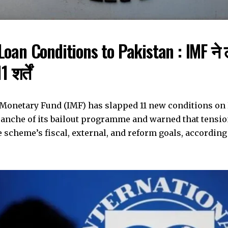
oan Conditions to Pakistan : IMF ने
शर्तें