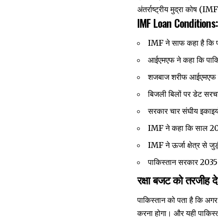
अंतर्राष्ट्रीय मुद्रा कोष (IM
IMF Loan Conditions:
IMF ने साफ कहा है कि प
आईएमएफ ने कहा कि पाकिस
शजबाज शरीफ आईएमएफ के 
बिजली बिलों पर डेट सरचा
सरकार चार संघीय इकाइयों
IMF ने कहा कि साल 2027
IMF ने ऊर्जा क्षेत्र से ज
पाकिस्तान सरकार 2035 तक व
रक्षा बजट को तरजीह दे
पाकिस्तान को पता है कि अगर
करना होगा। और यही पाकिस्ता