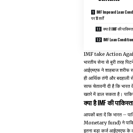
IMF Imposed Loan Condit
पर 11 शर्तें
क्या है IMF की पाकिस्ता
IMF Loan Condition
IMF take Action Against
भारतीय सेना से बुरी तरह प
आईएमएफ ने शाहबाज शरीफ सरक
ही आर्थिक तंगी और बदहाली से
साफ चेतावनी दी है कि भारत क
खतरे में डाल सकता है। पाकिस
क्या है IMF की पाकिस्ता
आपकों बता दें कि भारत –
Monetary fund) ने पाकिस्त
इतना बड़ा कर्ज आईएमएफ के कर