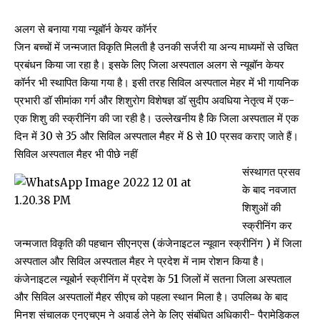
अलग से बनाया गया न्यूबॉर्न केयर कॉर्नर
जिन बच्चों में जन्मजात विकृति मिलती है उनकी सर्जरी या अन्य माध्यमों से उचित
प्रबंधन किया जा रहा है। इसके लिए जिला अस्पताल अलग से न्यूबॉन केयर
कॉर्नर भी स्थापित किया गया है। इसी तरह सिविल अस्पताल मेहर में भी गायनिक
प्रभारी डॉ सीमांका गर्ग और शिशुरोग विशेषज्ञ डॉ सुदीप अवधिया नेतृत्व में एक-
एक शिशु की स्क्रीनिंग की जा रही है। उल्लेखनीय है कि जिला अस्पताल में एक
दिन में 30 से 35 और सिविल अस्पताल मैहर में 8 से 10 प्रसव कराए जाते हैं।
सिविल अस्पताल मैहर भी पीछे नहीं
संस्थागत प्रसव
के बाद नवजात
शिशुओं की
स्क्रीनिंग कर
जन्मजात विकृति की पहचान सीएनएस (कंजेनाइटल न्यूवान स्क्रीनिंग ) में जिला
अस्पताल और सिविल अस्पताल मैहर ने प्रदेश में नाम रोशन किया है।
कंजेनाइटल न्यूबोर्न स्क्रीनिंग में प्रदेश के 51 जिलों में सतना जिला अस्पताल
और सिविल अस्पतालों मैहर सीएच को पहला स्थान मिला है। उपलिब्ध के बाद
मिनश संचालक एनएचएम ने अवार्ड लेने के लिए संबंधित अधिकारी- पैरामेडिकल