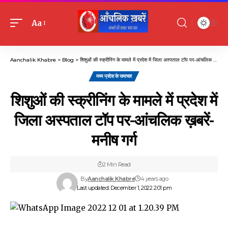
Aa
Font
Resizer
Aanchalik Khabre
>
Blog
>
शिशुओं की स्क्रीनिंग के मामले में प्रदेश में जिला अस्पताल टॉप पर-आंचलिक ख़बरें-मनीष गर्ग
मध्य प्रदेश के समाचार
शिशुओं की स्क्रीनिंग के मामले में प्रदेश में
जिला अस्पताल टॉप पर-आंचलिक ख़बरें-
मनीष गर्ग
2 Min Read
By
Aanchalik Khabre
4 years ago
Last updated: December 1, 2022 2:01 pm