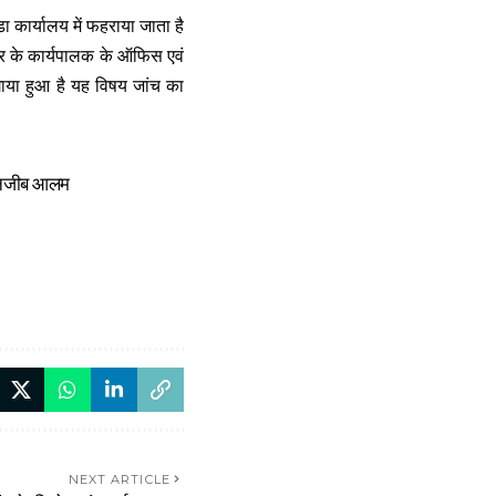
 कार्यालय में फहराया जाता है
नियर के कार्यपालक के ऑफिस एवं
ाया हुआ है यह विषय जांच का
ाथ नजीब आलम
NEXT ARTICLE