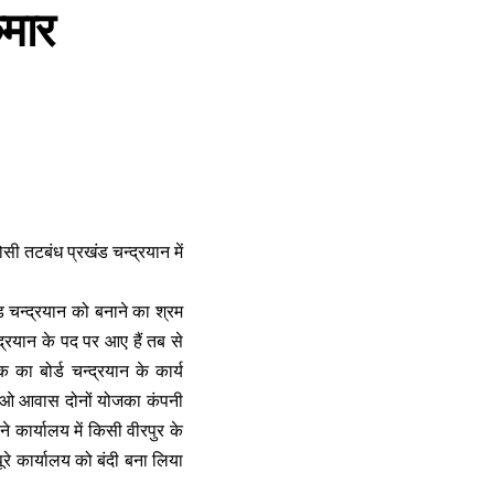
ुमार
ोसी तटबंध प्रखंड चन्द्रयान में
ड चन्द्रयान को बनाने का श्रम
द्रयान के पद पर आए हैं तब से
का बोर्ड चन्द्रयान के कार्य
डीओ आवास दोनों योजका कंपनी
 कार्यालय में किसी वीरपुर के
ूरे कार्यालय को बंदी बना लिया