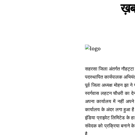
ख़बर
सहरसा जिला अंतर्गत नौहट्टा ब्
पदस्थापित कार्यपालक अभियंता 
पूर्व जिला अध्यक्ष मोहन झा 
स्वर्गवास लहटन चौधरी का देन
अपना कार्यालय में नहीं अपन
कार्यालय के अंदर लगा हुआ 
इंडिया प्राइवेट लिमिटेड के 
संवेदक को प्रक्रिया बनाने के
है