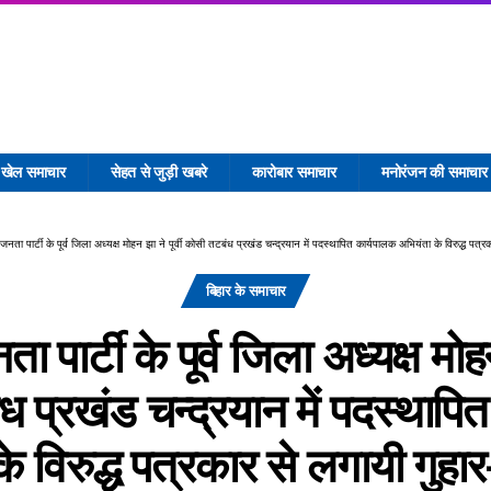
खेल समाचार
सेहत से जुड़ी खबरे
कारोबार समाचार
मनोरंजन की समाचार
ता पार्टी के पूर्व जिला अध्यक्ष मोहन झा ने पूर्वी कोसी तटबंध प्रखंड चन्द्रयान में पदस्थापित कार्यपालक अभियंता के विरुद्ध पत्रकार से लगायी गु
बिहार के समाचार
 पार्टी के पूर्व जिला अध्यक्ष मोहन 
 प्रखंड चन्द्रयान में पदस्थापि
के विरुद्ध पत्रकार से लगायी गुह