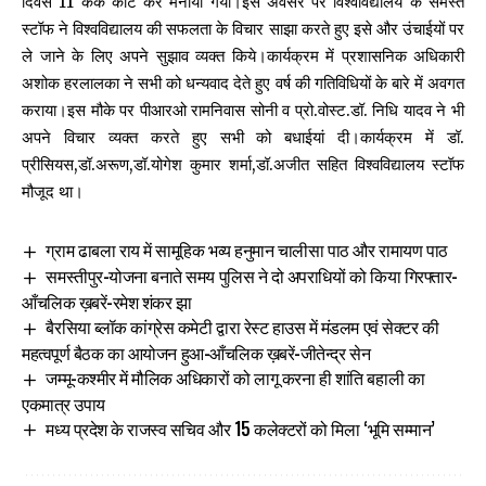
दिवस 11 केक काट कर मनाया गया।इस अवसर पर विश्वविद्यालय के समस्त
स्टॉफ ने विश्वविद्यालय की सफलता के विचार साझा करते हुए इसे और उंचाईयों पर
ले जाने के लिए अपने सुझाव व्यक्त किये।कार्यक्रम में प्रशासनिक अधिकारी
अशोक हरलालका ने सभी को धन्यवाद देते हुए वर्ष की गतिविधियों के बारे में अवगत
कराया।इस मौके पर पीआरओ रामनिवास सोनी व प्रो.वोस्ट.डॉ. निधि यादव ने भी
अपने विचार व्यक्त करते हुए सभी को बधाईयां दी।कार्यक्रम में डॉ.
प्रीसियस,डॉ.अरूण,डॉ.योगेश कुमार शर्मा,डॉ.अजीत सहित विश्वविद्यालय स्टॉफ
मौजूद था।
ग्राम ढाबला राय में सामूहिक भव्य हनुमान चालीसा पाठ और रामायण पाठ
समस्तीपुर-योजना बनाते समय पुलिस ने दो अपराधियों को किया गिरफ्तार-
आँचलिक ख़बरें-रमेश शंकर झा
बैरसिया ब्लॉक कांग्रेस कमेटी द्वारा रेस्ट हाउस में मंडलम एवं सेक्टर की
महत्वपूर्ण बैठक का आयोजन हुआ-आँचलिक ख़बरें-जीतेन्द्र सेन
जम्मू-कश्मीर में मौलिक अधिकारों को लागू करना ही शांति बहाली का
एकमात्र उपाय
मध्य प्रदेश के राजस्व सचिव और 15 कलेक्टरों को मिला ‘भूमि सम्मान’