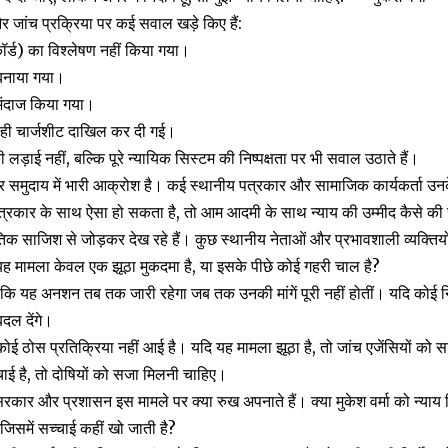
र जांच प्रक्रिया पर कई सवाल खड़े किए हैं:
्ड) का विश्लेषण नहीं किया गया।
बनाया गया।
ंदाज किया गया।
े ही चार्जशीट दाखिल कर दी गई।
ड़ाई नहीं, बल्कि पूरे न्यायिक सिस्टम की निष्पक्षता पर भी सवाल उठाते हैं।
 समुदाय में भारी आक्रोश है। कई स्थानीय पत्रकार और सामाजिक कार्यकर्ता उनके
्रकार के साथ ऐसा हो सकता है, तो आम आदमी के साथ न्याय की उम्मीद कैसे की
क साजिश से जोड़कर देख रहे हैं। कुछ स्थानीय नेताओं और प्रभावशाली व्यक्तियों 
यह मामला केवल एक झूठा मुकदमा है, या इसके पीछे कोई गहरी चाल है?
ै कि यह अनशन तब तक जारी रहेगा जब तक उनकी मांगें पूरी नहीं होतीं। यदि कोई निष्
ल देंगे।
 ठोस प्रतिक्रिया नहीं आई है। यदि यह मामला झूठा है, तो जांच एजेंसियों को स
ाई है, तो दोषियों को सजा मिलनी चाहिए।
कार और प्रशासन इस मामले पर क्या रुख अपनाते हैं। क्या मुकेश वर्मा को न्या
िसमें सच्चाई कहीं खो जाती है?