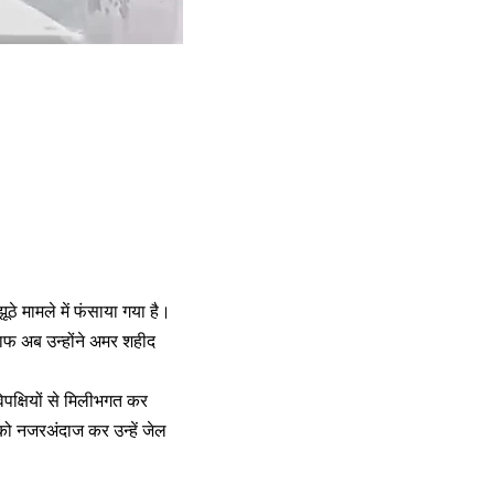
झूठे मामले में फंसाया गया है।
लाफ अब उन्होंने अमर शहीद
िपक्षियों से मिलीभगत कर
को नजरअंदाज कर उन्हें जेल