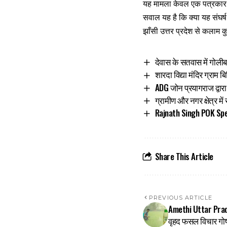
यह मामला केवल एक पत्रकार क
सवाल यह है कि क्या यह संघर
झाँसी उत्तर प्रदेश से कलाम
देवास के सतवास में गोलीबा
शारदा विद्या मंदिर ग्रा
ADG जोन प्रयागराज द्वार
ग्रामीण और नगर क्षेत्र म
Rajnath Singh POK Speec
Share This Article
PREVIOUS ARTICLE
Amethi Uttar Prades
वृहद फसल विचार गोष