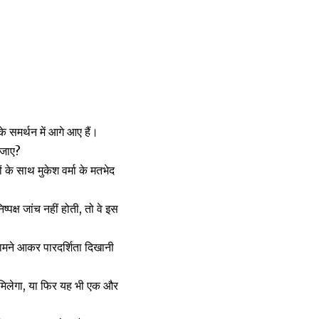
 समर्थन में आगे आए हैं।
 जाए?
के साथ मुकेश वर्मा के मतभेद
पक्ष जांच नहीं होती, तो वे इस
ामने आकर पारदर्शिता दिखानी
य मिलेगा, या फिर यह भी एक और