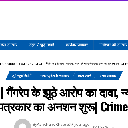
खेल समाचार
सेहत से जुड़ी खबरे
कारोबार समाचार
मनोरंजन की समाचार
lik Khabre
>
Blog
>
Jhansi UP | गैंगरेप के झूठे आरोप का दावा, न्याय की गुहार लेकर पत्रकार का अनशन शुरू| 
जुर्म न्यूज़ हिंदी में
उत्तर प्रदेश के समाचार
ताज़ा खबरें
राज्य समाचार
 गैंगरेप के झूठे आरोप का दावा, न्
पत्रकार का अनशन शुरू| Crim
By
Aanchalik Khabre
1 year ago
4 Min Read