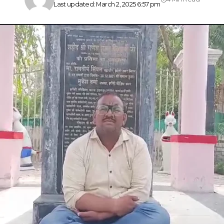
Last updated: March 2, 2025 6:57 pm