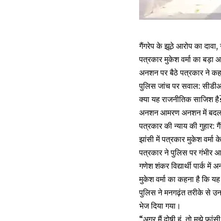
गैंगरेप के झूठे आरोप का दाव
पत्रकार मुकेश वर्मा का बड़ा
अनशन पर बैठे पत्रकार ने कहा 
पुलिस जांच पर सवाल: सीडीआ
क्या यह राजनीतिक साजिश है
अनशन आमरण अनशन में बदलने 
पत्रकार की न्याय की गुहार: ग
झांसी में पत्रकार मुकेश वर्मा 
पत्रकार ने पुलिस पर गंभीर आ
गणेश शंकर विद्यार्थी पार्क मे
मुकेश वर्मा का कहना है कि य
पुलिस ने मनगढ़ंत तरीके से उ
भेज दिया गया।
“अगर मैं दोषी हूं, तो मुझे फांस