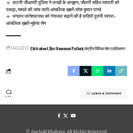
कटनी जीआरपी पुलिस ने लाखों के आभूषण, ज्वैलरी सहित व्यापारी को
पकड़ा, मामले की जांच जारी-आंचलिक ख़बरें-रमेश कुमार पाण्डे
भगवान जागेश्वरनाथ को गंगाजल चढ़ाने की है सदियों पुरानी परंपरा-
आंचलिक ख़बरें-मुकेश जैन
Chitrakoot
Shri Rammani Pathak
राष्ट्रीय विधिक सेवा प्राधिकरण
TAGGED:
Leave a Comment
© Anchali Khabare. All Rights Reserved.