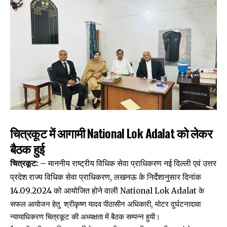
चित्रकूट में आगामी National Lok Adalat को लेकर
बैठक हुई
चित्रकूट: –
माननीय राष्ट्रीय विधिक सेवा प्राधिकरण नई दिल्ली एवं उत्तर
प्रदेश राज्य विधिक सेवा प्राधिकरण, लखनऊ के निर्देशानुसार दिनांक
14.09.2024 को आयोजित होने वाली
National Lok Adalat के
सफल आयोजन हेतु श्रीकृष्ण यादव पीठासीन अधिकारी, मोटर दुर्घटनादावा
न्यायाधिकरण चित्रकूट की अध्यक्षता में बैठक सम्पन्न हुयी।