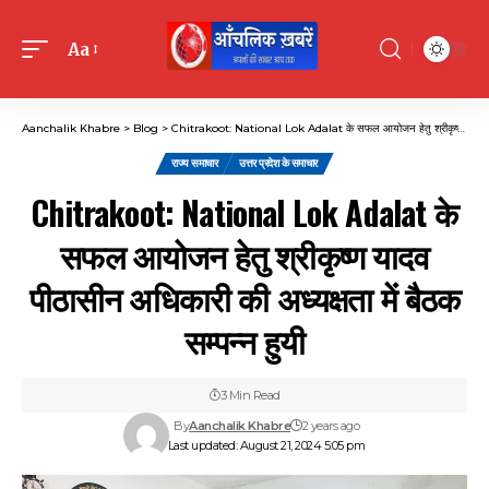
Aa
Font
Resizer
Aanchalik Khabre
>
Blog
>
Chitrakoot: National Lok Adalat के सफल आयोजन हेतु श्रीकृष्ण यादव पीठासीन अधिकारी की अध्यक्षता में बैठक सम्पन्न हुयी
राज्य समाचार
उत्तर प्रदेश के समाचार
Chitrakoot: National Lok Adalat के
सफल आयोजन हेतु श्रीकृष्ण यादव
पीठासीन अधिकारी की अध्यक्षता में बैठक
सम्पन्न हुयी
3 Min Read
By
Aanchalik Khabre
2 years ago
Last updated: August 21, 2024 5:05 pm