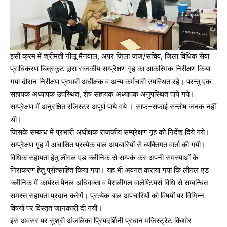
इसी क्रम में श्रीमती नीलू मैनवाल, अपर जिला जज/सचिव, जिला विधिक सेवा
प्राधिकरण चित्रकूट द्वारा राजकीय सम्प्रेक्षण गृह का आकस्मिक निरीक्षण किया
गया दौरान निरीक्षण प्रभारी अधीक्षक व अन्य कर्मचारी उपस्थित रहे। परन्तु एक
सहायक अध्यापक उपस्थित, शेष सहायक अध्यापक अनुपस्थित पाये गये।
सम्प्रेक्षण में अनुरक्षित रजिस्टर अपूर्ण पाये गये । साफ-सफाई सन्तोष जनक नहीं
थी।
जिसके सम्बन्ध में प्रभारी अधीक्षक राजकीय सम्प्रेक्षण गृह को निर्देश दिये गये।
सम्प्रेक्षण गृह में आवासित प्रत्येक बाल अपचारियों से व्यक्तिगत वार्ता की गयी।
विधिक सहायता हेतु लीगल एड क्लीनिक से सम्पर्क कर अपनी समस्याओं के
निराकरण हेतु प्रोत्साहित किया गया। यह भी अवगत कराया गया कि लीगल एड
क्लीनिक में कार्यरत पैनल अधिवक्ता व पैरालीगल वालेण्टियर्स विधि से सम्बन्धित
समस्त सहायता प्रदान करेगें। प्रत्येक बाल अपचारियों को विषयों पर विभिन्न
विषयों पर विस्तृत जानकारी दी गयी।
इस अवसर पर सुश्री अंजलिका प्रियदर्शिनी प्रधान मजिस्ट्रेट किशोर