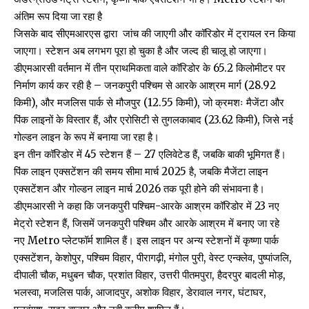
अंतिम रूप दिया जा रहा है
जिसके बाद सीएमआरएस द्वारा जांच की जाएगी और कॉरिडोर में ट्रायल रन किया
जाएगा। स्टेशन अब लगभग पूरा हो चुका है और जल्द ही चालू हो जाएगा।
डीएमआरसी वर्तमान में तीन प्राथमिकता वाले कॉरिडोर के 65.2 किलोमीटर पर
निर्माण कार्य कर रही है – जनकपुरी पश्चिम से आरके आश्रम मार्ग (28.92
किमी), और मजलिस पार्क से मौजपुर (12.55 किमी), जो क्रमशः मैजेंटा और
पिंक लाइनों के विस्तार हैं, और एरोसिटी से तुगलकाबाद (23.62 किमी), जिसे नई
गोल्डन लाइन के रूप में बनाया जा रहा है।
इन तीन कॉरिडोर में 45 स्टेशन हैं – 27 एलिवेटेड हैं, जबकि बाकी भूमिगत हैं।
पिंक लाइन एक्सटेंशन की समय सीमा मार्च 2025 है, जबकि मैजेंटा लाइन
एक्सटेंशन और गोल्डन लाइन मार्च 2026 तक पूरी होने की संभावना है।
डीएमआरसी ने कहा कि जनकपुरी पश्चिम-आरके आश्रम कॉरिडोर में 23 नए
मेट्रो स्टेशन हैं, जिसमें जनकपुरी पश्चिम और आरके आश्रम में बनाए जा रहे
नए Metro प्लेटफॉर्म शामिल हैं। इस लाइन पर अन्य स्टेशनों में कृष्णा पार्क
एक्सटेंशन, केशोपुर, पश्चिम विहार, पीरागढ़ी, मंगोल पुरी, वेस्ट एन्क्लेव, पुष्पांजलि,
दीपाली चौक, मधुबन चौक, प्रशांत विहार, उत्तरी पीतमपुरा, हैदरपुर बादली मोड़,
भलस्वा, मजलिस पार्क, आजादपुर, अशोक विहार, डेरावाल नगर, घंटाघर,