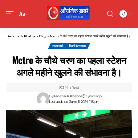
Aa
Font
Resizer
Aanchalik Khabre
>
Blog
>
Metro के चौथे चरण का पहला स्टेशन अगले महीने खुलने की संभावना है।
ताज़ा खबरें
दिल्ली के समाचार
Metro के चौथे चरण का पहला स्टेशन
अगले महीने खुलने की संभावना है।
3 Min Read
By
Aanchalik Khabre
2 years ago
Last updated: June 11, 2024 1:16 pm