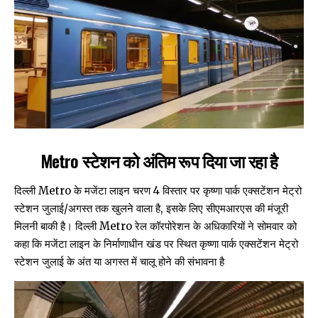
Metro स्टेशन को अंतिम रूप दिया जा रहा है
दिल्ली Metro के मजेंटा लाइन चरण 4 विस्तार पर कृष्णा पार्क एक्सटेंशन मेट्रो
स्टेशन जुलाई/अगस्त तक खुलने वाला है, इसके लिए सीएमआरएस की मंजूरी
मिलनी बाकी है। दिल्ली Metro रेल कॉरपोरेशन के अधिकारियों ने सोमवार को
कहा कि मजेंटा लाइन के निर्माणाधीन खंड पर स्थित कृष्णा पार्क एक्सटेंशन मेट्रो
स्टेशन जुलाई के अंत या अगस्त में चालू होने की संभावना है