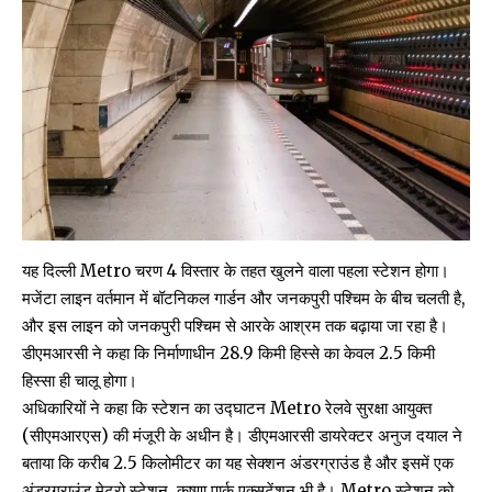
यह दिल्ली Metro चरण 4 विस्तार के तहत खुलने वाला पहला स्टेशन होगा।
मजेंटा लाइन वर्तमान में बॉटनिकल गार्डन और जनकपुरी पश्चिम के बीच चलती है,
और इस लाइन को जनकपुरी पश्चिम से आरके आश्रम तक बढ़ाया जा रहा है।
डीएमआरसी ने कहा कि निर्माणाधीन 28.9 किमी हिस्से का केवल 2.5 किमी
हिस्सा ही चालू होगा।
अधिकारियों ने कहा कि स्टेशन का उद्घाटन Metro रेलवे सुरक्षा आयुक्त
(सीएमआरएस) की मंजूरी के अधीन है। डीएमआरसी डायरेक्टर अनुज दयाल ने
बताया कि करीब 2.5 किलोमीटर का यह सेक्शन अंडरग्राउंड है और इसमें एक
अंडरग्राउंड मेट्रो स्टेशन, कृष्णा पार्क एक्सटेंशन भी है। Metro स्टेशन को