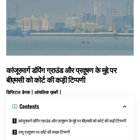
कांजूरमार्ग डंपिंग ग्राउंड और प्रदूषण के मुद्दे पर
बीएमसी को कोर्ट की कड़ी टिप्पणी
डिजिटल डेस्क | आंचलिक ख़बरें |
Contents
कांजूरमार्ग डंपिंग ग्राउंड और प्रदूषण के मुद्दे पर बीएमसी को कोर्ट की कड़ी टिप्पणी
वायु प्रदूषण पर कोर्ट की सख्त टिप्पणी