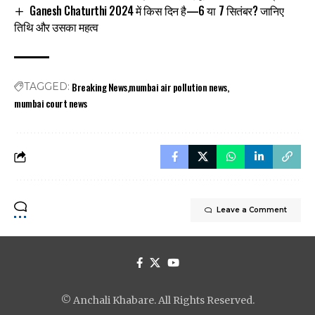
Ganesh Chaturthi 2024 में किस दिन है—6 या 7 सितंबर? जानिए
तिथि और उसका महत्व
Breaking News
mumbai air pollution news
TAGGED:
mumbai court news
Leave a Comment
© Anchali Khabare. All Rights Reserved.