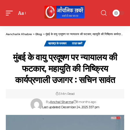
Aa
Font
Resizer
Aanchalik Khabre
>
Blog
>
मुंबई के वायु प्रदूषण पर न्यायालय की फटकार, महायुति की निष्क्रिय कार्यप्रणाली उजागर : सचिन सावंत
महाराष्ट्र के समाचार
ताज़ा खबरें
मुंबई के वायु प्रदूषण पर न्यायालय की
फटकार, महायुति की निष्क्रिय
कार्यप्रणाली उजागर : सचिन सावंत
3 Min Read
By
Anchal Sharma
8 months ago
Last updated: December 24, 2025 3:57 pm