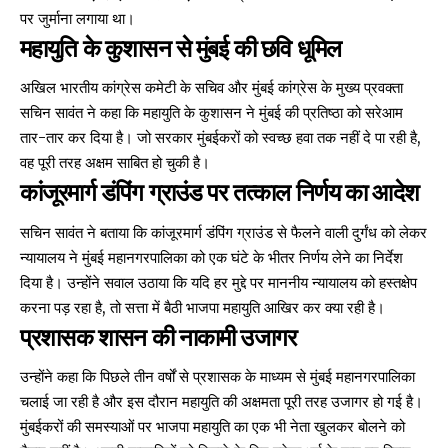
पर जुर्माना लगाया था।
महायुति के कुशासन से मुंबई की छवि धूमिल
अखिल भारतीय कांग्रेस कमेटी के सचिव और मुंबई कांग्रेस के मुख्य प्रवक्ता
सचिन सावंत ने कहा कि महायुति के कुशासन ने मुंबई की प्रतिष्ठा को सरेआम
तार-तार कर दिया है। जो सरकार मुंबईकरों को स्वच्छ हवा तक नहीं दे पा रही है,
वह पूरी तरह अक्षम साबित हो चुकी है।
कांजूरमार्ग डंपिंग ग्राउंड पर तत्काल निर्णय का आदेश
सचिन सावंत ने बताया कि कांजूरमार्ग डंपिंग ग्राउंड से फैलने वाली दुर्गंध को लेकर
न्यायालय ने मुंबई महानगरपालिका को एक घंटे के भीतर निर्णय लेने का निर्देश
दिया है। उन्होंने सवाल उठाया कि यदि हर मुद्दे पर माननीय न्यायालय को हस्तक्षेप
करना पड़ रहा है, तो सत्ता में बैठी भाजपा महायुति आखिर कर क्या रही है।
प्रशासक शासन की नाकामी उजागर
उन्होंने कहा कि पिछले तीन वर्षों से प्रशासक के माध्यम से मुंबई महानगरपालिका
चलाई जा रही है और इस दौरान महायुति की अक्षमता पूरी तरह उजागर हो गई है।
मुंबईकरों की समस्याओं पर भाजपा महायुति का एक भी नेता खुलकर बोलने को