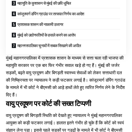
महायुति के कुशासन से मुंबई की छवि धूमिल
कांजूरमार्ग डंपिंग ग्राउंड पर तत्काल निर्णय का आदेश
प्रशासक शासन की नाकामी उजागर
मुंबई को उद्योगपतियों के हवाले करने का आरोप
महानगरपालिका चुनावों में सबक सिखाने की अपील
मुंबई महानगरपालिका में प्रशासक शासन के माध्यम से सत्ता चला रही भाजपा की
महायुति सरकार पर एक बार फिर गंभीर सवाल खड़े हो गए हैं। मुंबई की जर्जर
सड़कों, बढ़ते वायु प्रदूषण और बिगड़ती स्वास्थ्य सेवाओं को लेकर सत्ताधारी दल
की निष्क्रियता पर न्यायालय ने कड़ी फटकार लगाई है। कांजूरमार्ग डंपिंग ग्राउंड
के मामले में भी कोर्ट ने बीएमसी को आड़े हाथों लेते हुए त्वरित निर्णय लेने के निर्देश
दिए हैं।
वायु प्रदूषण पर कोर्ट की सख्त टिप्पणी
वायु प्रदूषण की बिगड़ती स्थिति को देखते हुए न्यायालय ने मुंबई महानगरपालिका
आयुक्त को कड़ी फटकार लगाई। हालात इतने गंभीर हो चुके हैं कि कोर्ट को स्वयं
संज्ञान लेना पड़ा। इससे पहले सड़कों पर गड्ढों के मामले में भी कोर्ट ने बीएमसी