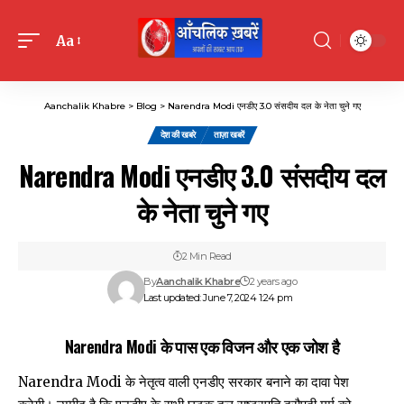
Aa
Font
Resizer
Aanchalik Khabre
>
Blog
>
Narendra Modi एनडीए 3.0 संसदीय दल के नेता चुने गए
देश की खबरे
ताज़ा खबरें
Narendra Modi एनडीए 3.0 संसदीय दल
के नेता चुने गए
2 Min Read
By
Aanchalik Khabre
2 years ago
Last updated: June 7, 2024 1:24 pm
Narendra Modi के पास एक विजन और एक जोश है
Narendra Modi के नेतृत्व वाली एनडीए सरकार बनाने का दावा पेश