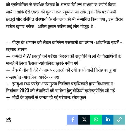
को प्रतियोगिता से संबंधित किताब के अलावा विभिन्न माध्यमो से सपोर्ट किया
जायेगा ताकि ऐसे छात्र को मुकाम तक पहुचाया जा सके .इस मौके पर मेघावी
छात्रों और संबंधित संस्थानो के संचालक को भी सम्मानित किया गया , इस दौरान
राजेश कुमार गजेस , अमित कुमार सहित कई लोग मौजूद थे .
पीएम के आगमन को लेकर कांग्रेस प्रत्याशी का बयान -आंचलिक ख़बरें –
महताब आलम
कमेटी ने 27 छात्रों की परीक्षा निरस्त की रादुविवि ने लॉ के विद्यार्थियों के
मामले में लिया फैसला-आंचलिक ख़बरें-मनीष गर्ग
बैंक में नौकरी देने के नाम पर लाखों की ठगी करने वाले गिरोह का हुआ
भण्डाफोड़-आंचलिक ख़बरें-आकाश
झाबुआ मध्य प्रदेश अपर मुख्य निर्वाचन पदाधिकारी द्वारा विधानसभा
निर्वाचन 2023 की तैयारियों की समीक्षा हेतु वीडियों क्रॉन्फ्रेसिंग ली गई
मोदी के जुमलों से जनता हो गई परेशान: रमेश फुले