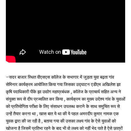
–सदर बाजार स्थित वीएसएस कॉलेज के सभागार में जुड़ता युवा बढ़ता गांव
सेमिनार कार्यक्रम आयोजित किया गया जिसका उद्घाटन एडीएम अखिलेश झा
कृषि पदाधिकारी पीके झा उद्योग महाप्रबंधक , कॉलेज के प्राचार्य सहित अन्य ने
संयुक्त रूप से दीप प्रज्वलित कर किया , कार्यक्रम का मुख्य उदेश्य गांव के युवाओं
को प्रतियोगिता परीक्षा के लिए संसाधन उपलब्ध कराने के साथ समुचित रूप से
उन्हें तैयार करना था , खास बात ये था की ये पहल अमरदीप कुमार नामक एक
युवक द्बारा की जा रही है , बताया गया की उसका लक्ष्य गांव के ऐसे युवाओं को
खोजना है जिसमें प्रतिभा रहने के बाद भी वो लक्ष्य को नहीं भेद पाते है ऐसे छात्रों