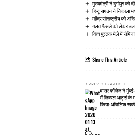
मुख्यमंत्री ने दुर्गापुर 
हिन्दू संगठन ने निकाला 
महेंद्र सौराष्ट्रीय को अ
गलत फैसले को लेकर उलझे
विश्व पुस्तक मेले में से
Share This Article
PREVIOUS ARTICLE
वासर कॉलेज ने मुंबई 
में लिबरल आर्ट्स के
किया-आँचलिक ख़बर