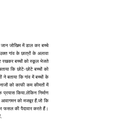
र जान जोखिम में डाल कर बच्चे
उक्त गांव के छात्रों के अलावा
थर रखकर बच्चों को स्कूल भेजते
बताया कि छोटे-छोटे बच्चों को
े बताया कि गांव में बच्चों के
अनाजों को काफी कम कीमतों में
 प्रयास किया.लेकिन निर्माण
कर आवागमन को मजबूर हैं.जो कि
ाकर फसल की पैदावार करते हैं।
.