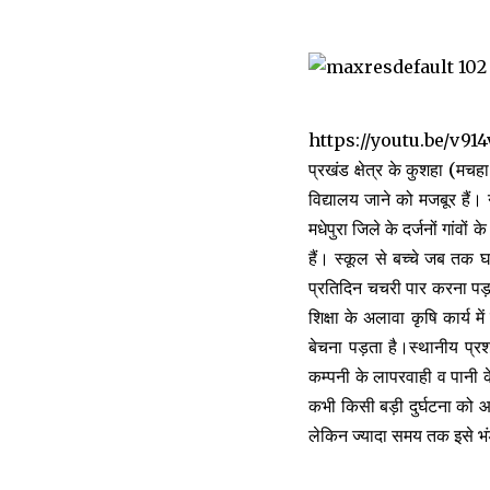
https://youtu.be/v9
प्रखंड क्षेत्र के कुशहा (मच
विद्यालय जाने को मजबूर हैं। 
मधेपुरा जिले के दर्जनों गांव
हैं। स्कूल से बच्चे जब तक घ
प्रतिदिन चचरी पार करना पड़ता 
शिक्षा के अलावा कृषि कार्य 
बेचना पड़ता है।स्थानीय प्र
कम्पनी के लापरवाही व पानी क
कभी किसी बड़ी दुर्घटना को आम
लेकिन ज्यादा समय तक इसे भंड