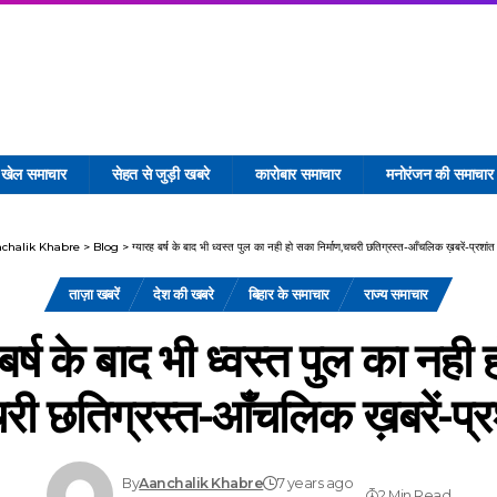
खेल समाचार
सेहत से जुड़ी खबरे
कारोबार समाचार
मनोरंजन की समाचार
chalik Khabre
>
Blog
>
ग्यारह बर्ष के बाद भी ध्वस्त पुल का नही हो सका निर्माण,चचरी छतिग्रस्त-आँचलिक ख़बरें-प्रशांत
ताज़ा खबरें
देश की खबरे
बिहार के समाचार
राज्य समाचार
 बर्ष के बाद भी ध्वस्त पुल का नही
चरी छतिग्रस्त-आँचलिक ख़बरें-प्र
By
Aanchalik Khabre
7 years ago
2 Min Read