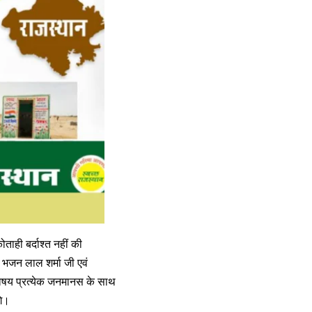
ाही बर्दाश्त नहीं की
ी भजन लाल शर्मा जी एवं
ा विषय प्रत्येक जनमानस के साथ
गे।