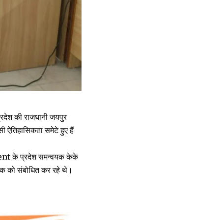
 प्रदेश की राजधानी जयपुर
ी ऐतिहासिकता समेटे हुए हैं
nt के प्रदेश समन्वयक केके
ैठक को संबोधित कर रहे थे।