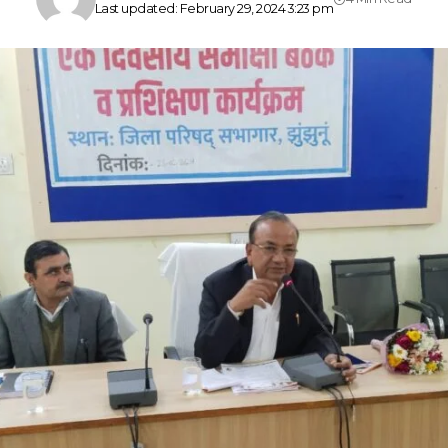
Last updated: February 29, 2024 3:23 pm