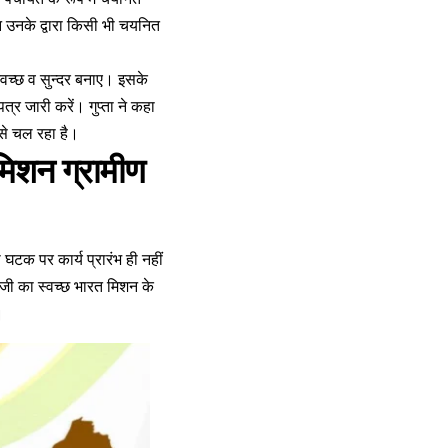
रान उनके द्वारा किसी भी चयनित
्वच्छ व सुन्दर बनाए। इसके
जारी करें। गुप्ता ने कहा
 से चल रहा है।
 मिशन ग्रामीण
घटक पर कार्य प्रारंभ ही नहीं
र जी का स्वच्छ भारत मिशन के
।