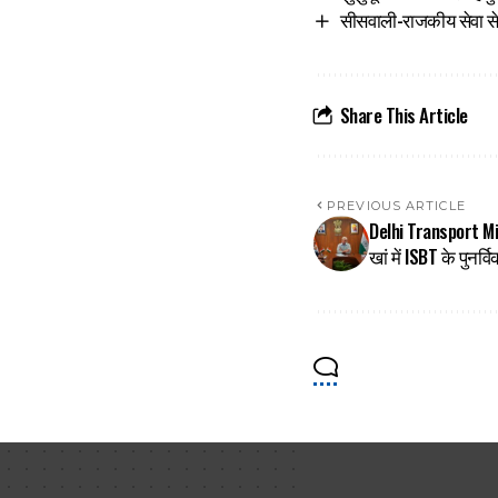
सीसवाली-राजकीय सेवा से
Share This Article
PREVIOUS ARTICLE
Delhi Transport Mi
खां में ISBT के पुनर