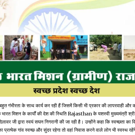
हुत गंभीरता के साथ कार्य कर रही हैं जिसमें किसी भी प्रकार की लापरवाही और कोत
छ भारत मिशन के कार्यों की देश की स्थिति Rajasthan के यशस्वी मुख्यमंत्री श्र
दिलावर जी द्वारा स्वयं सघन निगरानी की जा रही है। उन्होंने कहा कि स्वच्छता क
का प्रत्येक गांव स्वच्छ और सुंदर रहेगा तो वहां निवास करने वाले लोग भी स्वस्थ रहें