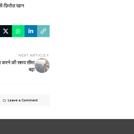
रें-फ़िरोज़ खान
NEXT ARTICLE
ा करने की समय सीमा
बढ़ा
Leave a Comment