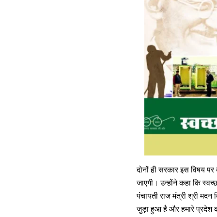
दोनों ही सरकार इस विषय पर ब
जाएगी। उन्होंने कहा कि स्वच्
पंचायती राज मंत्री श्री मदन 
जुड़ा हुआ है और हमारे प्रदेश 